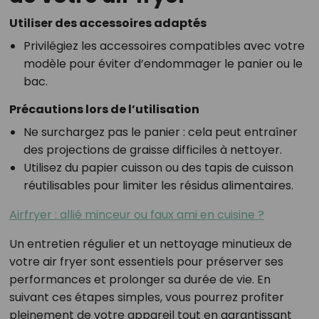
Utiliser des accessoires adaptés
Privilégiez les accessoires compatibles avec votre
modèle pour éviter d’endommager le panier ou le
bac.
Précautions lors de l’utilisation
Ne surchargez pas le panier : cela peut entraîner
des projections de graisse difficiles à nettoyer.
Utilisez du papier cuisson ou des tapis de cuisson
réutilisables pour limiter les résidus alimentaires.
Airfryer : allié minceur ou faux ami en cuisine ?
Un entretien régulier et un nettoyage minutieux de
votre air fryer sont essentiels pour préserver ses
performances et prolonger sa durée de vie. En
suivant ces étapes simples, vous pourrez profiter
pleinement de votre appareil tout en garantissant