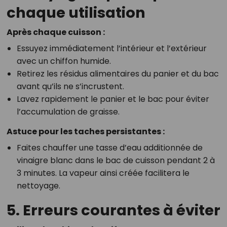
chaque utilisation
Après chaque cuisson :
Essuyez immédiatement l’intérieur et l’extérieur
avec un chiffon humide.
Retirez les résidus alimentaires du panier et du bac
avant qu’ils ne s’incrustent.
Lavez rapidement le panier et le bac pour éviter
l’accumulation de graisse.
Astuce pour les taches persistantes :
Faites chauffer une tasse d’eau additionnée de
vinaigre blanc dans le bac de cuisson pendant 2 à
3 minutes. La vapeur ainsi créée facilitera le
nettoyage.
5. Erreurs courantes à éviter