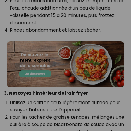
Pour les résidus incrustés, laissez tremper dans de
l’eau chaude additionnée d’un peu de liquide
vaisselle pendant 15 à 20 minutes, puis frottez
doucement.
Rincez abondamment et laissez sécher.
3. Nettoyez l’intérieur de l’air fryer
Utilisez un chiffon doux légèrement humide pour
essuyer l’intérieur de l’appareil.
Pour les taches de graisse tenaces, mélangez une
cuillère à soupe de bicarbonate de soude avec un