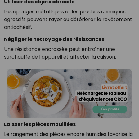
Utiliser des objets abrasifs
Les éponges métalliques et les produits chimiques
agressifs peuvent rayer ou détériorer le revêtement
antiadhésif.
Négliger le nettoyage des résistances
Une résistance encrassée peut entraîner une
surchauffe de l’appareil et affecter la cuisson.
Laisser les pièces mouillées
Le rangement des pièces encore humides favorise la