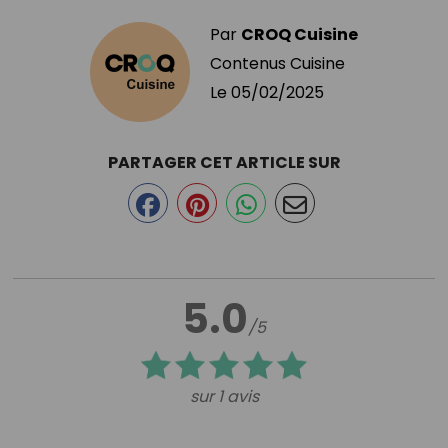
Par
CROQ Cuisine
Contenus Cuisine
Le
05/02/2025
PARTAGER CET ARTICLE SUR
5.0
/5
sur 1 avis