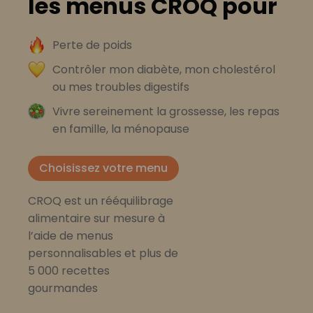
les menus CROQ pour
Perte de poids
Contrôler mon diabète, mon cholestérol
ou mes troubles digestifs
Vivre sereinement la grossesse, les repas
en famille, la ménopause
Choisissez votre menu
CROQ est un rééquilibrage
alimentaire sur mesure à
l’aide de menus
personnalisables et plus de
5 000 recettes
gourmandes