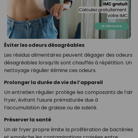
Éviter les odeurs désagréables
Les résidus alimentaires peuvent dégager des odeurs
désagréables lorsqu’ils sont chauffés à répétition. Un
nettoyage régulier élimine ces odeurs.
Prolonger la durée de vie de l’appareil
Un entretien régulier protège les composants de l’air
fryer, évitant l’usure prématurée due à
l’accumulation de graisse ou de saleté.
Préserver la santé
Un air fryer propre limite la prolifération de bactéries
et empêche les contaminations croisées entre