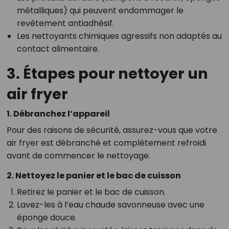
métalliques) qui peuvent endommager le
revêtement antiadhésif.
Les nettoyants chimiques agressifs non adaptés au
contact alimentaire.
3. Étapes pour nettoyer un
air fryer
1. Débranchez l’appareil
Pour des raisons de sécurité, assurez-vous que votre
air fryer est débranché et complètement refroidi
avant de commencer le nettoyage.
2. Nettoyez le panier et le bac de cuisson
Retirez le panier et le bac de cuisson.
Lavez-les à l’eau chaude savonneuse avec une
éponge douce.