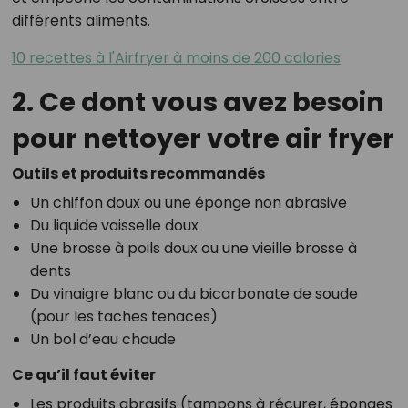
différents aliments.
10 recettes à l'Airfryer à moins de 200 calories
2. Ce dont vous avez besoin
pour nettoyer votre air fryer
Outils et produits recommandés
Un chiffon doux ou une éponge non abrasive
Du liquide vaisselle doux
Une brosse à poils doux ou une vieille brosse à
dents
Du vinaigre blanc ou du bicarbonate de soude
(pour les taches tenaces)
Un bol d’eau chaude
Ce qu’il faut éviter
Les produits abrasifs (tampons à récurer, éponges