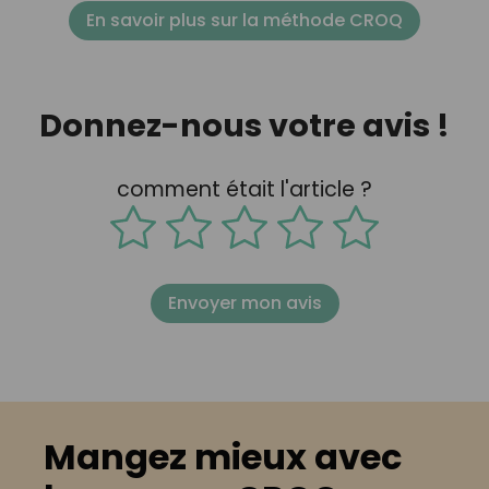
En savoir plus sur la méthode CROQ
Donnez-nous votre avis !
comment était l'article ?
Envoyer mon avis
Mangez mieux avec