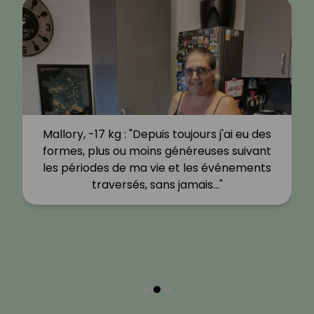
Mallory, -17 kg : "Depuis toujours j'ai eu des
formes, plus ou moins généreuses suivant
les périodes de ma vie et les événements
traversés, sans jamais…"