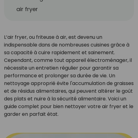
air fryer
L’air fryer, ou friteuse à air, est devenu un
indispensable dans de nombreuses cuisines grâce à
sa capacité à cuire rapidement et sainement.
Cependant, comme tout appareil électroménager, il
nécessite un entretien régulier pour garantir sa
performance et prolonger sa durée de vie. Un
nettoyage approprié évite l'accumulation de graisses
et de résidus alimentaires, qui peuvent altérer le goût
des plats et nuire à la sécurité alimentaire. Voici un
guide complet pour bien nettoyer votre air fryer et le
garder en parfait état.