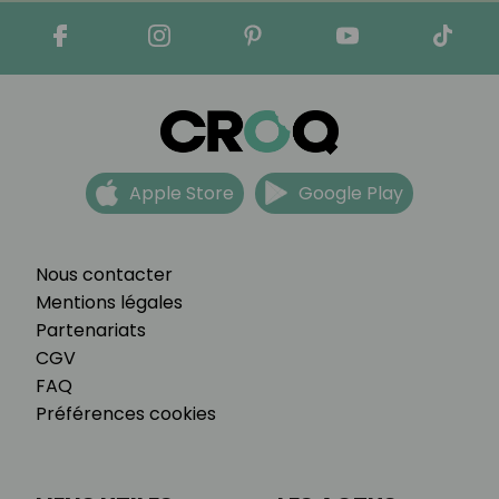
Apple Store
Google Play
Nous contacter
Mentions légales
Partenariats
CGV
FAQ
Préférences cookies