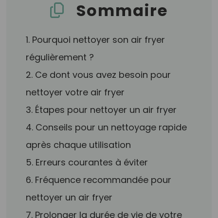
Sommaire
1. Pourquoi nettoyer son air fryer
régulièrement ?
2. Ce dont vous avez besoin pour
nettoyer votre air fryer
3. Étapes pour nettoyer un air fryer
4. Conseils pour un nettoyage rapide
après chaque utilisation
5. Erreurs courantes à éviter
6. Fréquence recommandée pour
nettoyer un air fryer
7. Prolonger la durée de vie de votre