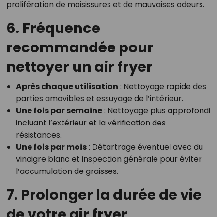
prolifération de moisissures et de mauvaises odeurs.
6. Fréquence
recommandée pour
nettoyer un air fryer
Après chaque utilisation
: Nettoyage rapide des
parties amovibles et essuyage de l’intérieur.
Une fois par semaine
: Nettoyage plus approfondi
incluant l’extérieur et la vérification des
résistances.
Une fois par mois
: Détartrage éventuel avec du
vinaigre blanc et inspection générale pour éviter
l’accumulation de graisses.
7. Prolonger la durée de vie
de votre air fryer