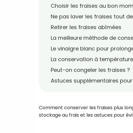
Choisir les fraises au bon mo
Ne pas laver les fraises tout de
Retirer les fraises abîmées
La meilleure méthode de conse
Le vinaigre blanc pour prolong
La conservation à températur
Peut-on congeler les fraises ?
Astuces supplémentaires pour 
Comment conserver les fraises plus lon
stockage au frais et les astuces pour évi