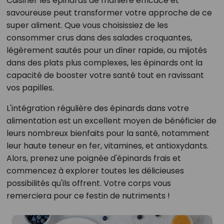
Cuisiner les épinards de manière efficace et
savoureuse peut transformer votre approche de ce
super aliment. Que vous choisissiez de les
consommer crus dans des salades croquantes,
légèrement sautés pour un dîner rapide, ou mijotés
dans des plats plus complexes, les épinards ont la
capacité de booster votre santé tout en ravissant
vos papilles.
L'intégration régulière des épinards dans votre
alimentation est un excellent moyen de bénéficier de
leurs nombreux bienfaits pour la santé, notamment
leur haute teneur en fer, vitamines, et antioxydants.
Alors, prenez une poignée d'épinards frais et
commencez à explorer toutes les délicieuses
possibilités qu'ils offrent. Votre corps vous
remerciera pour ce festin de nutriments !