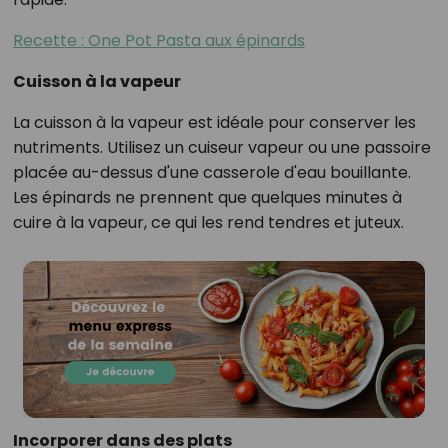
Recette : One Pot Pasta aux épinards
Cuisson à la vapeur
La cuisson à la vapeur est idéale pour conserver les
nutriments. Utilisez un cuiseur vapeur ou une passoire
placée au-dessus d'une casserole d'eau bouillante.
Les épinards ne prennent que quelques minutes à
cuire à la vapeur, ce qui les rend tendres et juteux.
Incorporer dans des plats