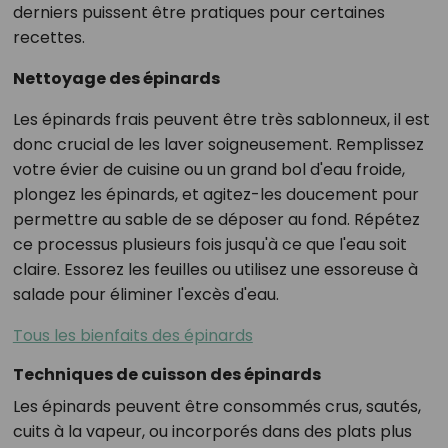
derniers puissent être pratiques pour certaines
recettes.
Nettoyage des épinards
Les épinards frais peuvent être très sablonneux, il est
donc crucial de les laver soigneusement. Remplissez
votre évier de cuisine ou un grand bol d'eau froide,
plongez les épinards, et agitez-les doucement pour
permettre au sable de se déposer au fond. Répétez
ce processus plusieurs fois jusqu'à ce que l'eau soit
claire. Essorez les feuilles ou utilisez une essoreuse à
salade pour éliminer l'excès d'eau.
Tous les bienfaits des épinards
Techniques de cuisson des épinards
Les épinards peuvent être consommés crus, sautés,
cuits à la vapeur, ou incorporés dans des plats plus