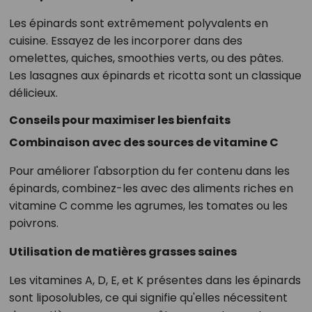
Les épinards sont extrêmement polyvalents en
cuisine. Essayez de les incorporer dans des
omelettes, quiches, smoothies verts, ou des pâtes.
Les lasagnes aux épinards et ricotta sont un classique
délicieux.
Conseils pour maximiser les bienfaits
Combinaison avec des sources de vitamine C
Pour améliorer l'absorption du fer contenu dans les
épinards, combinez-les avec des aliments riches en
vitamine C comme les agrumes, les tomates ou les
poivrons.
Utilisation de matières grasses saines
Les vitamines A, D, E, et K présentes dans les épinards
sont liposolubles, ce qui signifie qu'elles nécessitent