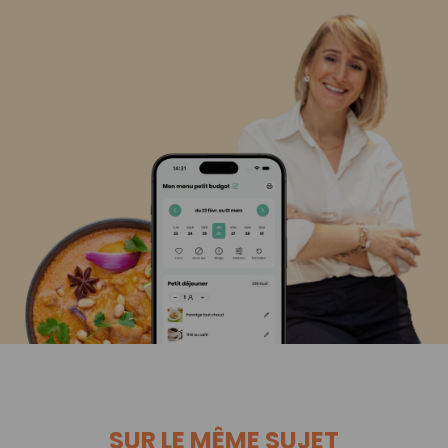
SUR LE MÊME SUJET