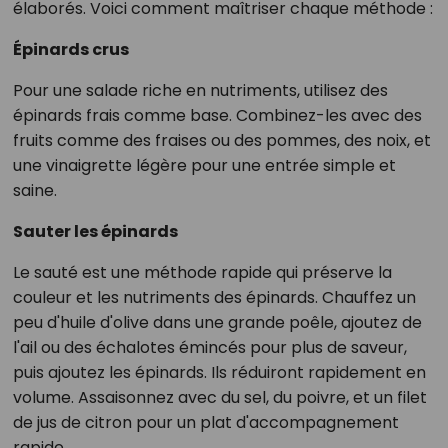
élaborés. Voici comment maîtriser chaque méthode :
Épinards crus
Pour une salade riche en nutriments, utilisez des
épinards frais comme base. Combinez-les avec des
fruits comme des fraises ou des pommes, des noix, et
une vinaigrette légère pour une entrée simple et
saine.
Sauter les épinards
Le sauté est une méthode rapide qui préserve la
couleur et les nutriments des épinards. Chauffez un
peu d'huile d'olive dans une grande poêle, ajoutez de
l'ail ou des échalotes émincés pour plus de saveur,
puis ajoutez les épinards. Ils réduiront rapidement en
volume. Assaisonnez avec du sel, du poivre, et un filet
de jus de citron pour un plat d'accompagnement
rapide.