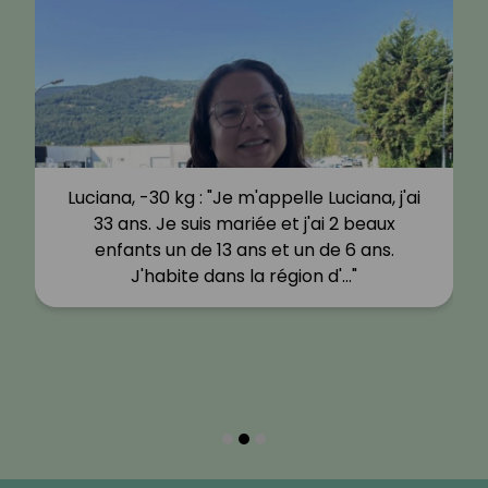
Luciana, -30 kg : "Je m'appelle Luciana, j'ai
33 ans. Je suis mariée et j'ai 2 beaux
enfants un de 13 ans et un de 6 ans.
J'habite dans la région d'…"