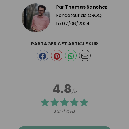
Par
Thomas Sanchez
Fondateur de CROQ
Le
07/06/2024
PARTAGER CET ARTICLE SUR
4.8
/5
sur 4 avis