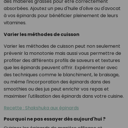
des matières grasses pour être correctement
absorbées. Ajoutez un peu d'huile d'olive ou d'avocat
à vos épinards pour bénéficier pleinement de leurs
vitamines.
Varier les méthodes de cuisson
Varier les méthodes de cuisson peut non seulement
prévenir la monotonie mais aussi vous permettre de
profiter des différents profils de saveurs et textures
que les épinards peuvent offrir. Expérimenter avec
des techniques comme le blanchiment, le braisage,
ou même l'incorporation des épinards dans des
smoothies ou des jus peut enrichir vos repas et
maximiser l'utilisation des épinards dans votre cuisine.
Recette : Shakshuka aux épinards
Pourquoi ne pas essayer dès aujourd'hui ?