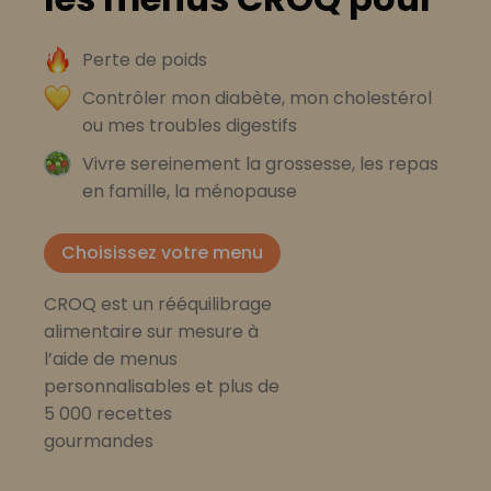
Perte de poids
Contrôler mon diabète, mon cholestérol
ou mes troubles digestifs
Vivre sereinement la grossesse, les repas
en famille, la ménopause
Choisissez votre menu
CROQ est un rééquilibrage
alimentaire sur mesure à
l’aide de menus
personnalisables et plus de
5 000 recettes
gourmandes