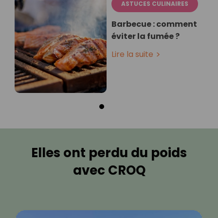
ASTUCES CULINAIRES
Barbecue : comment
éviter la fumée ?
Lire la suite
Elles ont perdu du poids
avec CROQ