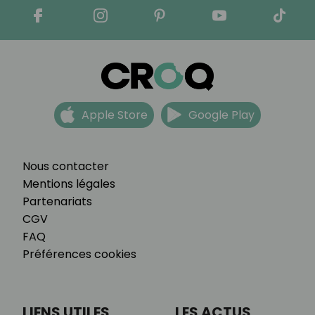
Apple Store
Google Play
Nous contacter
Mentions légales
Partenariats
CGV
FAQ
Préférences cookies
LIENS UTILES
LES ACTUS