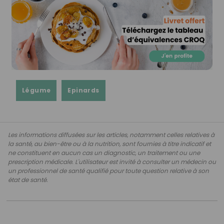
Légume
Epinards
Les informations diffusées sur les articles, notamment celles relatives à
la santé, au bien-être ou à la nutrition, sont fournies à titre indicatif et
ne constituent en aucun cas un diagnostic, un traitement ou une
prescription médicale. L'utilisateur est invité à consulter un médecin ou
un professionnel de santé qualifié pour toute question relative à son
état de santé.