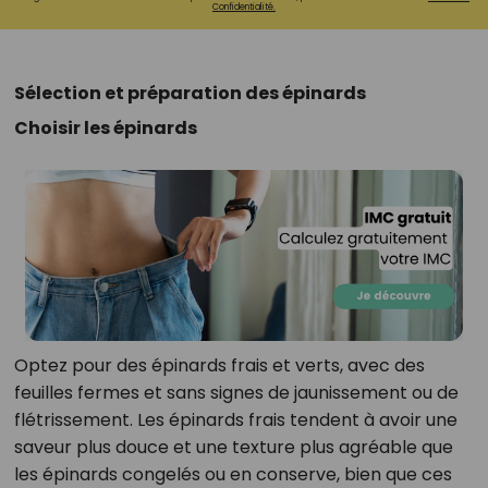
Confidentialité.
Sélection et préparation des épinards
Choisir les épinards
Optez pour des épinards frais et verts, avec des
feuilles fermes et sans signes de jaunissement ou de
flétrissement. Les épinards frais tendent à avoir une
saveur plus douce et une texture plus agréable que
les épinards congelés ou en conserve, bien que ces