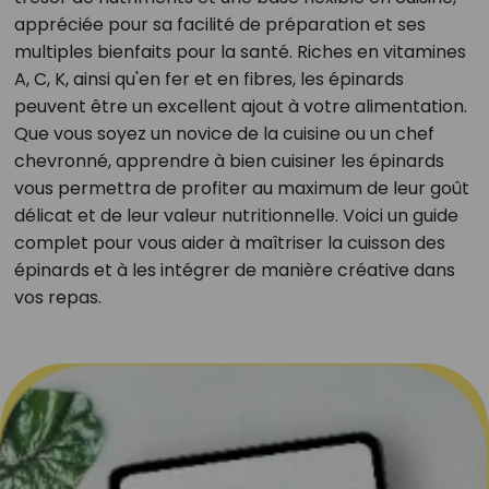
appréciée pour sa facilité de préparation et ses
multiples bienfaits pour la santé. Riches en vitamines
A, C, K, ainsi qu'en fer et en fibres, les épinards
peuvent être un excellent ajout à votre alimentation.
Que vous soyez un novice de la cuisine ou un chef
chevronné, apprendre à bien cuisiner les épinards
vous permettra de profiter au maximum de leur goût
délicat et de leur valeur nutritionnelle. Voici un guide
complet pour vous aider à maîtriser la cuisson des
épinards et à les intégrer de manière créative dans
vos repas.