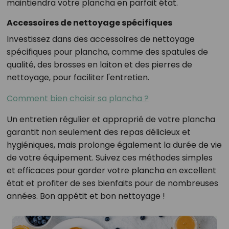
maintiendra votre plancha en parfait état.
Accessoires de nettoyage spécifiques
Investissez dans des accessoires de nettoyage
spécifiques pour plancha, comme des spatules de
qualité, des brosses en laiton et des pierres de
nettoyage, pour faciliter l'entretien.
Comment bien choisir sa plancha ?
Un entretien régulier et approprié de votre plancha
garantit non seulement des repas délicieux et
hygiéniques, mais prolonge également la durée de vie
de votre équipement. Suivez ces méthodes simples
et efficaces pour garder votre plancha en excellent
état et profiter de ses bienfaits pour de nombreuses
années. Bon appétit et bon nettoyage !