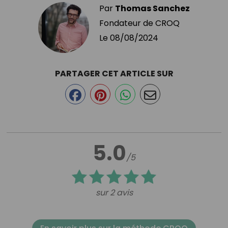
Par
Thomas Sanchez
Fondateur de CROQ
Le
08/08/2024
PARTAGER CET ARTICLE SUR
5.0
/5
sur 2 avis