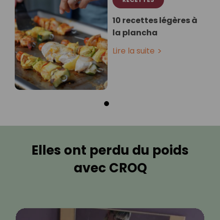
10 recettes légères à
la plancha
Lire la suite
Elles ont perdu du poids
avec CROQ