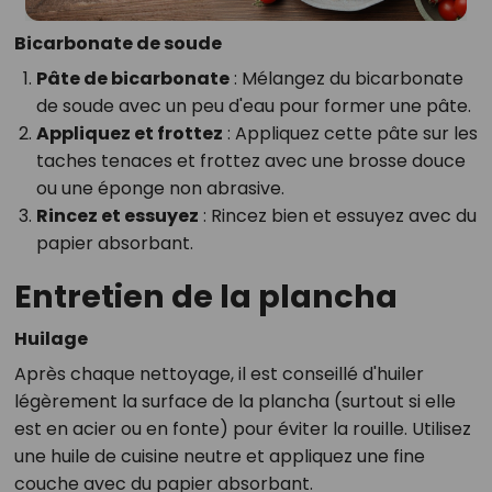
Bicarbonate de soude
Pâte de bicarbonate
: Mélangez du bicarbonate
de soude avec un peu d'eau pour former une pâte.
Appliquez et frottez
: Appliquez cette pâte sur les
taches tenaces et frottez avec une brosse douce
ou une éponge non abrasive.
Rincez et essuyez
: Rincez bien et essuyez avec du
papier absorbant.
Entretien de la plancha
Huilage
Après chaque nettoyage, il est conseillé d'huiler
légèrement la surface de la plancha (surtout si elle
est en acier ou en fonte) pour éviter la rouille. Utilisez
une huile de cuisine neutre et appliquez une fine
couche avec du papier absorbant.