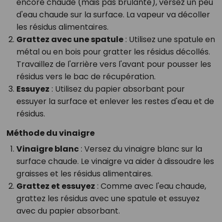
encore chaude (mais pas brûlante), versez un peu
d'eau chaude sur la surface. La vapeur va décoller
les résidus alimentaires.
Grattez avec une spatule
: Utilisez une spatule en
métal ou en bois pour gratter les résidus décollés.
Travaillez de l'arrière vers l'avant pour pousser les
résidus vers le bac de récupération.
Essuyez
: Utilisez du papier absorbant pour
essuyer la surface et enlever les restes d'eau et de
résidus.
Méthode du vinaigre
Vinaigre blanc
: Versez du vinaigre blanc sur la
surface chaude. Le vinaigre va aider à dissoudre les
graisses et les résidus alimentaires.
Grattez et essuyez
: Comme avec l'eau chaude,
grattez les résidus avec une spatule et essuyez
avec du papier absorbant.