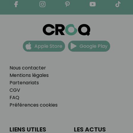
Apple Store
Google Play
Nous contacter
Mentions légales
Partenariats
CGV
FAQ
Préférences cookies
LIENS UTILES
LES ACTUS