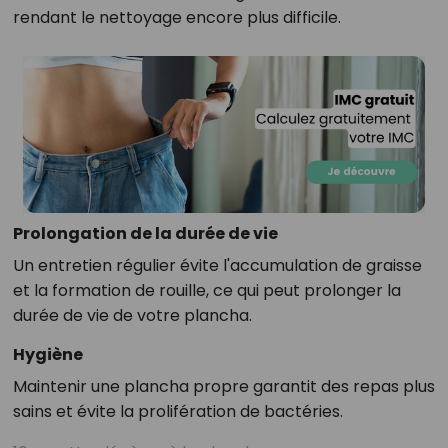
rendant le nettoyage encore plus difficile.
Prolongation de la durée de vie
Un entretien régulier évite l'accumulation de graisse
et la formation de rouille, ce qui peut prolonger la
durée de vie de votre plancha.
Hygiène
Maintenir une plancha propre garantit des repas plus
sains et évite la prolifération de bactéries.