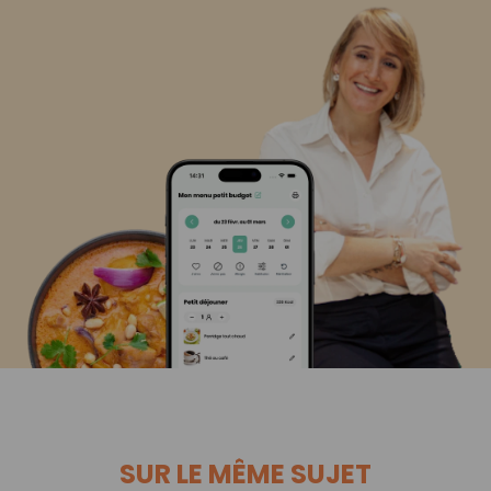
SUR LE MÊME SUJET