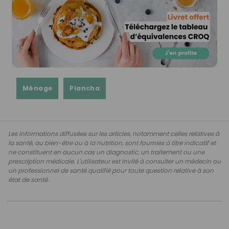
Ménage
Plancha
Les informations diffusées sur les articles, notamment celles relatives à
la santé, au bien-être ou à la nutrition, sont fournies à titre indicatif et
ne constituent en aucun cas un diagnostic, un traitement ou une
prescription médicale. L'utilisateur est invité à consulter un médecin ou
un professionnel de santé qualifié pour toute question relative à son
état de santé.