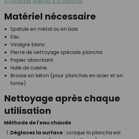
10 recettes légères à la plancha
Matériel nécessaire
Spatule en métal ou en bois
Eau
Vinaigre blanc
Pierre de nettoyage spéciale plancha
Papier absorbant
Huile de cuisine
Brosse en laiton (pour planchas en acier et en
fonte)
Nettoyage après chaque
utilisation
Méthode de l'eau chaude
Déglacez la surface
: Lorsque la plancha est