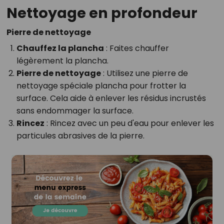
Nettoyage en profondeur
Pierre de nettoyage
Chauffez la plancha
: Faites chauffer
légèrement la plancha.
Pierre de nettoyage
: Utilisez une pierre de
nettoyage spéciale plancha pour frotter la
surface. Cela aide à enlever les résidus incrustés
sans endommager la surface.
Rincez
: Rincez avec un peu d'eau pour enlever les
particules abrasives de la pierre.