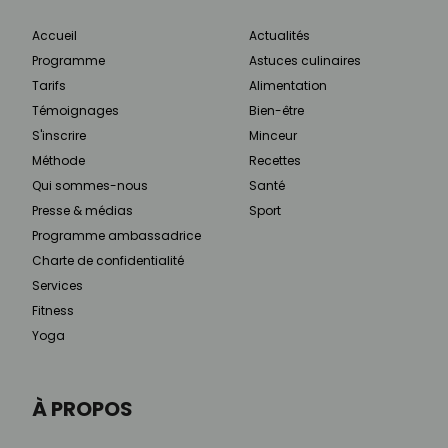
Accueil
Actualités
Programme
Astuces culinaires
Tarifs
Alimentation
Témoignages
Bien-être
S'inscrire
Minceur
Méthode
Recettes
Qui sommes-nous
Santé
Presse & médias
Sport
Programme ambassadrice
Charte de confidentialité
Services
Fitness
Yoga
À PROPOS