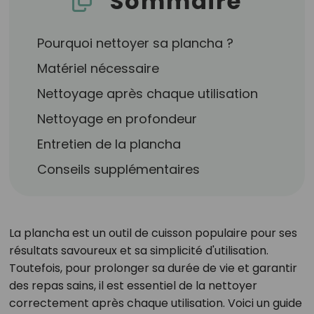
Sommaire
Pourquoi nettoyer sa plancha ?
Matériel nécessaire
Nettoyage après chaque utilisation
Nettoyage en profondeur
Entretien de la plancha
Conseils supplémentaires
La plancha est un outil de cuisson populaire pour ses
résultats savoureux et sa simplicité d'utilisation.
Toutefois, pour prolonger sa durée de vie et garantir
des repas sains, il est essentiel de la nettoyer
correctement après chaque utilisation. Voici un guide