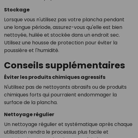
Stockage
Lorsque vous n'utilisez pas votre plancha pendant
une longue période, assurez-vous qu'elle est bien
nettoyée, huilée et stockée dans un endroit sec.
Utilisez une housse de protection pour éviter la
poussière et l'humidité.
Conseils supplémentaires
Éviter les produits chimiques agressifs
N'utilisez pas de nettoyants abrasifs ou de produits
chimiques forts qui pourraient endommager la
surface de la plancha.
Nettoyage régulier
Un nettoyage régulier et systématique après chaque
utilisation rendra le processus plus facile et