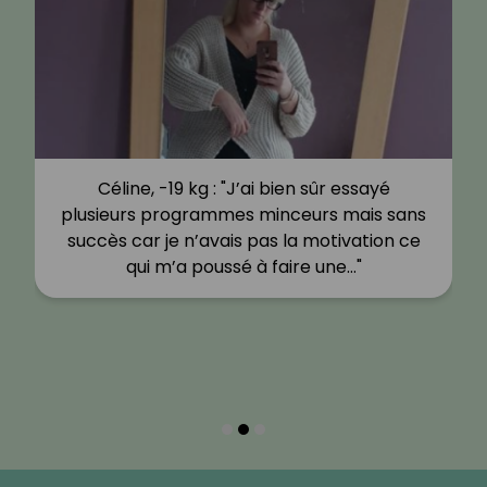
Céline, -19 kg : "J’ai bien sûr essayé
plusieurs programmes minceurs mais sans
succès car je n’avais pas la motivation ce
qui m’a poussé à faire une…"