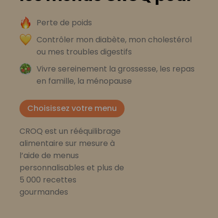
Perte de poids
Contrôler mon diabète, mon cholestérol
ou mes troubles digestifs
Vivre sereinement la grossesse, les repas
en famille, la ménopause
Choisissez votre menu
CROQ est un rééquilibrage
alimentaire sur mesure à
l’aide de menus
personnalisables et plus de
5 000 recettes
gourmandes