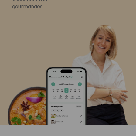
gourmandes