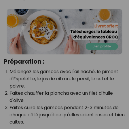
Préparation :
Mélangez les gambas avec l'ail haché, le piment
d'Espelette, le jus de citron, le persil, le sel et le
poivre.
Faites chauffer la plancha avec un filet d'huile
d'olive.
Faites cuire les gambas pendant 2-3 minutes de
chaque côté jusqu'à ce qu'elles soient roses et bien
cuites.