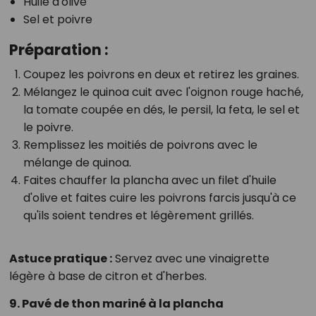
Huile d'olive
Sel et poivre
Préparation :
Coupez les poivrons en deux et retirez les graines.
Mélangez le quinoa cuit avec l'oignon rouge haché,
la tomate coupée en dés, le persil, la feta, le sel et
le poivre.
Remplissez les moitiés de poivrons avec le
mélange de quinoa.
Faites chauffer la plancha avec un filet d'huile
d'olive et faites cuire les poivrons farcis jusqu'à ce
qu'ils soient tendres et légèrement grillés.
Astuce pratique :
Servez avec une vinaigrette
légère à base de citron et d'herbes.
9. Pavé de thon mariné à la plancha