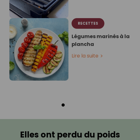
RECETTES
Légumes marinés à la
plancha
Lire la suite
Elles ont perdu du poids