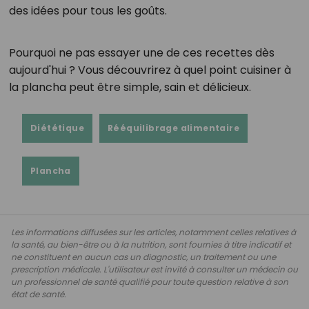
des idées pour tous les goûts.
Pourquoi ne pas essayer une de ces recettes dès
aujourd'hui ? Vous découvrirez à quel point cuisiner à
la plancha peut être simple, sain et délicieux.
Diététique
Rééquilibrage alimentaire
Plancha
Les informations diffusées sur les articles, notamment celles relatives à
la santé, au bien-être ou à la nutrition, sont fournies à titre indicatif et
ne constituent en aucun cas un diagnostic, un traitement ou une
prescription médicale. L'utilisateur est invité à consulter un médecin ou
un professionnel de santé qualifié pour toute question relative à son
état de santé.