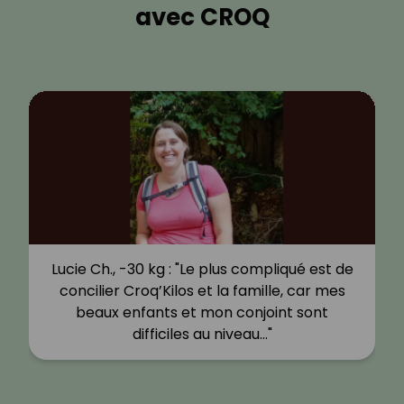
avec CROQ
Lucie Ch., -30 kg : "Le plus compliqué est de
concilier Croq’Kilos et la famille, car mes
beaux enfants et mon conjoint sont
difficiles au niveau…"