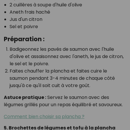
2 cuillères à soupe d'huile d'olive
Aneth frais haché
Jus d'un citron
Sel et poivre
Préparation :
Badigeonnez les pavés de saumon avec l'huile
d'olive et assaisonnez avec l'aneth, le jus de citron,
le sel et le poivre.
Faites chauffer la plancha et faites cuire le
saumon pendant 3-4 minutes de chaque côté
jusqu'à ce qu'il soit cuit à votre goût.
Astuce pratique :
Servez le saumon avec des
légumes grillés pour un repas équilibré et savoureux.
Comment bien choisir sa plancha ?
5. Brochettes de légumes et tofu à la plancha