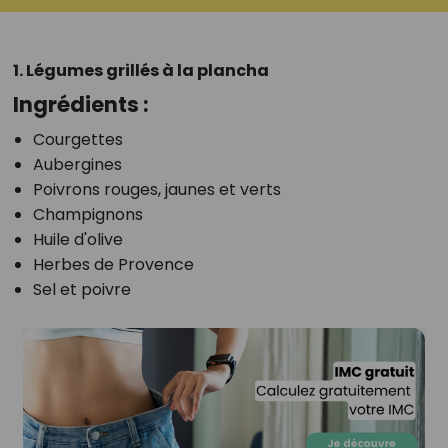
1. Légumes grillés à la plancha
Ingrédients :
Courgettes
Aubergines
Poivrons rouges, jaunes et verts
Champignons
Huile d'olive
Herbes de Provence
Sel et poivre