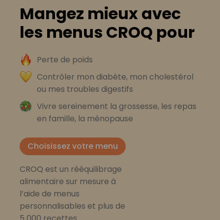
Mangez mieux avec
les menus CROQ pour
Perte de poids
Contrôler mon diabète, mon cholestérol
ou mes troubles digestifs
Vivre sereinement la grossesse, les repas
en famille, la ménopause
Choisissez votre menu
CROQ est un rééquilibrage
alimentaire sur mesure à
l’aide de menus
personnalisables et plus de
5 000 recettes