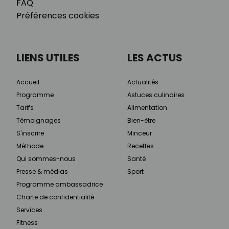
FAQ
Préférences cookies
LIENS UTILES
LES ACTUS
Accueil
Actualités
Programme
Astuces culinaires
Tarifs
Alimentation
Témoignages
Bien-être
S'inscrire
Minceur
Méthode
Recettes
Qui sommes-nous
Santé
Presse & médias
Sport
Programme ambassadrice
Charte de confidentialité
Services
Fitness