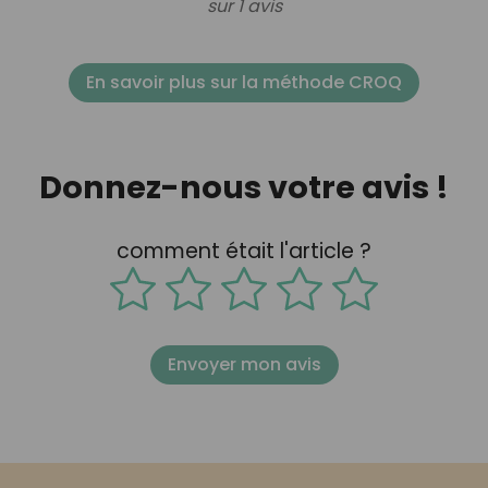
sur 1 avis
En savoir plus sur la méthode CROQ
Donnez-nous votre avis !
comment était l'article ?
Envoyer mon avis