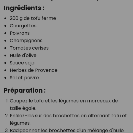
Ingrédients :
200 g de tofu ferme
Courgettes
Poivrons
Champignons
Tomates cerises
Huile d'olive
Sauce soja
Herbes de Provence
Sel et poivre
Préparation :
Coupez le tofu et les légumes en morceaux de
taille égale.
Enfilez-les sur des brochettes en alternant tofu et
légumes.
Badigeonnez les brochettes d'un mélange d'huile