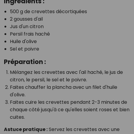
Ingrédients :
500 g de crevettes décortiquées
2 gousses d'ail
Jus d'un citron
Persil frais haché
Huile d'olive
Sel et poivre
Préparation :
Mélangez les crevettes avec l'ail haché, le jus de
citron, le persil, le sel et le poivre.
Faites chauffer la plancha avec un filet d'huile
d'olive.
Faites cuire les crevettes pendant 2-3 minutes de
chaque côté jusqu'à ce qu'elles soient roses et bien
cuites.
Astuce pratique :
Servez les crevettes avec une