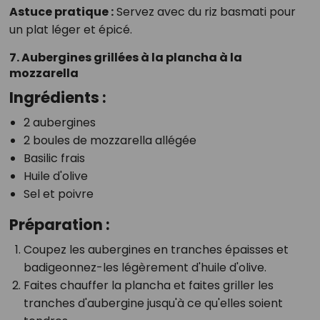
Astuce pratique :
Servez avec du riz basmati pour
un plat léger et épicé.
7. Aubergines grillées à la plancha à la
mozzarella
Ingrédients :
2 aubergines
2 boules de mozzarella allégée
Basilic frais
Huile d'olive
Sel et poivre
Préparation :
Coupez les aubergines en tranches épaisses et
badigeonnez-les légèrement d'huile d'olive.
Faites chauffer la plancha et faites griller les
tranches d'aubergine jusqu'à ce qu'elles soient