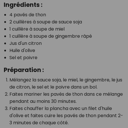
Ingrédients :
4 pavés de thon
2 cuillères à soupe de sauce soja
1 cuillère à soupe de miel
1 cuillère à soupe de gingembre râpé
Jus d'un citron
Huile d'olive
Sel et poivre
Préparation :
Mélangez la sauce soja, le miel, le gingembre, le jus
de citron, le sel et le poivre dans un bol.
Faites mariner les pavés de thon dans ce mélange
pendant au moins 30 minutes.
Faites chauffer la plancha avec un filet d'huile
d'olive et faites cuire les pavés de thon pendant 2-
3 minutes de chaque côté.