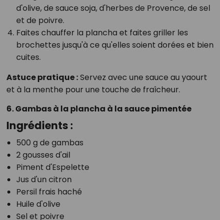
d'olive, de sauce soja, d'herbes de Provence, de sel
et de poivre.
Faites chauffer la plancha et faites griller les
brochettes jusqu'à ce qu'elles soient dorées et bien
cuites.
Astuce pratique :
Servez avec une sauce au yaourt
et à la menthe pour une touche de fraîcheur.
6. Gambas à la plancha à la sauce pimentée
Ingrédients :
500 g de gambas
2 gousses d'ail
Piment d'Espelette
Jus d'un citron
Persil frais haché
Huile d'olive
Sel et poivre