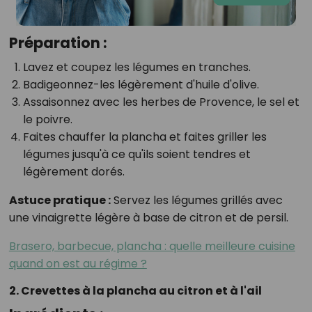
Préparation :
Lavez et coupez les légumes en tranches.
Badigeonnez-les légèrement d'huile d'olive.
Assaisonnez avec les herbes de Provence, le sel et
le poivre.
Faites chauffer la plancha et faites griller les
légumes jusqu'à ce qu'ils soient tendres et
légèrement dorés.
Astuce pratique :
Servez les légumes grillés avec
une vinaigrette légère à base de citron et de persil.
Brasero, barbecue, plancha : quelle meilleure cuisine
quand on est au régime ?
2. Crevettes à la plancha au citron et à l'ail