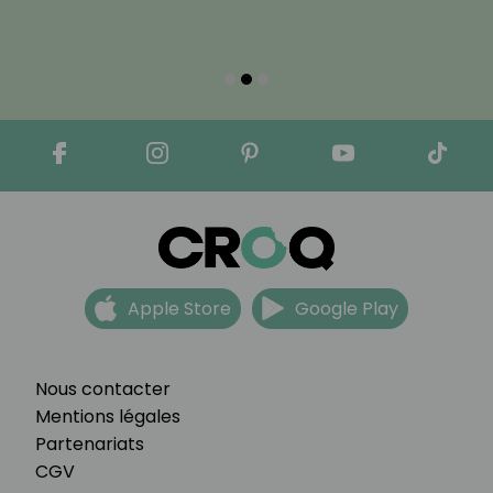
Apple Store
Google Play
Nous contacter
Mentions légales
Partenariats
CGV