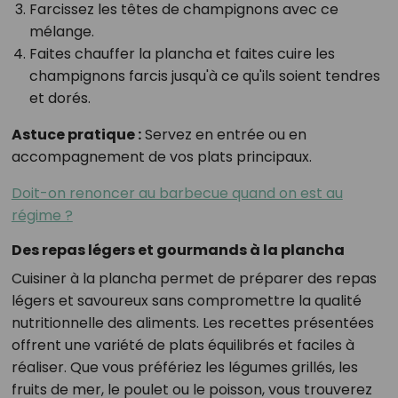
Farcissez les têtes de champignons avec ce
mélange.
Faites chauffer la plancha et faites cuire les
champignons farcis jusqu'à ce qu'ils soient tendres
et dorés.
Astuce pratique :
Servez en entrée ou en
accompagnement de vos plats principaux.
Doit-on renoncer au barbecue quand on est au
régime ?
Des repas légers et gourmands à la plancha
Cuisiner à la plancha permet de préparer des repas
légers et savoureux sans compromettre la qualité
nutritionnelle des aliments. Les recettes présentées
offrent une variété de plats équilibrés et faciles à
réaliser. Que vous préfériez les légumes grillés, les
fruits de mer, le poulet ou le poisson, vous trouverez