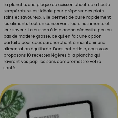
La plancha, une plaque de cuisson chauffée à haute
température, est idéale pour préparer des plats
sains et savoureux. Elle permet de cuire rapidement
les aliments tout en conservant leurs nutriments et
leur saveur. La cuisson à la plancha nécessite peu ou
pas de matière grasse, ce qui en fait une option
parfaite pour ceux qui cherchent à maintenir une
alimentation équilibrée. Dans cet article, nous vous
proposons 10 recettes légères à la plancha qui
raviront vos papilles sans compromettre votre
santé.