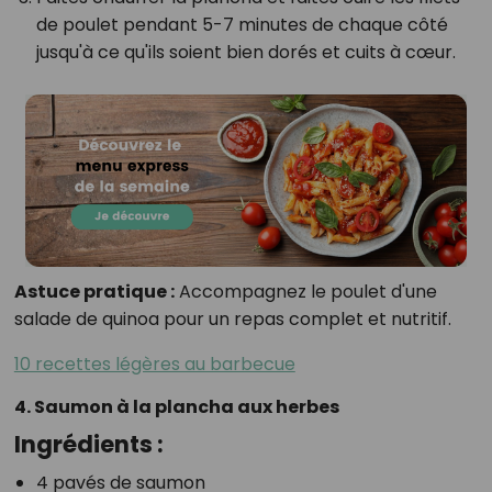
de poulet pendant 5-7 minutes de chaque côté
jusqu'à ce qu'ils soient bien dorés et cuits à cœur.
Astuce pratique :
Accompagnez le poulet d'une
salade de quinoa pour un repas complet et nutritif.
10 recettes légères au barbecue
4. Saumon à la plancha aux herbes
Ingrédients :
4 pavés de saumon