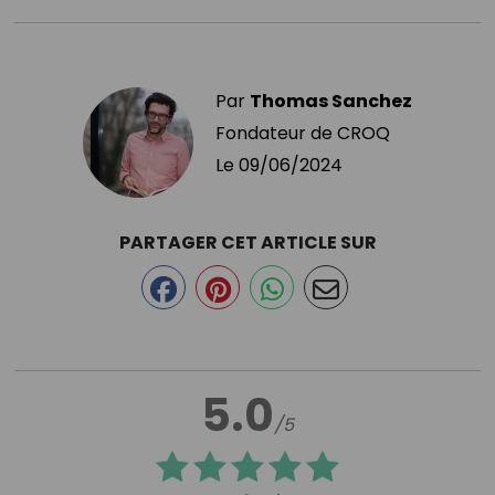
Par
Thomas Sanchez
Fondateur de CROQ
Le
09/06/2024
PARTAGER CET ARTICLE SUR
5.0
/5