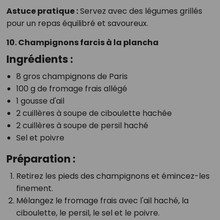
Astuce pratique :
Servez avec des légumes grillés
pour un repas équilibré et savoureux.
10. Champignons farcis à la plancha
Ingrédients :
8 gros champignons de Paris
100 g de fromage frais allégé
1 gousse d'ail
2 cuillères à soupe de ciboulette hachée
2 cuillères à soupe de persil haché
Sel et poivre
Préparation :
Retirez les pieds des champignons et émincez-les
finement.
Mélangez le fromage frais avec l'ail haché, la
ciboulette, le persil, le sel et le poivre.