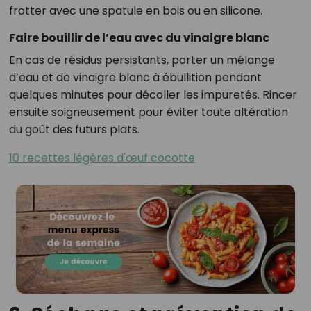
frotter avec une spatule en bois ou en silicone.
Faire bouillir de l’eau avec du vinaigre blanc
En cas de résidus persistants, porter un mélange
d’eau et de vinaigre blanc à ébullition pendant
quelques minutes pour décoller les impuretés. Rincer
ensuite soigneusement pour éviter toute altération
du goût des futurs plats.
10 recettes légères d'œuf cocotte