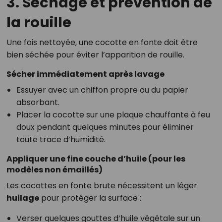
3. Séchage et prévention de
la rouille
Une fois nettoyée, une cocotte en fonte doit être
bien séchée pour éviter l’apparition de rouille.
Sécher immédiatement après lavage
Essuyer avec un chiffon propre ou du papier
absorbant.
Placer la cocotte sur une plaque chauffante à feu
doux pendant quelques minutes pour éliminer
toute trace d’humidité.
Appliquer une fine couche d’huile (pour les
modèles non émaillés)
Les cocottes en fonte brute nécessitent un léger
huilage
pour protéger la surface :
Verser quelques gouttes d’huile végétale sur un