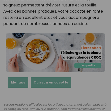
soigneux permettent d’éviter l’usure et la rouille.
Avec ces bonnes pratiques, votre cocotte en fonte
restera en excellent état et vous accompagnera
pendant de nombreuses années en cuisine.
Ménage
Cuisson en cocotte
Les informations diffusées sur les articles, notamment celles relatives à
la santé, au bien-être ou à la nutrition, sont fournies à titre indicatif et