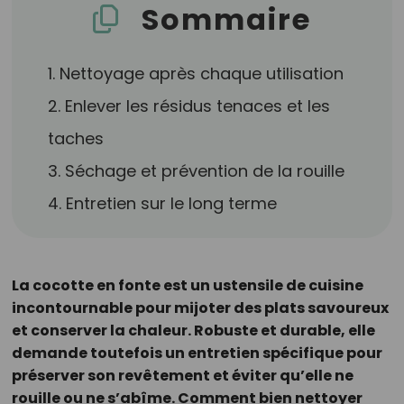
Sommaire
1. Nettoyage après chaque utilisation
2. Enlever les résidus tenaces et les
taches
3. Séchage et prévention de la rouille
4. Entretien sur le long terme
La cocotte en fonte est un ustensile de cuisine
incontournable pour mijoter des plats savoureux
et conserver la chaleur. Robuste et durable, elle
demande toutefois un entretien spécifique pour
préserver son revêtement et éviter qu’elle ne
rouille ou ne s’abîme. Comment bien nettoyer