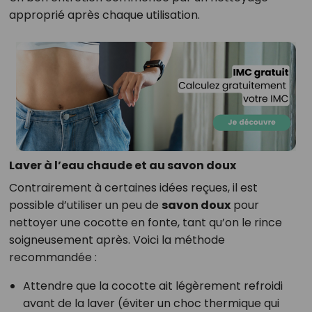
approprié après chaque utilisation.
Laver à l’eau chaude et au savon doux
Contrairement à certaines idées reçues, il est
possible d’utiliser un peu de
savon doux
pour
nettoyer une cocotte en fonte, tant qu’on le rince
soigneusement après. Voici la méthode
recommandée :
Attendre que la cocotte ait légèrement refroidi
avant de la laver (éviter un choc thermique qui