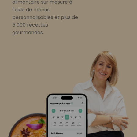
alimentaire sur mesure à
l’aide de menus
personnalisables et plus de
5 000 recettes
gourmandes