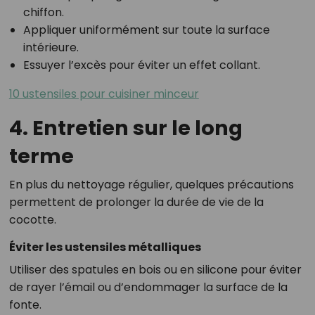
chiffon.
Appliquer uniformément sur toute la surface
intérieure.
Essuyer l’excès pour éviter un effet collant.
10 ustensiles pour cuisiner minceur
4. Entretien sur le long
terme
En plus du nettoyage régulier, quelques précautions
permettent de prolonger la durée de vie de la
cocotte.
Éviter les ustensiles métalliques
Utiliser des spatules en bois ou en silicone pour éviter
de rayer l’émail ou d’endommager la surface de la
fonte.