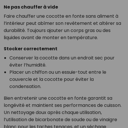
Ne pas chauffer à vide
Faire chauffer une cocotte en fonte sans aliment à
l’intérieur peut abîmer son revêtement et altérer sa
durabilité. Toujours ajouter un corps gras ou des
liquides avant de monter en température.
Stocker correctement
Conserver la cocotte dans un endroit sec pour
éviter l’humidité.
Placer un chiffon ou un essuie-tout entre le
couvercle et la cocotte pour éviter la
condensation.
Bien entretenir une cocotte en fonte garantit sa
longévité et maintient ses performances de cuisson.
Un nettoyage doux après chaque utilisation,
l’utilisation de bicarbonate de soude ou de vinaigre
blanc pour les taches tenaces, et un séchage