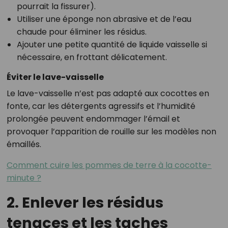
pourrait la fissurer).
Utiliser une éponge non abrasive et de l’eau
chaude pour éliminer les résidus.
Ajouter une petite quantité de liquide vaisselle si
nécessaire, en frottant délicatement.
Éviter le lave-vaisselle
Le lave-vaisselle n’est pas adapté aux cocottes en
fonte, car les détergents agressifs et l’humidité
prolongée peuvent endommager l’émail et
provoquer l’apparition de rouille sur les modèles non
émaillés.
Comment cuire les pommes de terre à la cocotte-
minute ?
2. Enlever les résidus
tenaces et les taches