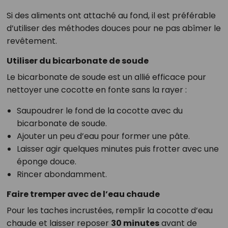
Si des aliments ont attaché au fond, il est préférable
d’utiliser des méthodes douces pour ne pas abîmer le
revêtement.
Utiliser du bicarbonate de soude
Le bicarbonate de soude est un allié efficace pour
nettoyer une cocotte en fonte sans la rayer :
Saupoudrer le fond de la cocotte avec du
bicarbonate de soude.
Ajouter un peu d’eau pour former une pâte.
Laisser agir quelques minutes puis frotter avec une
éponge douce.
Rincer abondamment.
Faire tremper avec de l’eau chaude
Pour les taches incrustées, remplir la cocotte d’eau
chaude et laisser reposer
30 minutes
avant de