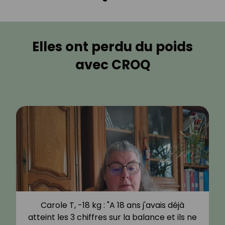
Elles ont perdu du poids
avec CROQ
Carole T, -18 kg : "A 18 ans j'avais déjà
atteint les 3 chiffres sur la balance et ils ne