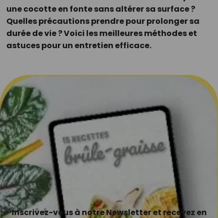
une cocotte en fonte sans altérer sa surface ?
Quelles précautions prendre pour prolonger sa
durée de vie ? Voici les meilleures méthodes et
astuces pour un entretien efficace.
Inscrivez-vous à notre Newsletter et recevez en