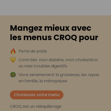
Mangez mieux avec
les menus CROQ pour
Perte de poids
Contrôler mon diabète, mon cholestérol
ou mes troubles digestifs
Vivre sereinement la grossesse, les repas
en famille, la ménopause
Choisissez votre menu
CROQ est un rééquilibrage