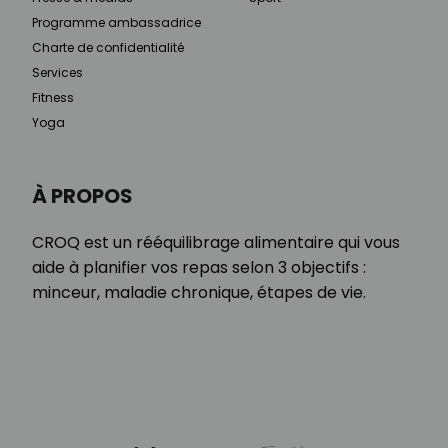
Programme ambassadrice
Charte de confidentialité
Services
Fitness
Yoga
À PROPOS
CROQ est un rééquilibrage alimentaire qui vous
aide à planifier vos repas selon 3 objectifs :
minceur, maladie chronique, étapes de vie.