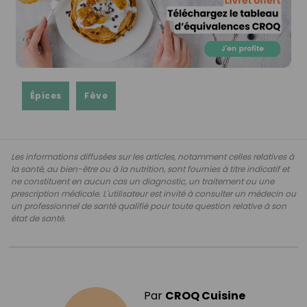
Épices
Fève
Les informations diffusées sur les articles, notamment celles relatives à
la santé, au bien-être ou à la nutrition, sont fournies à titre indicatif et
ne constituent en aucun cas un diagnostic, un traitement ou une
prescription médicale. L'utilisateur est invité à consulter un médecin ou
un professionnel de santé qualifié pour toute question relative à son
état de santé.
Par
CROQ Cuisine