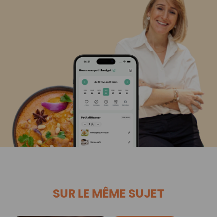
SUR LE MÊME SUJET