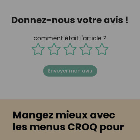
Donnez-nous votre avis !
comment était l'article ?
Envoyer mon avis
Mangez mieux avec
les menus CROQ pour