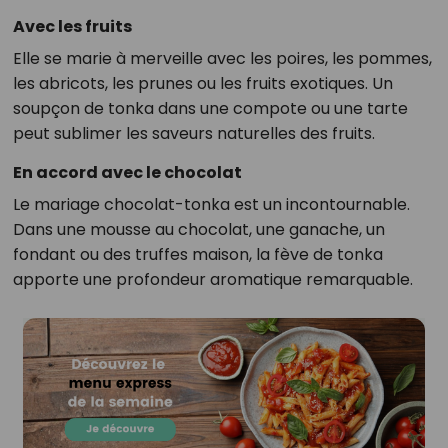
Avec les fruits
Elle se marie à merveille avec les poires, les pommes,
les abricots, les prunes ou les fruits exotiques. Un
soupçon de tonka dans une compote ou une tarte
peut sublimer les saveurs naturelles des fruits.
En accord avec le chocolat
Le mariage chocolat-tonka est un incontournable.
Dans une mousse au chocolat, une ganache, un
fondant ou des truffes maison, la fève de tonka
apporte une profondeur aromatique remarquable.