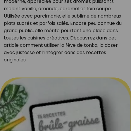
moderne, appréciée pour ses arômes puissants
mêlant vanille, amande, caramel et foin coupé.
Utilisée avec parcimonie, elle sublime de nombreux
plats sucrés et parfois salés. Encore peu connue du
grand public, elle mérite pourtant une place dans
toutes les cuisines créatives. Découvrez dans cet
article comment utiliser la fève de tonka, la doser
avec justesse et l’intégrer dans des recettes
originales.