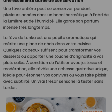
Une excellente durée de conservation
Une fève entière peut se conserver pendant
plusieurs années dans un bocal hermétique à l’abri de
la lumière et de l’humidité. Elle garde son parfum
intense très longtemps.
La fève de tonka est une pépite aromatique qui
mérite une place de choix dans votre cuisine.
Quelques copeaux suffisent pour transformer vos
desserts ou apporter une touche d’originalité à vos
plats salés. À condition de l’utiliser avec justesse et
modération, elle révèle une richesse gustative unique,
idéale pour étonner vos convives ou vous faire plaisir
avec subtilité. Un vrai trésor sensoriel à tester sans
tarder.