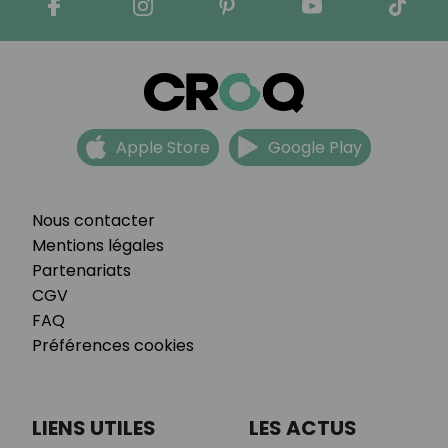
Apple Store
Google Play
Nous contacter
Mentions légales
Partenariats
CGV
FAQ
Préférences cookies
LIENS UTILES
LES ACTUS