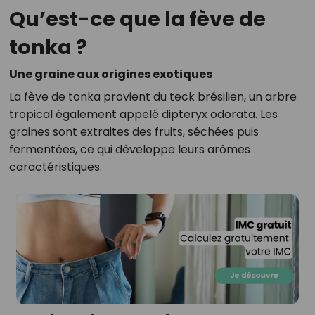
Qu’est-ce que la fève de
tonka ?
Une graine aux origines exotiques
La fève de tonka provient du teck brésilien, un arbre
tropical également appelé dipteryx odorata. Les
graines sont extraites des fruits, séchées puis
fermentées, ce qui développe leurs arômes
caractéristiques.