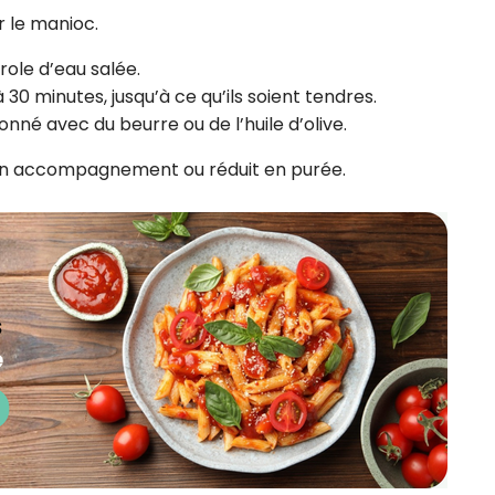
 le manioc.
ole d’eau salée.
30 minutes, jusqu’à ce qu’ils soient tendres.
onné avec du beurre ou de l’huile d’olive.
en accompagnement ou réduit en purée.