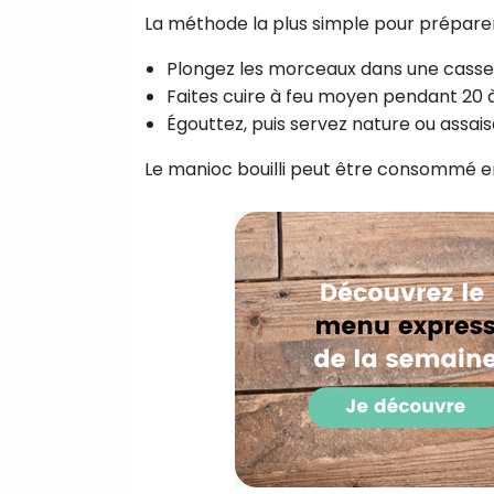
La méthode la plus simple pour préparer
Plongez les morceaux dans une casser
Faites cuire à feu moyen pendant 20 à 
Égouttez, puis servez nature ou assais
Le manioc bouilli peut être consommé 