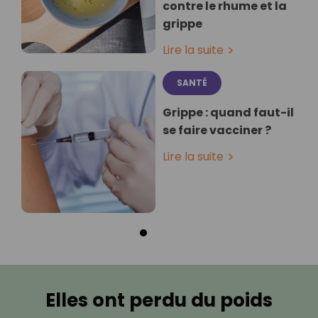
contre le rhume et la
grippe
Lire la suite
SANTÉ
Grippe : quand faut-il
se faire vacciner ?
Lire la suite
Elles ont perdu du poids