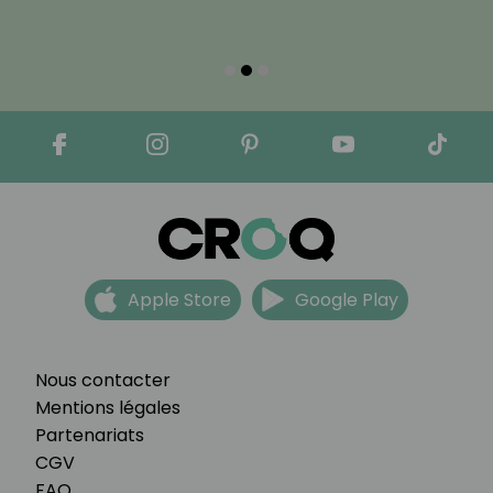
Apple Store
Google Play
Nous contacter
Mentions légales
Partenariats
CGV
FAQ