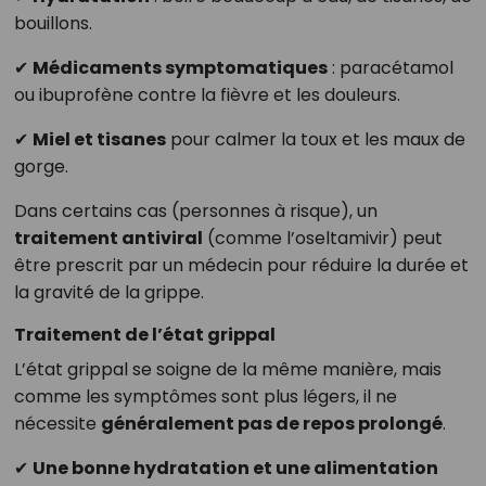
bouillons.
✔
Médicaments symptomatiques
: paracétamol
ou ibuprofène contre la fièvre et les douleurs.
✔
Miel et tisanes
pour calmer la toux et les maux de
gorge.
Dans certains cas (personnes à risque), un
traitement antiviral
(comme l’oseltamivir) peut
être prescrit par un médecin pour réduire la durée et
la gravité de la grippe.
Traitement de l’état grippal
L’état grippal se soigne de la même manière, mais
comme les symptômes sont plus légers, il ne
nécessite
généralement pas de repos prolongé
.
✔
Une bonne hydratation et une alimentation