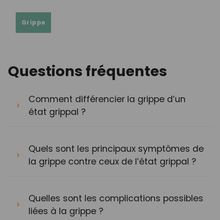
Grippe
Questions fréquentes
Comment différencier la grippe d’un
état grippal ?
Quels sont les principaux symptômes de
la grippe contre ceux de l’état grippal ?
Quelles sont les complications possibles
liées à la grippe ?