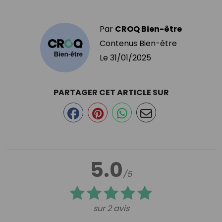
Par
CROQ Bien-être
Contenus Bien-être
Le
31/01/2025
PARTAGER CET ARTICLE SUR
5.0
/5
sur 2 avis