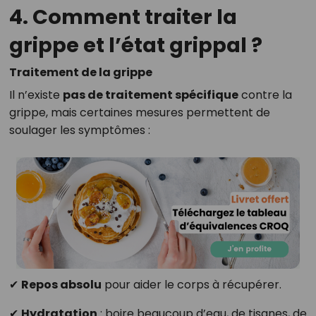
4. Comment traiter la
grippe et l’état grippal ?
Traitement de la grippe
Il n’existe
pas de traitement spécifique
contre la
grippe, mais certaines mesures permettent de
soulager les symptômes :
✔
Repos absolu
pour aider le corps à récupérer.
✔
Hydratation
: boire beaucoup d’eau, de tisanes, de