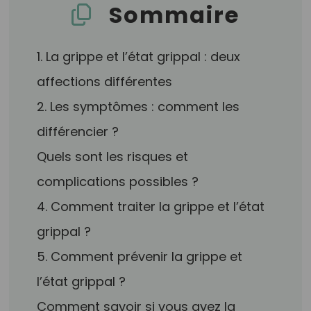
Sommaire
1. La grippe et l’état grippal : deux
affections différentes
2. Les symptômes : comment les
différencier ?
Quels sont les risques et
complications possibles ?
4. Comment traiter la grippe et l’état
grippal ?
5. Comment prévenir la grippe et
l’état grippal ?
Comment savoir si vous avez la