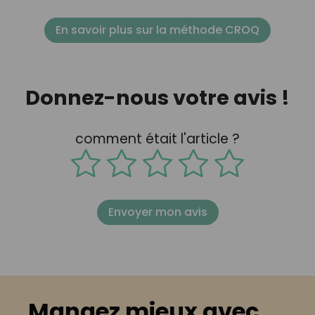
En savoir plus sur la méthode CROQ
Donnez-nous votre avis !
comment était l'article ?
Envoyer mon avis
Mangez mieux avec