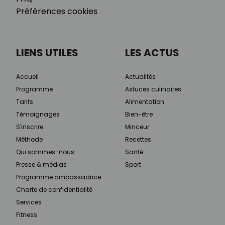
Préférences cookies
LIENS UTILES
LES ACTUS
Accueil
Actualités
Programme
Astuces culinaires
Tarifs
Alimentation
Témoignages
Bien-être
S'inscrire
Minceur
Méthode
Recettes
Qui sommes-nous
Santé
Presse & médias
Sport
Programme ambassadrice
Charte de confidentialité
Services
Fitness