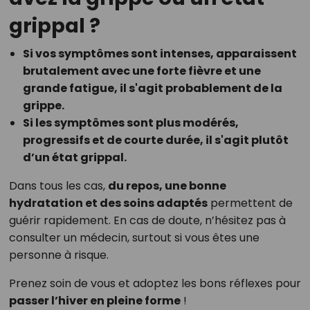
grippal ?
Si vos symptômes sont intenses, apparaissent
brutalement avec une forte fièvre et une
grande fatigue, il s'agit probablement de la
grippe.
Si les symptômes sont plus modérés,
progressifs et de courte durée, il s'agit plutôt
d’un état grippal.
Dans tous les cas,
du repos, une bonne
hydratation et des soins adaptés
permettent de
guérir rapidement. En cas de doute, n’hésitez pas à
consulter un médecin, surtout si vous êtes une
personne à risque.
Prenez soin de vous et adoptez les bons réflexes pour
passer l’hiver en pleine forme
!