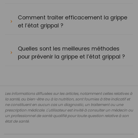
Comment traiter efficacement la grippe
et l’état grippal ?
Quelles sont les meilleures méthodes
pour prévenir la grippe et l’état grippal ?
Les informations diffusées sur les articles, notamment celles relatives à
la santé, au bien-être ou à la nutrition, sont fournies à titre indicatif et
ne constituent en aucun cas un diagnostic, un traitement ou une
prescription médicale. L'utilisateur est invité à consulter un médecin ou
un professionnel de santé qualifié pour toute question relative à son
état de santé.