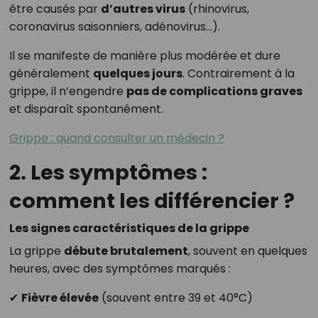
être causés par
d’autres virus
(rhinovirus,
coronavirus saisonniers, adénovirus…).
Il se manifeste de manière plus modérée et dure
généralement
quelques jours
. Contrairement à la
grippe, il n’engendre
pas de complications graves
et disparaît spontanément.
Grippe : quand consulter un médecin ?
2. Les symptômes :
comment les différencier ?
Les signes caractéristiques de la grippe
La grippe
débute brutalement
, souvent en quelques
heures, avec des symptômes marqués :
✔
Fièvre élevée
(souvent entre 39 et 40°C)