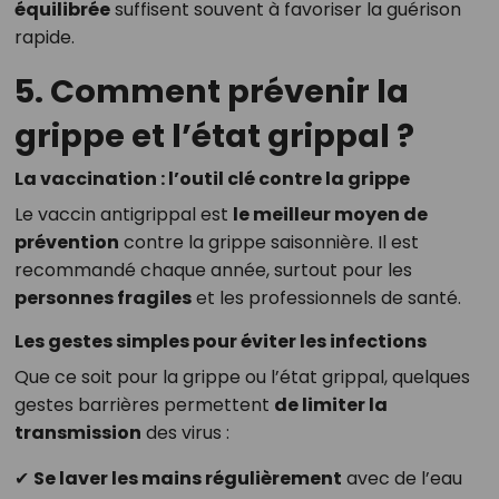
équilibrée
suffisent souvent à favoriser la guérison
rapide.
5. Comment prévenir la
grippe et l’état grippal ?
La vaccination : l’outil clé contre la grippe
Le vaccin antigrippal est
le meilleur moyen de
prévention
contre la grippe saisonnière. Il est
recommandé chaque année, surtout pour les
personnes fragiles
et les professionnels de santé.
Les gestes simples pour éviter les infections
Que ce soit pour la grippe ou l’état grippal, quelques
gestes barrières permettent
de limiter la
transmission
des virus :
✔
Se laver les mains régulièrement
avec de l’eau