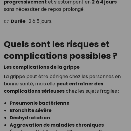
progressivement
et s’estompent en
2 à 4 jours
sans nécessiter de repos prolongé.
👉
Durée
: 2 à 5 jours.
Quels sont les risques et
complications possibles ?
Les complications de la grippe
La grippe peut être bénigne chez les personnes en
bonne santé, mais elle
peut entraîner des
complications sérieuses
chez les sujets fragiles :
Pneumonie bactérienne
Bronchite sévère
Déshydratation
Aggravation de maladies chroniques