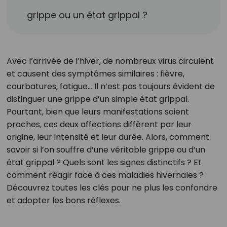
grippe ou un état grippal ?
Avec l’arrivée de l’hiver, de nombreux virus circulent
et causent des symptômes similaires : fièvre,
courbatures, fatigue… Il n’est pas toujours évident de
distinguer une grippe d’un simple état grippal.
Pourtant, bien que leurs manifestations soient
proches, ces deux affections diffèrent par leur
origine, leur intensité et leur durée. Alors, comment
savoir si l’on souffre d’une véritable grippe ou d’un
état grippal ? Quels sont les signes distinctifs ? Et
comment réagir face à ces maladies hivernales ?
Découvrez toutes les clés pour ne plus les confondre
et adopter les bons réflexes.