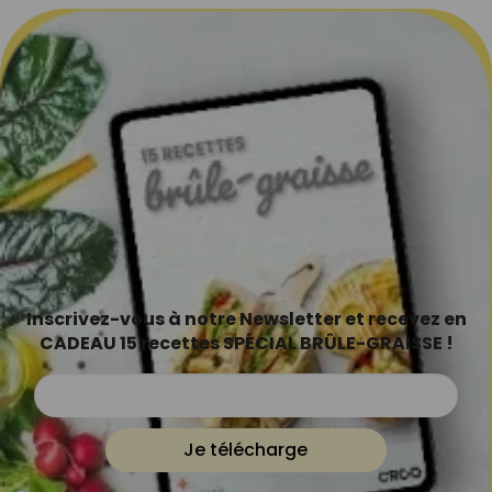
Inscrivez-vous à notre Newsletter et recevez en
CADEAU 15 recettes SPÉCIAL BRÛLE-GRAISSE !
Je télécharge