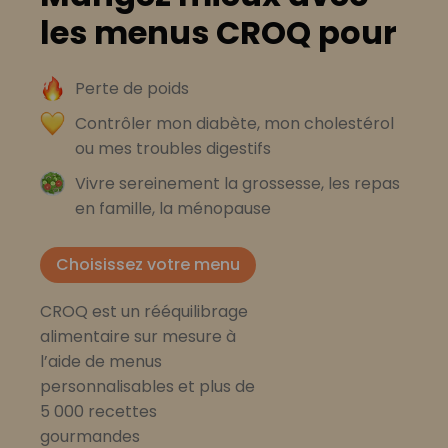
les menus CROQ pour
Perte de poids
Contrôler mon diabète, mon cholestérol
ou mes troubles digestifs
Vivre sereinement la grossesse, les repas
en famille, la ménopause
Choisissez votre menu
CROQ est un rééquilibrage
alimentaire sur mesure à
l’aide de menus
personnalisables et plus de
5 000 recettes
gourmandes