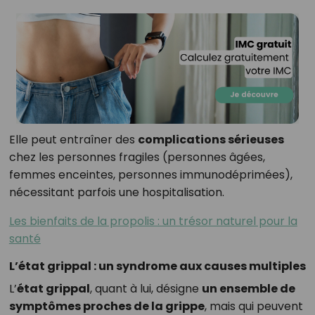
Elle peut entraîner des
complications sérieuses
chez les personnes fragiles (personnes âgées,
femmes enceintes, personnes immunodéprimées),
nécessitant parfois une hospitalisation.
Les bienfaits de la propolis : un trésor naturel pour la
santé
L’état grippal : un syndrome aux causes multiples
L’
état grippal
, quant à lui, désigne
un ensemble de
symptômes proches de la grippe
, mais qui peuvent