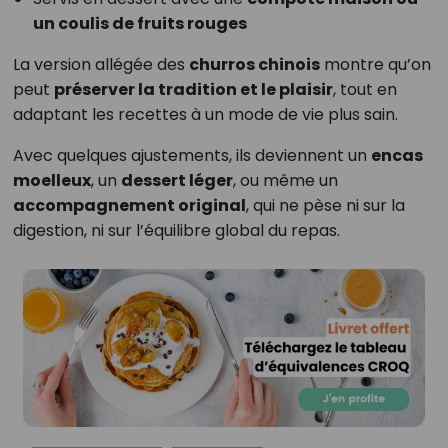
un coulis de fruits rouges
La version allégée des
churros chinois
montre qu’on
peut
préserver la tradition et le plaisir
, tout en
adaptant les recettes à un mode de vie plus sain.
Avec quelques ajustements, ils deviennent un
encas
moelleux
, un
dessert léger
, ou même un
accompagnement original
, qui ne pèse ni sur la
digestion, ni sur l’équilibre global du repas.