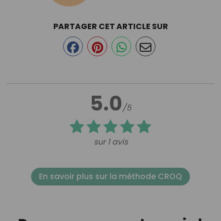
PARTAGER CET ARTICLE SUR
5.0
/5
sur 1 avis
En savoir plus sur la méthode CROQ