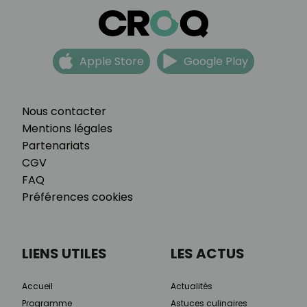
Apple Store
Google Play
Nous contacter
Mentions légales
Partenariats
CGV
FAQ
Préférences cookies
LIENS UTILES
LES ACTUS
Accueil
Actualités
Programme
Astuces culinaires