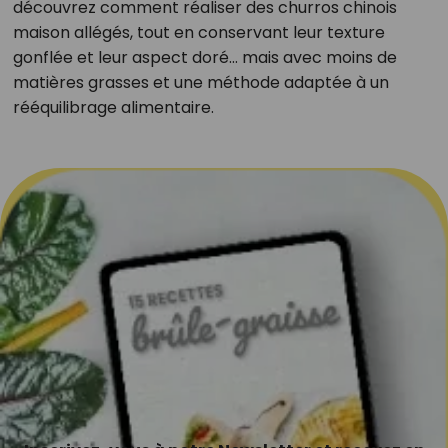
découvrez comment réaliser des churros chinois
maison allégés, tout en conservant leur texture
gonflée et leur aspect doré… mais avec moins de
matières grasses et une méthode adaptée à un
rééquilibrage alimentaire.