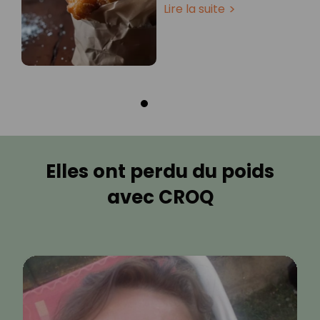
Lire la suite
Elles ont perdu du poids
avec CROQ