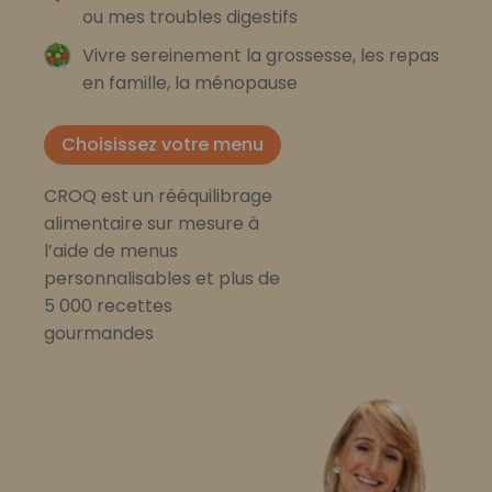
ou mes troubles digestifs
Vivre sereinement la grossesse, les repas
en famille, la ménopause
Choisissez votre menu
CROQ est un rééquilibrage
alimentaire sur mesure à
l’aide de menus
personnalisables et plus de
5 000 recettes
gourmandes