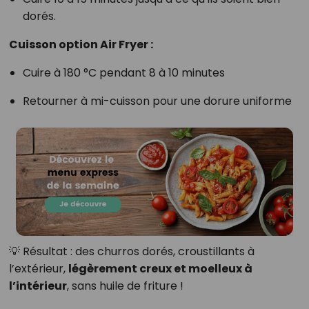
dorés.
Cuisson option Air Fryer :
Cuire à 180 °C pendant 8 à 10 minutes
Retourner à mi-cuisson pour une dorure uniforme
💡 Résultat : des churros dorés, croustillants à
l’extérieur,
légèrement creux et moelleux à
l’intérieur
, sans huile de friture !