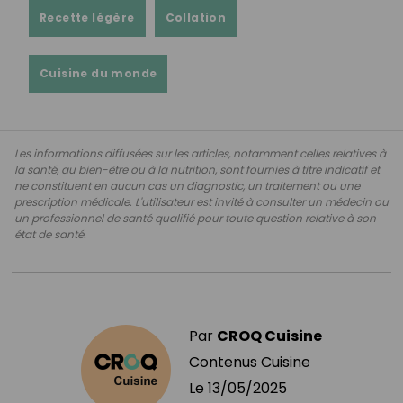
Recette légère
Collation
Cuisine du monde
Les informations diffusées sur les articles, notamment celles relatives à
la santé, au bien-être ou à la nutrition, sont fournies à titre indicatif et
ne constituent en aucun cas un diagnostic, un traitement ou une
prescription médicale. L'utilisateur est invité à consulter un médecin ou
un professionnel de santé qualifié pour toute question relative à son
état de santé.
Par
CROQ Cuisine
Contenus Cuisine
Le
13/05/2025