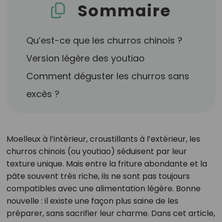
Sommaire
Qu’est-ce que les churros chinois ?
Version légère des youtiao
Comment déguster les churros sans
excès ?
Moelleux à l’intérieur, croustillants à l’extérieur, les
churros chinois (ou youtiao) séduisent par leur
texture unique. Mais entre la friture abondante et la
pâte souvent très riche, ils ne sont pas toujours
compatibles avec une alimentation légère. Bonne
nouvelle : il existe une façon plus saine de les
préparer, sans sacrifier leur charme. Dans cet article,