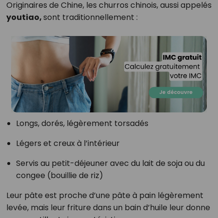
Originaires de Chine, les churros chinois, aussi appelés
youtiao,
sont traditionnellement :
Longs, dorés, légèrement torsadés
Légers et creux à l’intérieur
Servis au petit-déjeuner avec du lait de soja ou du
congee (bouillie de riz)
Leur pâte est proche d’une pâte à pain légèrement
levée, mais leur friture dans un bain d’huile leur donne