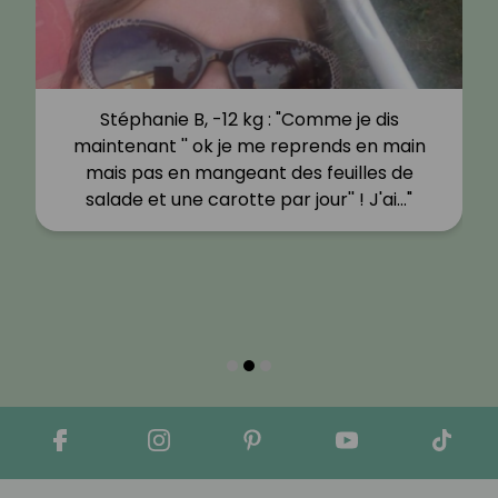
Stéphanie B, -12 kg : "Comme je dis
maintenant '' ok je me reprends en main
mais pas en mangeant des feuilles de
salade et une carotte par jour'' ! J'ai…"