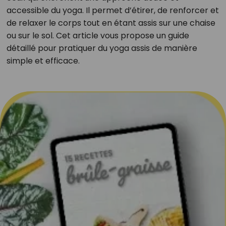
accessible du yoga. Il permet d’étirer, de renforcer et
de relaxer le corps tout en étant assis sur une chaise
ou sur le sol. Cet article vous propose un guide
détaillé pour pratiquer du yoga assis de manière
simple et efficace.