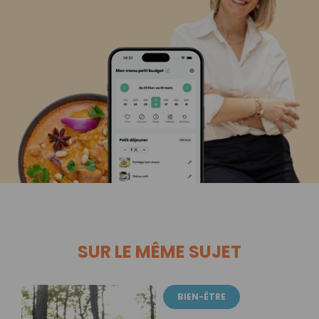
SUR LE MÊME SUJET
BIEN-ÊTRE