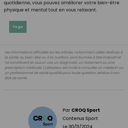
quotidienne, vous pouvez améliorer votre bien-être
physique et mental tout en vous relaxant.
Yoga
Les informations diffusées sur les articles, notamment celles relatives à
la santé, au bien-être ou à la nutrition, sont fournies à titre indicatif et
ne constituent en aucun cas un diagnostic, un traitement ou une
prescription médicale. L'utilisateur est invité à consulter un médecin ou
un professionnel de santé qualifié pour toute question relative à son
état de santé.
Par
CROQ Sport
Contenus Sport
Le
30/11/2024