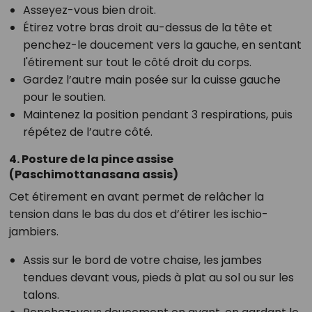
Asseyez-vous bien droit.
Étirez votre bras droit au-dessus de la tête et
penchez-le doucement vers la gauche, en sentant
l'étirement sur tout le côté droit du corps.
Gardez l’autre main posée sur la cuisse gauche
pour le soutien.
Maintenez la position pendant 3 respirations, puis
répétez de l’autre côté.
4. Posture de la pince assise
(Paschimottanasana assis)
Cet étirement en avant permet de relâcher la
tension dans le bas du dos et d’étirer les ischio-
jambiers.
Assis sur le bord de votre chaise, les jambes
tendues devant vous, pieds à plat au sol ou sur les
talons.