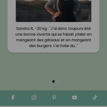
Sandra R, -20 kg : "J’ai donc toujours été
une bonne vivante qui se faisait plaisir en
mangeant des gâteaux et en mangeant
des burgers. L'arrivée du…"