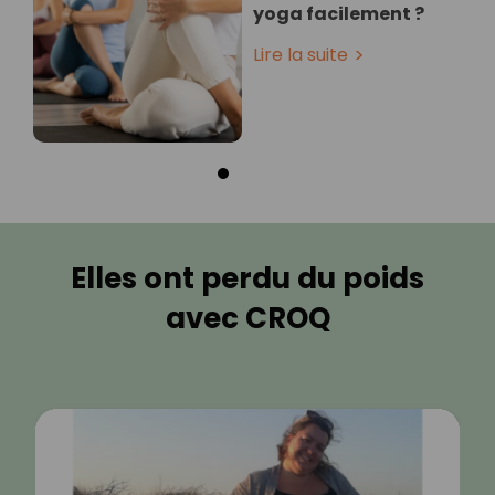
yoga facilement ?
Lire la suite
Elles ont perdu du poids
avec CROQ