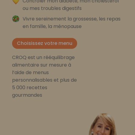
Contrôler mon diabète, mon cholestérol
ou mes troubles digestifs
Vivre sereinement la grossesse, les repas
en famille, la ménopause
Choisissez votre menu
CROQ est un rééquilibrage
alimentaire sur mesure à
l’aide de menus
personnalisables et plus de
5 000 recettes
gourmandes