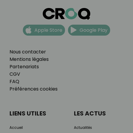
Apple Store
Google Play
Nous contacter
Mentions légales
Partenariats
CGV
FAQ
Préférences cookies
LIENS UTILES
LES ACTUS
Accueil
Actualités