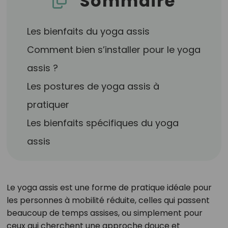
Sommaire
Les bienfaits du yoga assis
Comment bien s’installer pour le yoga
assis ?
Les postures de yoga assis à
pratiquer
Les bienfaits spécifiques du yoga
assis
Le yoga assis est une forme de pratique idéale pour
les personnes à mobilité réduite, celles qui passent
beaucoup de temps assises, ou simplement pour
ceux qui cherchent une approche douce et