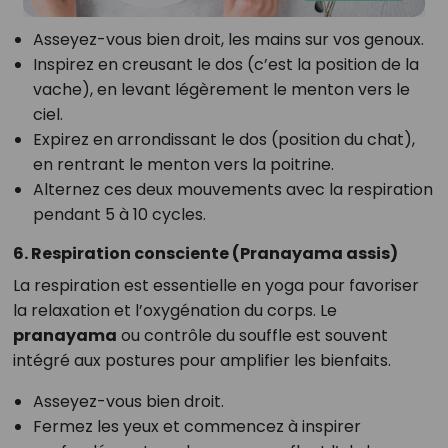
Asseyez-vous bien droit, les mains sur vos genoux.
Inspirez en creusant le dos (c’est la position de la
vache), en levant légèrement le menton vers le
ciel.
Expirez en arrondissant le dos (position du chat),
en rentrant le menton vers la poitrine.
Alternez ces deux mouvements avec la respiration
pendant 5 à 10 cycles.
6. Respiration consciente (Pranayama assis)
La respiration est essentielle en yoga pour favoriser
la relaxation et l’oxygénation du corps. Le
pranayama
ou contrôle du souffle est souvent
intégré aux postures pour amplifier les bienfaits.
Asseyez-vous bien droit.
Fermez les yeux et commencez à inspirer