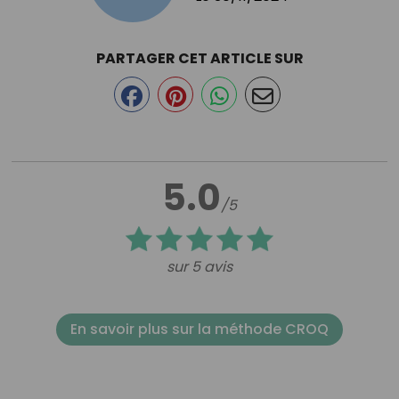
PARTAGER CET ARTICLE SUR
5.0
/5
sur 5 avis
En savoir plus sur la méthode CROQ