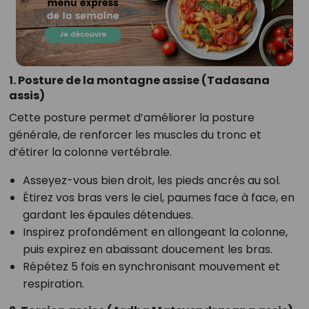
1. Posture de la montagne assise (Tadasana
assis)
Cette posture permet d’améliorer la posture
générale, de renforcer les muscles du tronc et
d’étirer la colonne vertébrale.
Asseyez-vous bien droit, les pieds ancrés au sol.
Étirez vos bras vers le ciel, paumes face à face, en
gardant les épaules détendues.
Inspirez profondément en allongeant la colonne,
puis expirez en abaissant doucement les bras.
Répétez 5 fois en synchronisant mouvement et
respiration.