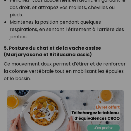
Penchez-vous doucement en avant, en gardant le
dos droit, et attrapez vos mollets, chevilles ou
pieds.
Maintenez la position pendant quelques
respirations, en sentant l’étirement à l’arrière des
jambes.
5. Posture du chat et de la vache assise
(Marjaryasana et Bitilasana assis)
Ce mouvement doux permet d’étirer et de renforcer
la colonne vertébrale tout en mobilisant les épaules
et le bassin.