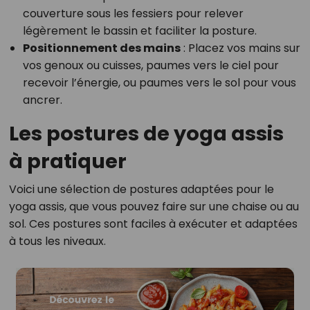
couverture sous les fessiers pour relever
légèrement le bassin et faciliter la posture.
Positionnement des mains
: Placez vos mains sur
vos genoux ou cuisses, paumes vers le ciel pour
recevoir l’énergie, ou paumes vers le sol pour vous
ancrer.
Les postures de yoga assis
à pratiquer
Voici une sélection de postures adaptées pour le
yoga assis, que vous pouvez faire sur une chaise ou au
sol. Ces postures sont faciles à exécuter et adaptées
à tous les niveaux.