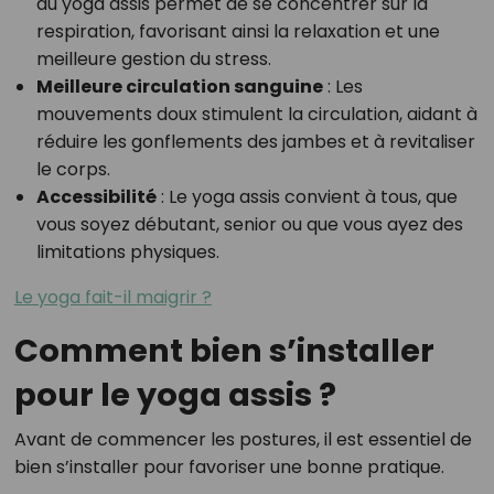
du yoga assis permet de se concentrer sur la
respiration, favorisant ainsi la relaxation et une
meilleure gestion du stress.
Meilleure circulation sanguine
: Les
mouvements doux stimulent la circulation, aidant à
réduire les gonflements des jambes et à revitaliser
le corps.
Accessibilité
: Le yoga assis convient à tous, que
vous soyez débutant, senior ou que vous ayez des
limitations physiques.
Le yoga fait-il maigrir ?
Comment bien s’installer
pour le yoga assis ?
Avant de commencer les postures, il est essentiel de
bien s’installer pour favoriser une bonne pratique.