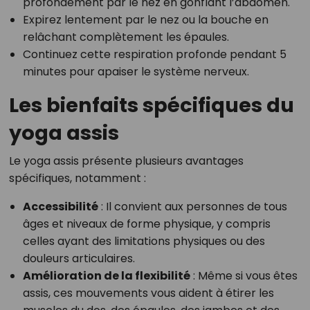
profondément par le nez en gonflant l’abdomen.
Expirez lentement par le nez ou la bouche en
relâchant complètement les épaules.
Continuez cette respiration profonde pendant 5
minutes pour apaiser le système nerveux.
Les bienfaits spécifiques du
yoga assis
Le yoga assis présente plusieurs avantages
spécifiques, notamment :
Accessibilité
: Il convient aux personnes de tous
âges et niveaux de forme physique, y compris
celles ayant des limitations physiques ou des
douleurs articulaires.
Amélioration de la flexibilité
: Même si vous êtes
assis, ces mouvements vous aident à étirer les