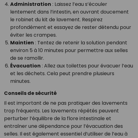
Administration
: Laissez l’eau s’écouler
lentement dans l’intestin, en ouvrant doucement
le robinet du kit de lavement. Respirez
profondément et essayez de rester détendu pour
éviter les crampes.
Maintien
: Tentez de retenir la solution pendant
environ 5 à 10 minutes pour permettre aux selles
de se ramollir.
Évacuation
: Allez aux toilettes pour évacuer l’eau
et les déchets. Cela peut prendre plusieurs
minutes.
Conseils de sécurité
Il est important de ne pas pratiquer des lavements
trop fréquents. Les lavements répétés peuvent
perturber l’équilibre de la flore intestinale et
entraîner une dépendance pour l’évacuation des
selles. Il est également essentiel d’utiliser de l’eau à