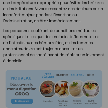
une température appropriée pour éviter les brûlures
ou les irritations. Si vous ressentez des douleurs ou un
inconfort majeur pendant l'insertion ou
l'administration, arrêtez immédiatement.
Les personnes souffrant de conditions médicales
spécifiques telles que des maladies inflammatoires
de l'intestin ou des hémorroïdes, ou les femmes
enceintes, devraient toujours consulter un
professionnel de santé avant de réaliser un lavement
à domicile.