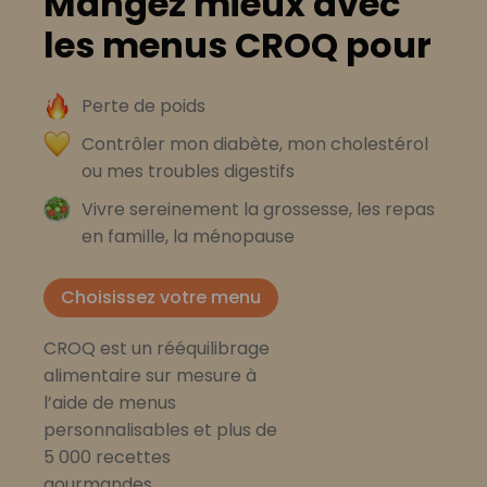
Mangez mieux avec
les menus CROQ pour
Perte de poids
Contrôler mon diabète, mon cholestérol
ou mes troubles digestifs
Vivre sereinement la grossesse, les repas
en famille, la ménopause
Choisissez votre menu
CROQ est un rééquilibrage
alimentaire sur mesure à
l’aide de menus
personnalisables et plus de
5 000 recettes
gourmandes