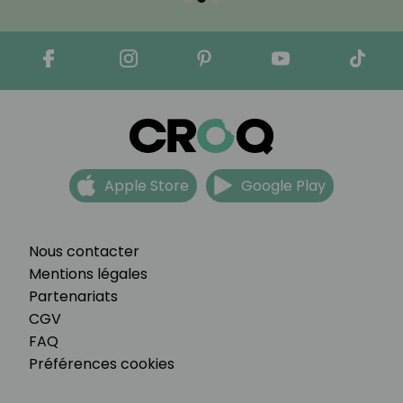
Apple Store
Google Play
Nous contacter
Mentions légales
Partenariats
CGV
FAQ
Préférences cookies