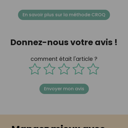
En savoir plus sur la méthode CROQ
Donnez-nous votre avis !
comment était l'article ?
Envoyer mon avis