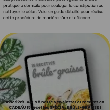
pratiqué à domicile pour soulager la constipation ou
nettoyer le côlon. Voici un guide détaillé pour réaliser
cette procédure de manière sûre et efficace.
Inscrivez-vous à notre Newsletter et recevez en
CADEAU 15 recettes SPÉCIAL BRÛLE-GRAISSE !