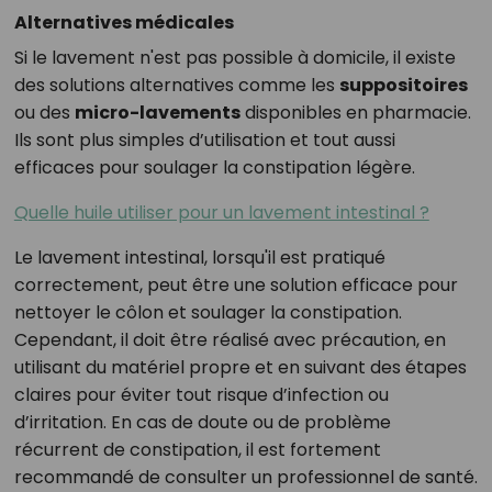
Alternatives médicales
Si le lavement n'est pas possible à domicile, il existe
des solutions alternatives comme les
suppositoires
ou des
micro-lavements
disponibles en pharmacie.
Ils sont plus simples d’utilisation et tout aussi
efficaces pour soulager la constipation légère.
Quelle huile utiliser pour un lavement intestinal ?
Le lavement intestinal, lorsqu'il est pratiqué
correctement, peut être une solution efficace pour
nettoyer le côlon et soulager la constipation.
Cependant, il doit être réalisé avec précaution, en
utilisant du matériel propre et en suivant des étapes
claires pour éviter tout risque d’infection ou
d’irritation. En cas de doute ou de problème
récurrent de constipation, il est fortement
recommandé de consulter un professionnel de santé.