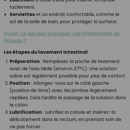
facilement.
Serviettes
et un endroit confortable, comme le
sol de la salle de bain, pour protéger la surface.
Qu'est-ce qui peut provoquer une inflammation de
l'intestin ?
Les étapes du lavement intestinal
Préparation
: Remplissez la poche de lavement
avec de l'eau tiède (environ 37°C). Une solution
saline est également possible pour plus de confort.
Position
: Allongez-vous sur le côté gauche
(position de Sims) avec les jambes légèrement
repliées. Cela facilite le passage de la solution dans
le côlon.
Lubrification
: Lubrifiez la canule et insérez-la
délicatement dans le rectum, en prenant soin de
ne pas forcer.