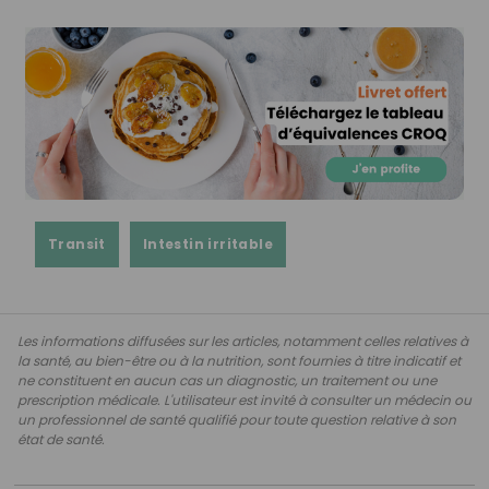
Transit
Intestin irritable
Les informations diffusées sur les articles, notamment celles relatives à
la santé, au bien-être ou à la nutrition, sont fournies à titre indicatif et
ne constituent en aucun cas un diagnostic, un traitement ou une
prescription médicale. L'utilisateur est invité à consulter un médecin ou
un professionnel de santé qualifié pour toute question relative à son
état de santé.