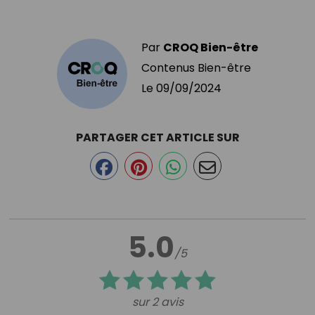
Par
CROQ Bien-être
Contenus Bien-être
Le
09/09/2024
PARTAGER CET ARTICLE SUR
5.0
/5
sur 2 avis