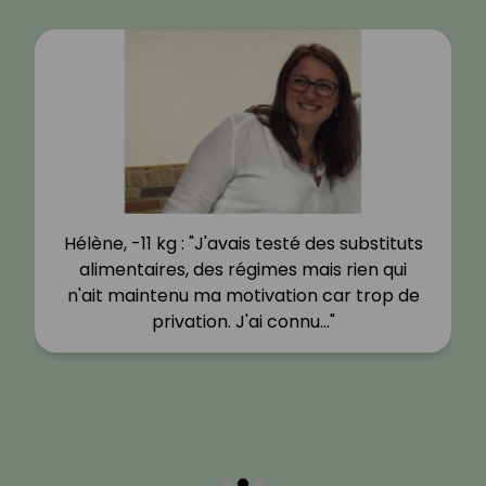
Hélène, -11 kg : "J'avais testé des substituts
alimentaires, des régimes mais rien qui
n'ait maintenu ma motivation car trop de
privation. J'ai connu…"