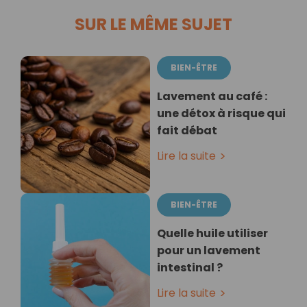
SUR LE MÊME SUJET
BIEN-ÊTRE
Lavement au café :
une détox à risque qui
fait débat
Lire la suite
BIEN-ÊTRE
Quelle huile utiliser
pour un lavement
intestinal ?
Lire la suite