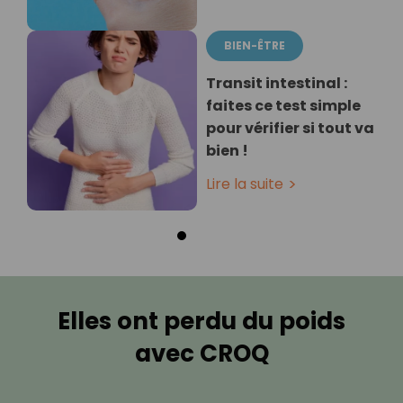
BIEN-ÊTRE
Transit intestinal :
faites ce test simple
pour vérifier si tout va
bien !
Lire la suite
Elles ont perdu du poids
avec CROQ