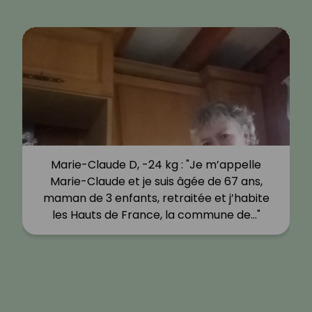
Marie-Claude D, -24 kg : "Je m’appelle
Marie-Claude et je suis âgée de 67 ans,
maman de 3 enfants, retraitée et j’habite
les Hauts de France, la commune de…"