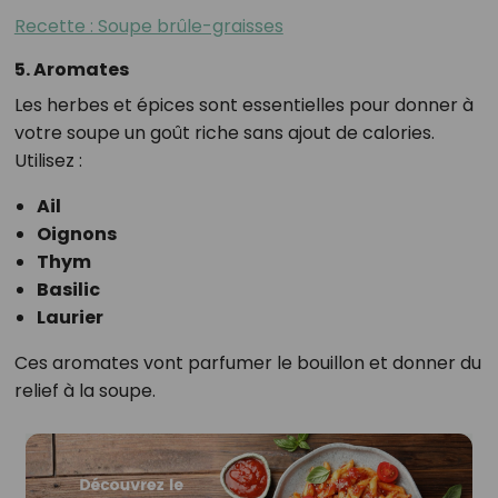
Recette : Soupe brûle-graisses
5. Aromates
Les herbes et épices sont essentielles pour donner à
votre soupe un goût riche sans ajout de calories.
Utilisez :
Ail
Oignons
Thym
Basilic
Laurier
Ces aromates vont parfumer le bouillon et donner du
relief à la soupe.