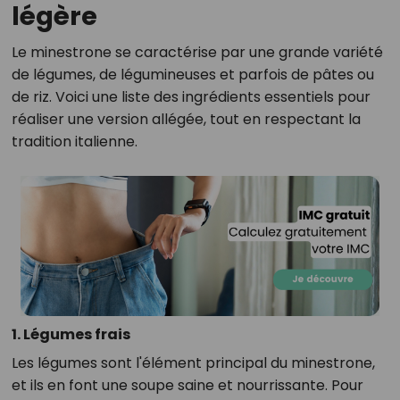
légère
Le minestrone se caractérise par une grande variété
de légumes, de légumineuses et parfois de pâtes ou
de riz. Voici une liste des ingrédients essentiels pour
réaliser une version allégée, tout en respectant la
tradition italienne.
1. Légumes frais
Les légumes sont l'élément principal du minestrone,
et ils en font une soupe saine et nourrissante. Pour