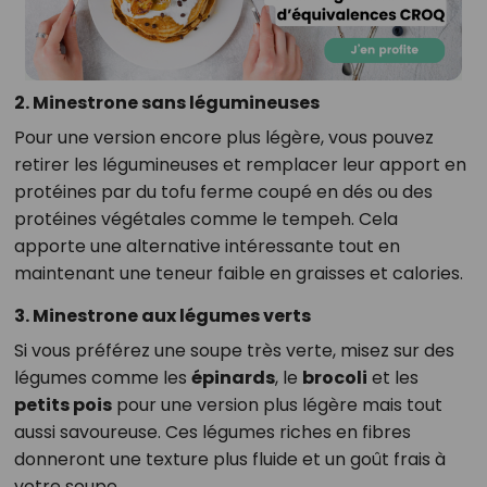
2. Minestrone sans légumineuses
Pour une version encore plus légère, vous pouvez
retirer les légumineuses et remplacer leur apport en
protéines par du tofu ferme coupé en dés ou des
protéines végétales comme le tempeh. Cela
apporte une alternative intéressante tout en
maintenant une teneur faible en graisses et calories.
3. Minestrone aux légumes verts
Si vous préférez une soupe très verte, misez sur des
légumes comme les
épinards
, le
brocoli
et les
petits pois
pour une version plus légère mais tout
aussi savoureuse. Ces légumes riches en fibres
donneront une texture plus fluide et un goût frais à
votre soupe.