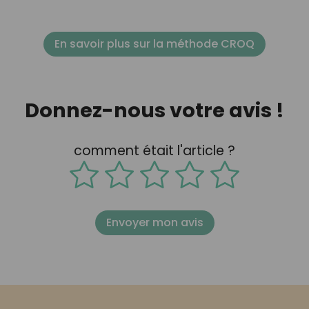
En savoir plus sur la méthode CROQ
Donnez-nous votre avis !
comment était l'article ?
Envoyer mon avis