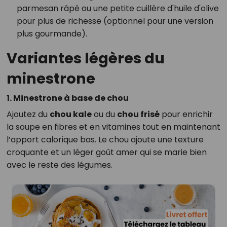
parmesan râpé ou une petite cuillère d'huile d'olive
pour plus de richesse (optionnel pour une version
plus gourmande).
Variantes légères du
minestrone
1. Minestrone à base de chou
Ajoutez du
chou kale
ou du
chou frisé
pour enrichir
la soupe en fibres et en vitamines tout en maintenant
l’apport calorique bas. Le chou ajoute une texture
croquante et un léger goût amer qui se marie bien
avec le reste des légumes.