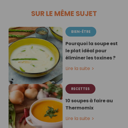
SUR LE MÊME SUJET
BIEN-ÊTRE
Pourquoi la soupe est
le plat idéal pour
éliminer les toxines ?
Lire la suite
RECETTES
10 soupes à faire au
Thermomix
Lire la suite