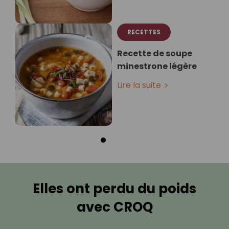
RECETTES
Recette de soupe
minestrone légère
Lire la suite
Elles ont perdu du poids
avec CROQ