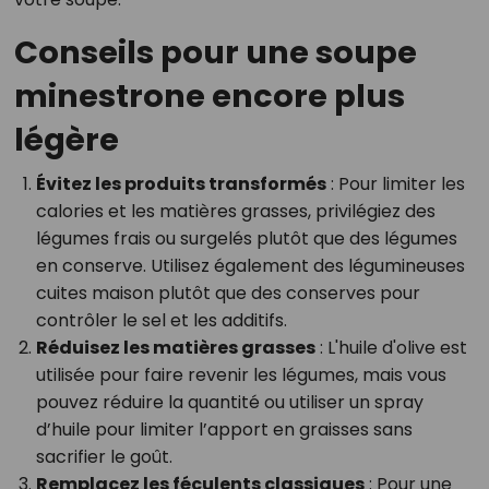
Conseils pour une soupe
minestrone encore plus
légère
Évitez les produits transformés
: Pour limiter les
calories et les matières grasses, privilégiez des
légumes frais ou surgelés plutôt que des légumes
en conserve. Utilisez également des légumineuses
cuites maison plutôt que des conserves pour
contrôler le sel et les additifs.
Réduisez les matières grasses
: L'huile d'olive est
utilisée pour faire revenir les légumes, mais vous
pouvez réduire la quantité ou utiliser un spray
d’huile pour limiter l’apport en graisses sans
sacrifier le goût.
Remplacez les féculents classiques
: Pour une