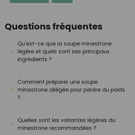
Questions fréquentes
Qu'est-ce que la soupe minestrone
légère et quels sont ses principaux
ingrédients ?
Comment préparer une soupe
minestrone allégée pour perdre du poids
?
Quelles sont les variantes légères du
minestrone recommandées ?