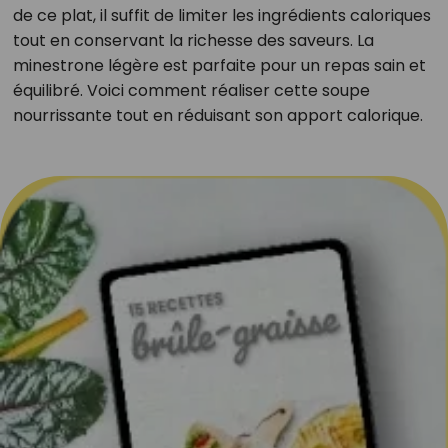
de ce plat, il suffit de limiter les ingrédients caloriques
tout en conservant la richesse des saveurs. La
minestrone légère est parfaite pour un repas sain et
équilibré. Voici comment réaliser cette soupe
nourrissante tout en réduisant son apport calorique.