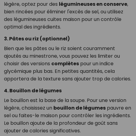
légère, optez pour des
légumineuses en conserve
,
bien rincées pour éliminer l'excès de sel, ou utilisez
des légumineuses cuites maison pour un contrôle
optimal des ingrédients.
3. Pâtes ou riz (optionnel)
Bien que les pâtes ou le riz soient couramment
ajoutés au minestrone, vous pouvez les limiter ou
choisir des versions
complètes
pour un indice
glycémique plus bas. En petites quantités, cela
apportera de la texture sans ajouter trop de calories.
4. Bouillon de légumes
Le bouillon est la base de la soupe. Pour une version
légère, choisissez un
bouillon de légumes
pauvre en
sel ou faites-le maison pour contrôler les ingrédients.
Le bouillon ajoute de la profondeur de goût sans
ajouter de calories significatives.