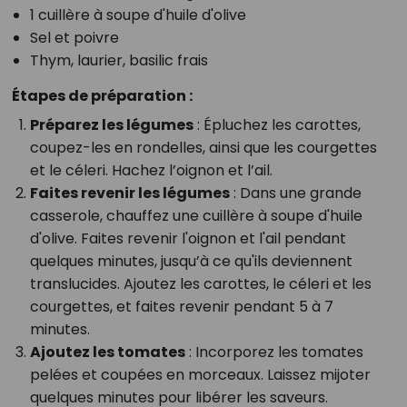
1 cuillère à soupe d'huile d'olive
Sel et poivre
Thym, laurier, basilic frais
Étapes de préparation :
Préparez les légumes
: Épluchez les carottes,
coupez-les en rondelles, ainsi que les courgettes
et le céleri. Hachez l’oignon et l’ail.
Faites revenir les légumes
: Dans une grande
casserole, chauffez une cuillère à soupe d'huile
d'olive. Faites revenir l'oignon et l'ail pendant
quelques minutes, jusqu’à ce qu'ils deviennent
translucides. Ajoutez les carottes, le céleri et les
courgettes, et faites revenir pendant 5 à 7
minutes.
Ajoutez les tomates
: Incorporez les tomates
pelées et coupées en morceaux. Laissez mijoter
quelques minutes pour libérer les saveurs.