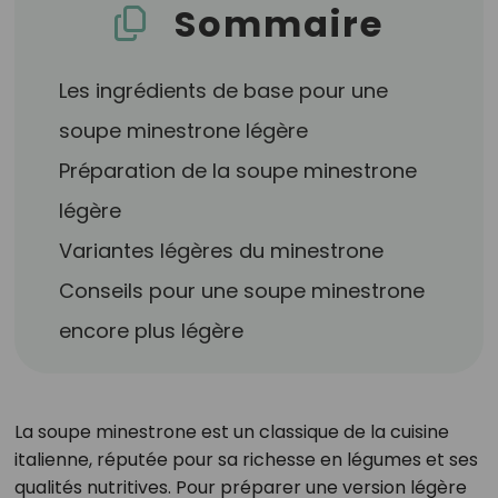
Sommaire
Les ingrédients de base pour une
soupe minestrone légère
Préparation de la soupe minestrone
légère
Variantes légères du minestrone
Conseils pour une soupe minestrone
encore plus légère
La soupe minestrone est un classique de la cuisine
italienne, réputée pour sa richesse en légumes et ses
qualités nutritives. Pour préparer une version légère