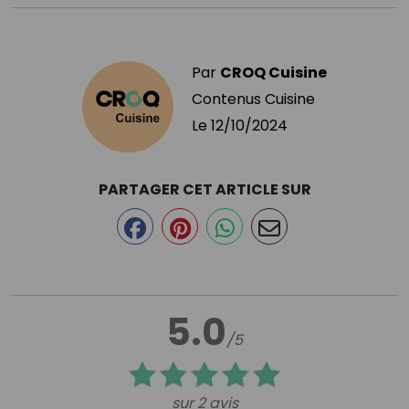
Par
CROQ Cuisine
Contenus Cuisine
Le
12/10/2024
PARTAGER CET ARTICLE SUR
5.0
/5
sur 2 avis