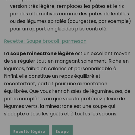
version très légère, remplacez les pâtes et le riz
par des alternatives comme des pâtes de lentilles
ou des légumes spiralés (courgettes, par exemple)
pour un apport en glucides plus contrôlé.
Recette : Soupe brocoli-parmesan
La
soupe minestrone légère
est un excellent moyen
de se régaler tout en mangeant sainement. Riche en
légumes, faible en calories et personnalisable à
l’infini, elle constitue un repas équilibré et
réconfortant, parfait pour une alimentation
équilibrée. Que vous l’enrichissiez de légumineuses, de
pâtes complètes ou que vous la préfériez pleine de
légumes verts, la minestrone est une soupe qui
s’adapte à tous les goûts et à toutes les saisons.
Recette légère
Soupe