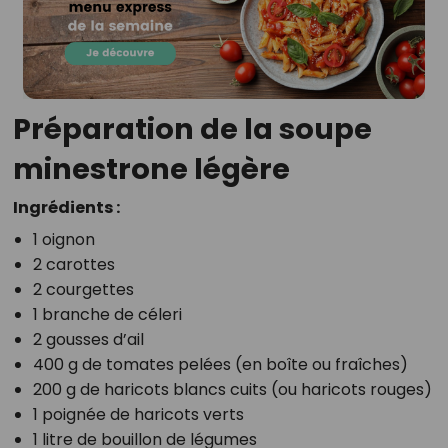
Préparation de la soupe
minestrone légère
Ingrédients :
1 oignon
2 carottes
2 courgettes
1 branche de céleri
2 gousses d’ail
400 g de tomates pelées (en boîte ou fraîches)
200 g de haricots blancs cuits (ou haricots rouges)
1 poignée de haricots verts
1 litre de bouillon de légumes