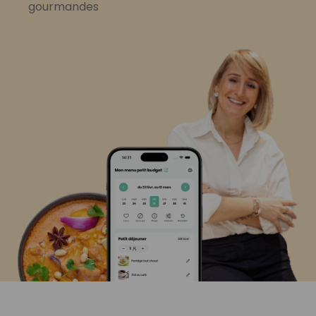
gourmandes