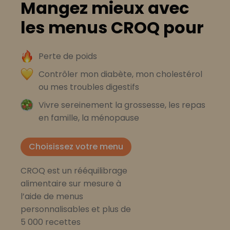
Mangez mieux avec
les menus CROQ pour
Perte de poids
Contrôler mon diabète, mon cholestérol
ou mes troubles digestifs
Vivre sereinement la grossesse, les repas
en famille, la ménopause
Choisissez votre menu
CROQ est un rééquilibrage
alimentaire sur mesure à
l’aide de menus
personnalisables et plus de
5 000 recettes