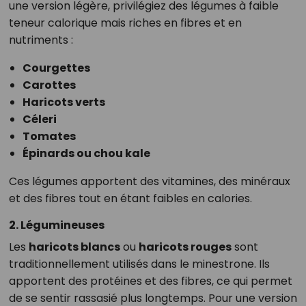
une version légère, privilégiez des légumes à faible
teneur calorique mais riches en fibres et en
nutriments :
Courgettes
Carottes
Haricots verts
Céleri
Tomates
Épinards ou chou kale
Ces légumes apportent des vitamines, des minéraux
et des fibres tout en étant faibles en calories.
2. Légumineuses
Les
haricots blancs
ou
haricots rouges
sont
traditionnellement utilisés dans le minestrone. Ils
apportent des protéines et des fibres, ce qui permet
de se sentir rassasié plus longtemps. Pour une version