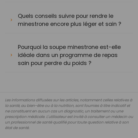
Quels conseils suivre pour rendre le
minestrone encore plus léger et sain ?
Pourquoi la soupe minestrone est-elle
idéale dans un programme de repas
sain pour perdre du poids ?
Les informations diffusées sur les articles, notamment celles relatives à
la santé, au bien-être ou à la nutrition, sont fournies à titre indicatif et
ne constituent en aucun cas un diagnostic, un traitement ou une
prescription médicale. L'utilisateur est invité à consulter un médecin ou
un professionnel de santé qualifié pour toute question relative à son
état de santé.