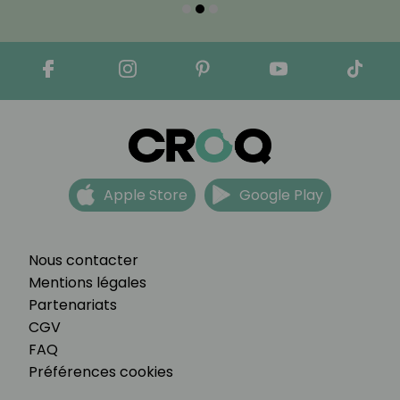
Apple Store
Google Play
Nous contacter
Mentions légales
Partenariats
CGV
FAQ
Préférences cookies