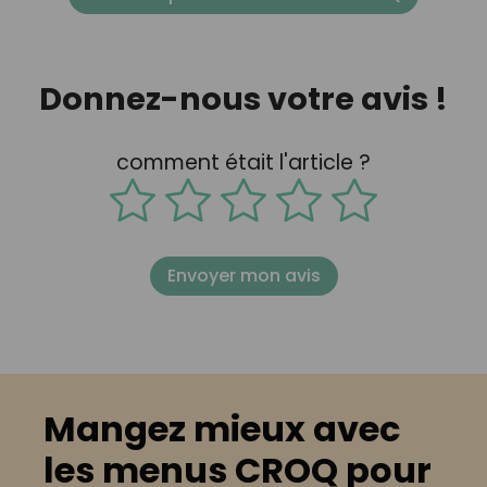
Donnez-nous votre avis !
comment était l'article ?
Envoyer mon avis
Mangez mieux avec
les menus CROQ pour