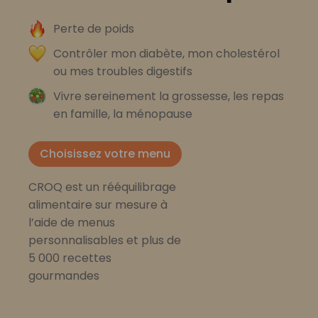
Perte de poids
Contrôler mon diabète, mon cholestérol
ou mes troubles digestifs
Vivre sereinement la grossesse, les repas
en famille, la ménopause
Choisissez votre menu
CROQ est un rééquilibrage
alimentaire sur mesure à
l’aide de menus
personnalisables et plus de
5 000 recettes
gourmandes