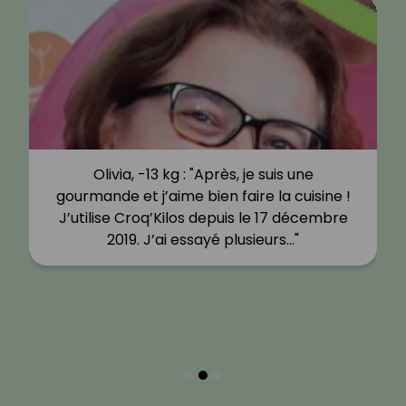
Olivia, -13 kg : "Après, je suis une
gourmande et j’aime bien faire la cuisine !
J’utilise Croq’Kilos depuis le 17 décembre
2019. J’ai essayé plusieurs…"