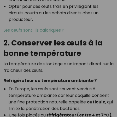
Opter pour des œufs frais en privilégiant les
circuits courts ou les achats directs chez un
producteur.
Les oeufs sont-ils caloriques ?
2. Conserver les œufs à la
bonne température
La température de stockage a un impact direct sur la
fraîcheur des œufs.
Réfrigérateur ou température ambiante ?
En Europe, les œufs sont souvent vendus à
température ambiante car leur coquille contient
une fine protection naturelle appelée
cuticule
, qui
limite la pénétration des bactéries.
Une fois placés au
réfrigérateur (entre 4 et 7°C)
,