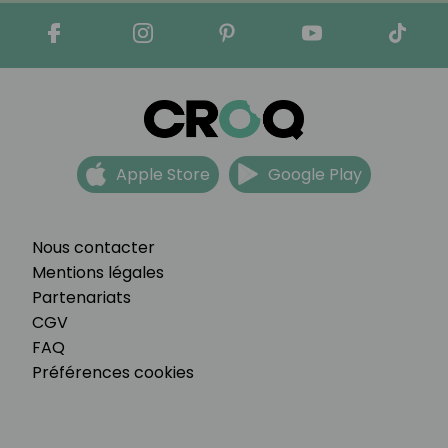
Apple Store
Google Play
Nous contacter
Mentions légales
Partenariats
CGV
FAQ
Préférences cookies