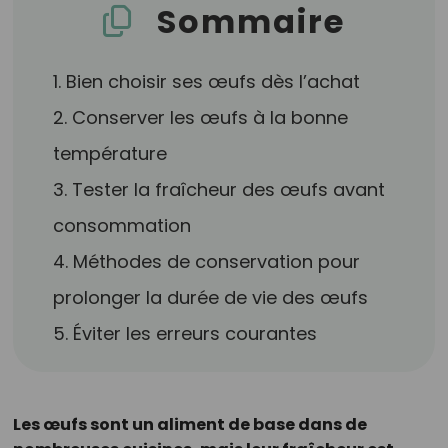
Sommaire
1. Bien choisir ses œufs dès l’achat
2. Conserver les œufs à la bonne
température
3. Tester la fraîcheur des œufs avant
consommation
4. Méthodes de conservation pour
prolonger la durée de vie des œufs
5. Éviter les erreurs courantes
Les œufs sont un aliment de base dans de