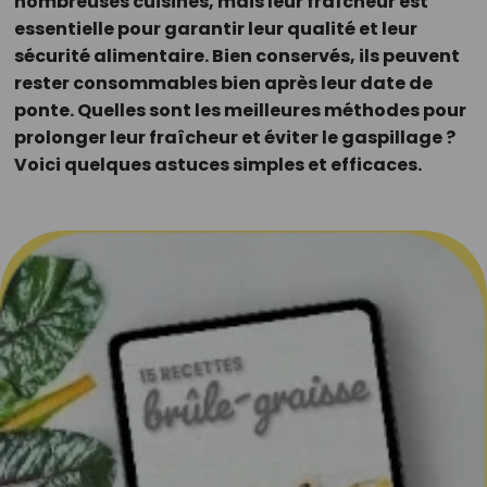
nombreuses cuisines, mais leur fraîcheur est
essentielle pour garantir leur qualité et leur
sécurité alimentaire. Bien conservés, ils peuvent
rester consommables bien après leur date de
ponte. Quelles sont les meilleures méthodes pour
prolonger leur fraîcheur et éviter le gaspillage ?
Voici quelques astuces simples et efficaces.