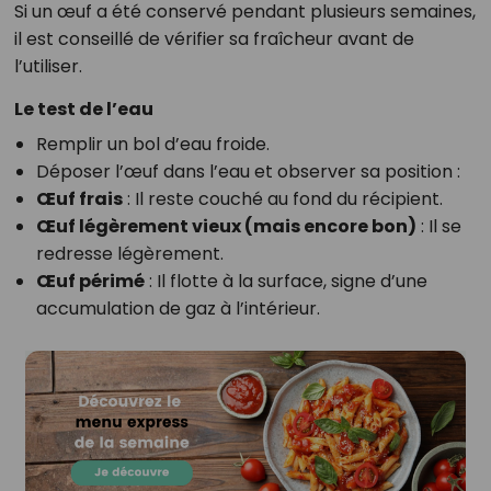
Si un œuf a été conservé pendant plusieurs semaines,
il est conseillé de vérifier sa fraîcheur avant de
l’utiliser.
Le test de l’eau
Remplir un bol d’eau froide.
Déposer l’œuf dans l’eau et observer sa position :
Œuf frais
: Il reste couché au fond du récipient.
Œuf légèrement vieux (mais encore bon)
: Il se
redresse légèrement.
Œuf périmé
: Il flotte à la surface, signe d’une
accumulation de gaz à l’intérieur.