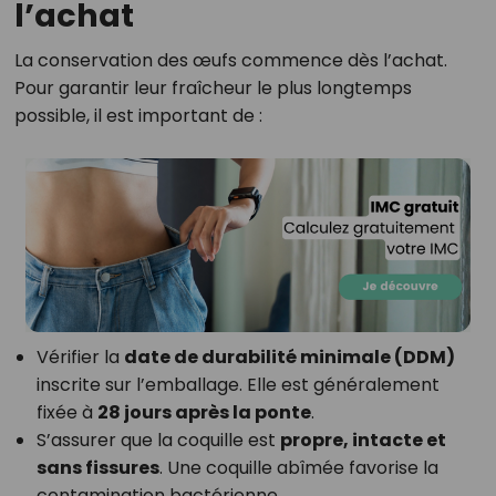
l’achat
La conservation des œufs commence dès l’achat.
Pour garantir leur fraîcheur le plus longtemps
possible, il est important de :
Vérifier la
date de durabilité minimale (DDM)
inscrite sur l’emballage. Elle est généralement
fixée à
28 jours après la ponte
.
S’assurer que la coquille est
propre, intacte et
sans fissures
. Une coquille abîmée favorise la
contamination bactérienne.