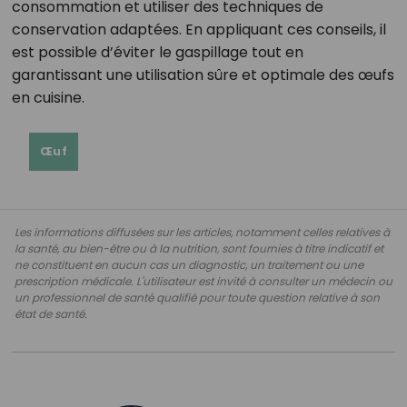
consommation et utiliser des techniques de
conservation adaptées. En appliquant ces conseils, il
est possible d’éviter le gaspillage tout en
garantissant une utilisation sûre et optimale des œufs
en cuisine.
Œuf
Les informations diffusées sur les articles, notamment celles relatives à
la santé, au bien-être ou à la nutrition, sont fournies à titre indicatif et
ne constituent en aucun cas un diagnostic, un traitement ou une
prescription médicale. L'utilisateur est invité à consulter un médecin ou
un professionnel de santé qualifié pour toute question relative à son
état de santé.