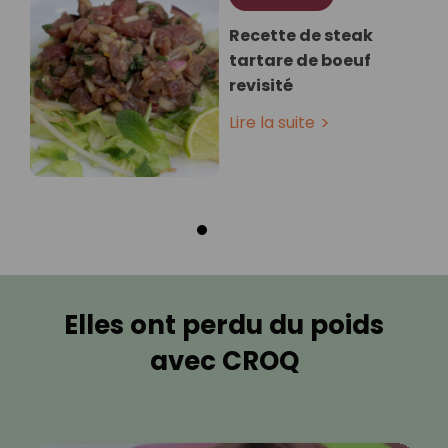
Recette de steak
tartare de boeuf
revisité
Lire la suite
Elles ont perdu du poids
avec CROQ