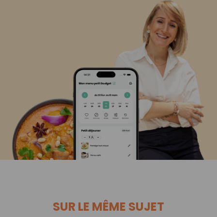
SUR LE MÊME SUJET