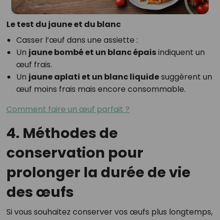
Le test du jaune et du blanc
Casser l’œuf dans une assiette :
Un
jaune bombé et un blanc épais
indiquent un
œuf frais.
Un
jaune aplati et un blanc liquide
suggèrent un
œuf moins frais mais encore consommable.
Comment faire un œuf parfait ?
4. Méthodes de
conservation pour
prolonger la durée de vie
des œufs
Si vous souhaitez conserver vos œufs plus longtemps,