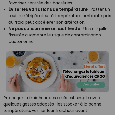
favoriser l’entrée des bactéries.
Éviter les variations de température
: Passer un
œuf du réfrigérateur à température ambiante puis
au froid peut accélérer son altération.
Ne pas consommer un œuf fendu
: Une coquille
fissurée augmente le risque de contamination
bactérienne.
Prolonger la fraîcheur des œufs est simple avec
quelques gestes adaptés : les stocker à la bonne
température, vérifier leur fraîcheur avant