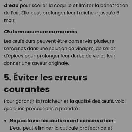
d’eau
pour sceller la coquille et limiter la pénétration
de l’air. Elle peut prolonger leur fraîcheur jusqu’à 6
mois.
Œufs en saumure ou marinés
Les œufs durs peuvent être conservés plusieurs
semaines dans une solution de vinaigre, de sel et
d’épices pour prolonger leur durée de vie et leur
donner une saveur originale.
5. Éviter les erreurs
courantes
Pour garantir la fraîcheur et la qualité des œufs, voici
quelques précautions à prendre :
Ne pas laver les œufs avant conservation
:
L’eau peut éliminer la cuticule protectrice et