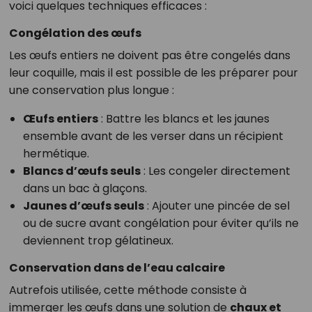
voici quelques techniques efficaces :
Congélation des œufs
Les œufs entiers ne doivent pas être congelés dans
leur coquille, mais il est possible de les préparer pour
une conservation plus longue :
Œufs entiers
: Battre les blancs et les jaunes
ensemble avant de les verser dans un récipient
hermétique.
Blancs d’œufs seuls
: Les congeler directement
dans un bac à glaçons.
Jaunes d’œufs seuls
: Ajouter une pincée de sel
ou de sucre avant congélation pour éviter qu’ils ne
deviennent trop gélatineux.
Conservation dans de l’eau calcaire
Autrefois utilisée, cette méthode consiste à
immerger les œufs dans une solution de
chaux et