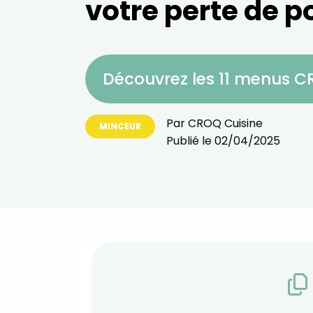
votre perte de p
Découvrez les 11 menus 
Par
CROQ Cuisine
MINCEUR
Publié le
02/04/2025