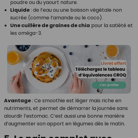
poudre ou du yaourt nature.
Liquide
: de l’eau ou une boisson végétale non
sucrée (comme l’amande ou le coco).
Une cuillère de graines de chia
pour la satiété et
les oméga-3.
Avantage
: Ce smoothie est léger mais riche en
nutriments, et permet de démarrer la journée sans
alourdir l’estomac. C’est aussi une bonne manière
d’augmenter son apport en légumes dès le matin.