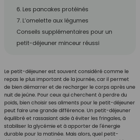
6. Les pancakes protéinés
7. L’omelette aux légumes
Conseils supplémentaires pour un
petit-déjeuner minceur réussi
Le petit-déjeuner est souvent considéré comme le
repas le plus important de la journée, car il permet
de bien démarrer et de recharger le corps après une
nuit de jeûne. Pour ceux qui cherchent à perdre du
poids, bien choisir ses aliments pour le petit-déjeuner
peut faire une grande différence. Un petit-déjeuner
équilibré et rassasiant aide à éviter les fringales, à
stabiliser la glycémie et à apporter de l'énergie
durable pour la matinée. Mais alors, quel petit-