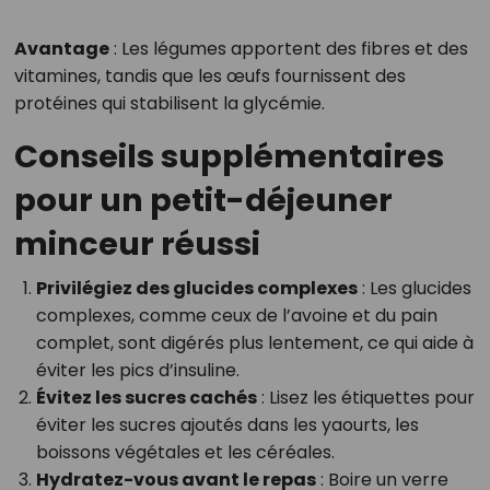
Avantage
: Les légumes apportent des fibres et des
vitamines, tandis que les œufs fournissent des
protéines qui stabilisent la glycémie.
Conseils supplémentaires
pour un petit-déjeuner
minceur réussi
Privilégiez des glucides complexes
: Les glucides
complexes, comme ceux de l’avoine et du pain
complet, sont digérés plus lentement, ce qui aide à
éviter les pics d’insuline.
Évitez les sucres cachés
: Lisez les étiquettes pour
éviter les sucres ajoutés dans les yaourts, les
boissons végétales et les céréales.
Hydratez-vous avant le repas
: Boire un verre