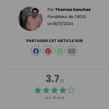
Par
Thomas Sanchez
Fondateur de CROQ
Le
06/11/2024
PARTAGER CET ARTICLE SUR
3.7
/5
sur 41 avis