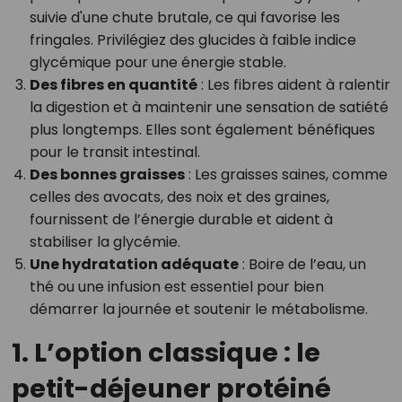
suivie d'une chute brutale, ce qui favorise les
fringales. Privilégiez des glucides à faible indice
glycémique pour une énergie stable.
Des fibres en quantité
: Les fibres aident à ralentir
la digestion et à maintenir une sensation de satiété
plus longtemps. Elles sont également bénéfiques
pour le transit intestinal.
Des bonnes graisses
: Les graisses saines, comme
celles des avocats, des noix et des graines,
fournissent de l’énergie durable et aident à
stabiliser la glycémie.
Une hydratation adéquate
: Boire de l’eau, un
thé ou une infusion est essentiel pour bien
démarrer la journée et soutenir le métabolisme.
1. L’option classique : le
petit-déjeuner protéiné