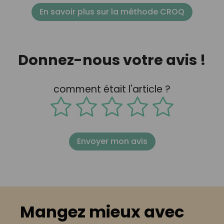
En savoir plus sur la méthode CROQ
Donnez-nous votre avis !
comment était l'article ?
Envoyer mon avis
Mangez mieux avec