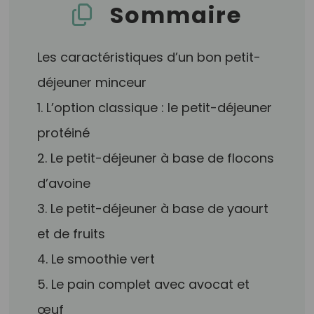
Sommaire
Les caractéristiques d’un bon petit-
déjeuner minceur
1. L’option classique : le petit-déjeuner
protéiné
2. Le petit-déjeuner à base de flocons
d’avoine
3. Le petit-déjeuner à base de yaourt
et de fruits
4. Le smoothie vert
5. Le pain complet avec avocat et
œuf