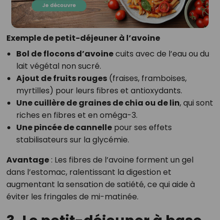
Exemple de petit-déjeuner à l’avoine
Bol de flocons d’avoine
cuits avec de l’eau ou du
lait végétal non sucré.
Ajout de fruits rouges
(fraises, framboises,
myrtilles) pour leurs fibres et antioxydants.
Une cuillère de graines de chia ou de lin
, qui sont
riches en fibres et en oméga-3.
Une pincée de cannelle
pour ses effets
stabilisateurs sur la glycémie.
Avantage
: Les fibres de l’avoine forment un gel
dans l’estomac, ralentissant la digestion et
augmentant la sensation de satiété, ce qui aide à
éviter les fringales de mi-matinée.