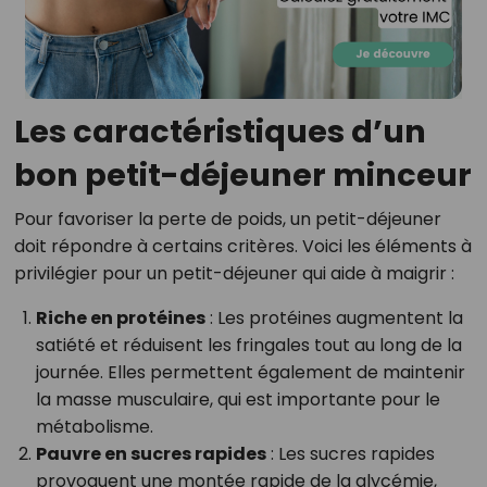
Les caractéristiques d’un
bon petit-déjeuner minceur
Pour favoriser la perte de poids, un petit-déjeuner
doit répondre à certains critères. Voici les éléments à
privilégier pour un petit-déjeuner qui aide à maigrir :
Riche en protéines
: Les protéines augmentent la
satiété et réduisent les fringales tout au long de la
journée. Elles permettent également de maintenir
la masse musculaire, qui est importante pour le
métabolisme.
Pauvre en sucres rapides
: Les sucres rapides
provoquent une montée rapide de la glycémie,