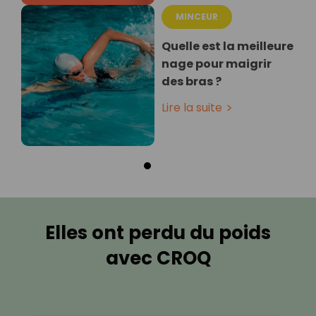
MINCEUR
Quelle est la meilleure
nage pour maigrir
des bras ?
Lire la suite
Elles ont perdu du poids
avec CROQ