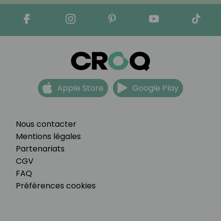
Apple Store
Google Play
Nous contacter
Mentions légales
Partenariats
CGV
FAQ
Préférences cookies