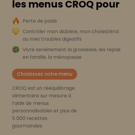
les menus CROQ pour
Perte de poids
Contrôler mon diabète, mon cholestérol
ou mes troubles digestifs
Vivre sereinement la grossesse, les repas
en famille, la ménopause
Choisissez votre menu
CROQ est un rééquilibrage
alimentaire sur mesure à
l’aide de menus
personnalisables et plus de
5 000 recettes
gourmandes