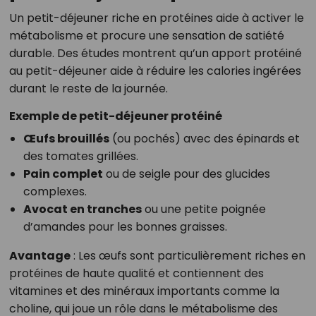
Un petit-déjeuner riche en protéines aide à activer le
métabolisme et procure une sensation de satiété
durable. Des études montrent qu’un apport protéiné
au petit-déjeuner aide à réduire les calories ingérées
durant le reste de la journée.
Exemple de petit-déjeuner protéiné
Œufs brouillés
(ou pochés) avec des épinards et
des tomates grillées.
Pain complet
ou de seigle pour des glucides
complexes.
Avocat en tranches
ou une petite poignée
d’amandes pour les bonnes graisses.
Avantage
: Les œufs sont particulièrement riches en
protéines de haute qualité et contiennent des
vitamines et des minéraux importants comme la
choline, qui joue un rôle dans le métabolisme des