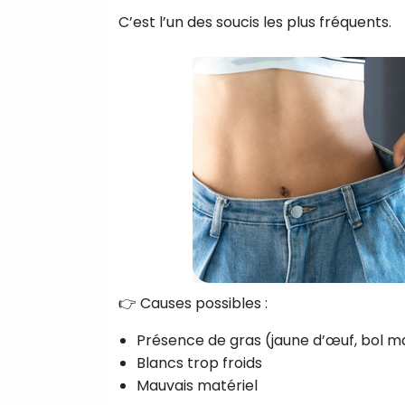
C’est l’un des soucis les plus fréquents.
👉 Causes possibles :
Présence de gras (jaune d’œuf, bol m
Blancs trop froids
Mauvais matériel