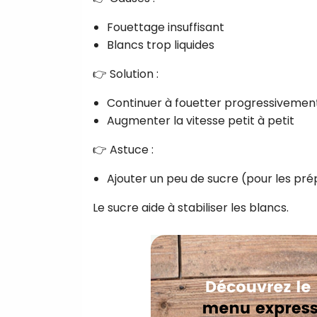
Fouettage insuffisant
Blancs trop liquides
👉 Solution :
Continuer à fouetter progressivemen
Augmenter la vitesse petit à petit
👉 Astuce :
Ajouter un peu de sucre (pour les pr
Le sucre aide à stabiliser les blancs.