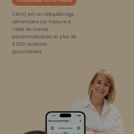
Choisissez votre menu
CROQ est un rééquilibrage
alimentaire sur mesure à
l’aide de menus
personnalisables et plus de
5 000 recettes
gourmandes