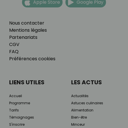
Apple Store
Google Play
Nous contacter
Mentions légales
Partenariats
CGV
FAQ
Préférences cookies
LIENS UTILES
LES ACTUS
Accueil
Actualités
Programme
Astuces culinaires
Tarifs
Alimentation
Témoignages
Bien-être
S'inscrire
Minceur