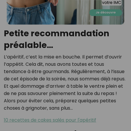
Petite recommandation
préalable…
L’apéritif, c’est la mise en bouche. Il permet d’ouvrir
l’appétit. Cela dit, nous avons toutes et tous
tendance à être gourmands. Régulièrement, à l’issue
de cet épisode de la soirée, nous sommes déjà repus.
Et quel dommage d’arriver à table le ventre plein et
de ne pas savourer pleinement la suite du repas !
Alors pour éviter cela, préparez quelques petites
choses à grignoter, sans plus…
10 recettes de cakes salés pour l'apéritif