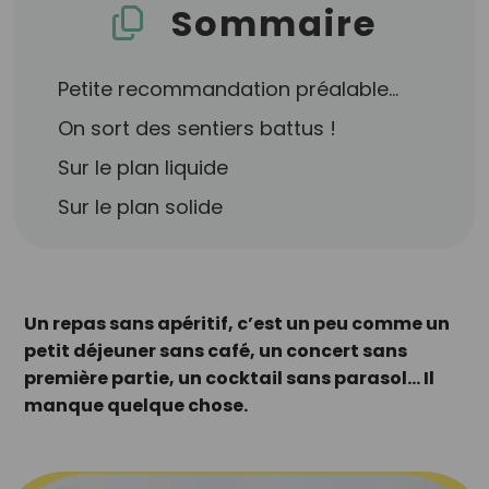
Sommaire
Petite recommandation préalable…
On sort des sentiers battus !
Sur le plan liquide
Sur le plan solide
Un repas sans apéritif, c’est un peu comme un
petit déjeuner sans café, un concert sans
première partie, un cocktail sans parasol… Il
manque quelque chose.