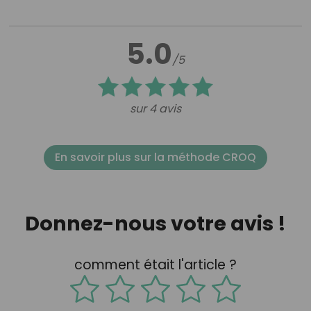
5.0
/5
sur 4 avis
En savoir plus sur la méthode CROQ
Donnez-nous votre avis !
comment était l'article ?