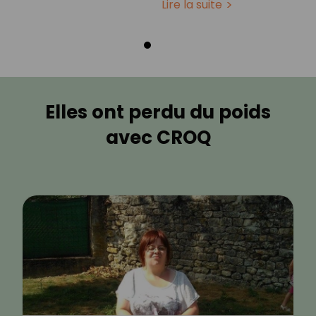
Lire la suite
Elles ont perdu du poids
avec CROQ