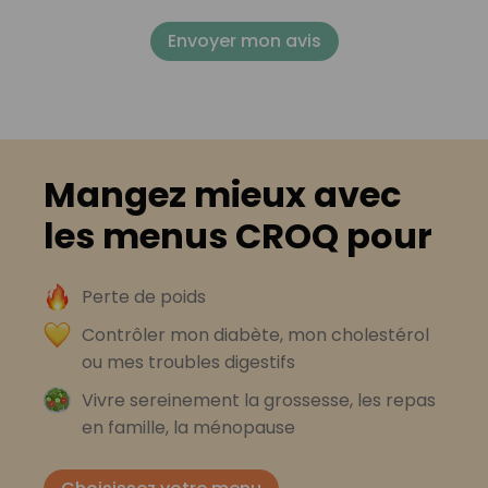
Envoyer mon avis
Mangez mieux avec
les menus CROQ pour
Perte de poids
Contrôler mon diabète, mon cholestérol
ou mes troubles digestifs
Vivre sereinement la grossesse, les repas
en famille, la ménopause