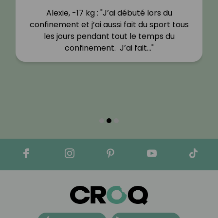
Alexie, -17 kg : "J’ai débuté lors du
confinement et j’ai aussi fait du sport tous
les jours pendant tout le temps du
confinement. J’ai fait…"