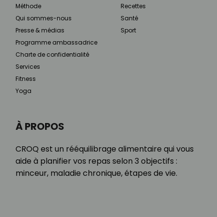
Méthode
Recettes
Qui sommes-nous
Santé
Presse & médias
Sport
Programme ambassadrice
Charte de confidentialité
Services
Fitness
Yoga
À PROPOS
CROQ est un rééquilibrage alimentaire qui vous
aide à planifier vos repas selon 3 objectifs :
minceur, maladie chronique, étapes de vie.