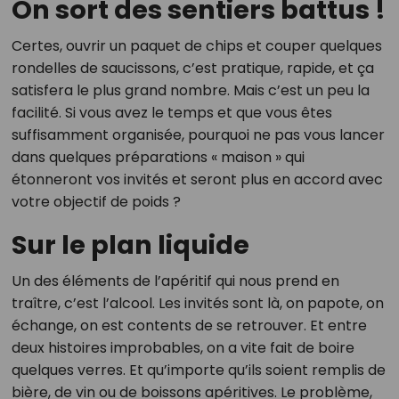
On sort des sentiers battus !
Certes, ouvrir un paquet de chips et couper quelques
rondelles de saucissons, c’est pratique, rapide, et ça
satisfera le plus grand nombre. Mais c’est un peu la
facilité. Si vous avez le temps et que vous êtes
suffisamment organisée, pourquoi ne pas vous lancer
dans quelques préparations « maison » qui
étonneront vos invités et seront plus en accord avec
votre objectif de poids ?
Sur le plan liquide
Un des éléments de l’apéritif qui nous prend en
traître, c’est l’alcool. Les invités sont là, on papote, on
échange, on est contents de se retrouver. Et entre
deux histoires improbables, on a vite fait de boire
quelques verres. Et qu’importe qu’ils soient remplis de
bière, de vin ou de boissons apéritives. Le problème,