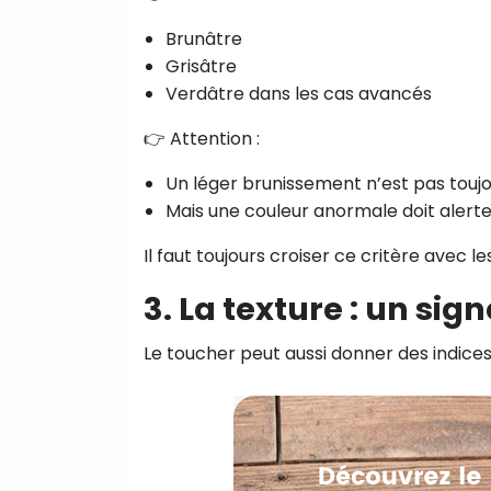
Brunâtre
Grisâtre
Verdâtre dans les cas avancés
👉 Attention :
Un léger brunissement n’est pas toujo
Mais une couleur anormale doit alerte
Il faut toujours croiser ce critère avec le
3. La texture : un sig
Le toucher peut aussi donner des indices