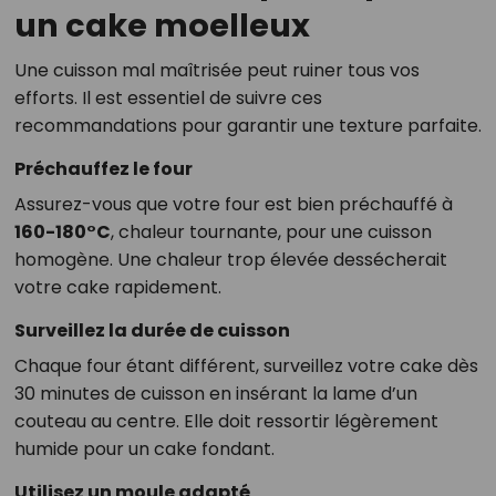
un cake moelleux
Une cuisson mal maîtrisée peut ruiner tous vos
efforts. Il est essentiel de suivre ces
recommandations pour garantir une texture parfaite.
Préchauffez le four
Assurez-vous que votre four est bien préchauffé à
160-180°C
, chaleur tournante, pour une cuisson
homogène. Une chaleur trop élevée dessécherait
votre cake rapidement.
Surveillez la durée de cuisson
Chaque four étant différent, surveillez votre cake dès
30 minutes de cuisson en insérant la lame d’un
couteau au centre. Elle doit ressortir légèrement
humide pour un cake fondant.
Utilisez un moule adapté