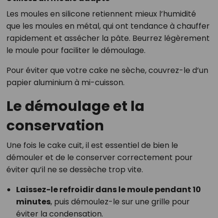
Les moules en silicone retiennent mieux l’humidité
que les moules en métal, qui ont tendance à chauffer
rapidement et assécher la pâte. Beurrez légèrement
le moule pour faciliter le démoulage.
Pour éviter que votre cake ne sèche, couvrez-le d’un
papier aluminium à mi-cuisson.
Le démoulage et la
conservation
Une fois le cake cuit, il est essentiel de bien le
démouler et de le conserver correctement pour
éviter qu’il ne se dessèche trop vite.
Laissez-le refroidir dans le moule pendant 10
minutes
, puis démoulez-le sur une grille pour
éviter la condensation.