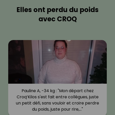
Elles ont perdu du poids
avec CROQ
Pauline A, -34 kg : "Mon départ chez
Croq’Kilos s'est fait entre collègues, juste
un petit défi, sans vouloir et croire perdre
du poids, juste pour rire,…"