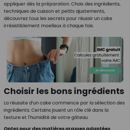
appliquer dès la préparation. Choix des ingrédients,
techniques de cuisson et petits ajustements,
découvrez tous les secrets pour réussir un cake
irrésistiblement moelleux à chaque fois.
Choisir les bons ingrédients
La réussite d’un cake commence par la sélection des
ingrédients. Certains jouent un rôle clé dans la
texture et l'humidité de votre gâteau.
Optez pour des matières grasses adaptées