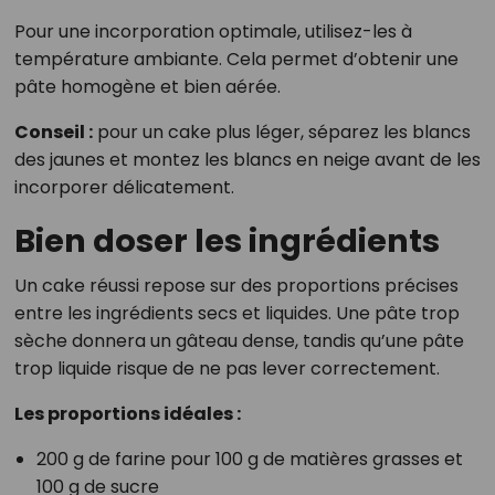
Pour une incorporation optimale, utilisez-les à
température ambiante. Cela permet d’obtenir une
pâte homogène et bien aérée.
Conseil :
pour un cake plus léger, séparez les blancs
des jaunes et montez les blancs en neige avant de les
incorporer délicatement.
Bien doser les ingrédients
Un cake réussi repose sur des proportions précises
entre les ingrédients secs et liquides. Une pâte trop
sèche donnera un gâteau dense, tandis qu’une pâte
trop liquide risque de ne pas lever correctement.
Les proportions idéales :
200 g de farine pour 100 g de matières grasses et
100 g de sucre