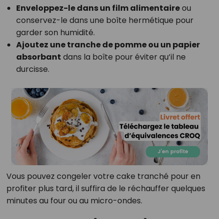
Enveloppez-le dans un film alimentaire
ou
conservez-le dans une boîte hermétique pour
garder son humidité.
Ajoutez une tranche de pomme ou un papier
absorbant
dans la boîte pour éviter qu’il ne
durcisse.
Vous pouvez congeler votre cake tranché pour en
profiter plus tard, il suffira de le réchauffer quelques
minutes au four ou au micro-ondes.