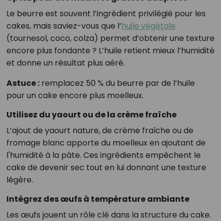
Le beurre est souvent l’ingrédient privilégié pour les
cakes, mais saviez-vous que l’
huile végétale
(tournesol, coco, colza) permet d’obtenir une texture
encore plus fondante ? L’huile retient mieux l’humidité
et donne un résultat plus aéré.
Astuce :
remplacez 50 % du beurre par de l’huile
pour un cake encore plus moelleux.
Utilisez du yaourt ou de la crème fraîche
L’ajout de yaourt nature, de crème fraîche ou de
fromage blanc apporte du moelleux en ajoutant de
l'humidité à la pâte. Ces ingrédients empêchent le
cake de devenir sec tout en lui donnant une texture
légère.
Intégrez des œufs à température ambiante
Les œufs jouent un rôle clé dans la structure du cake.