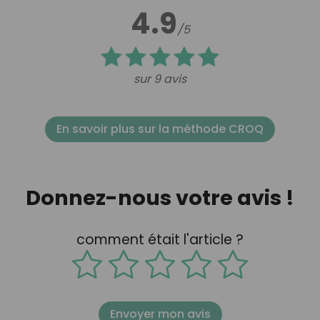
4.9
/5
sur 9 avis
En savoir plus sur la méthode CROQ
Donnez-nous votre avis !
comment était l'article ?
Envoyer mon avis