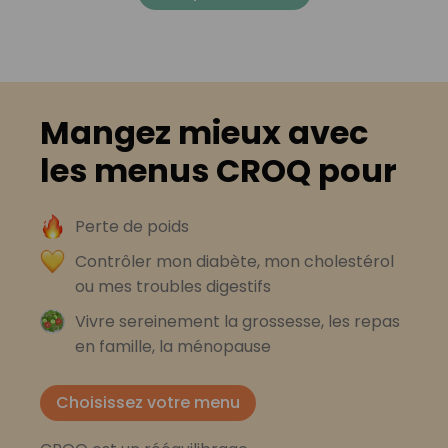
Mangez mieux avec
les menus CROQ pour
Perte de poids
Contrôler mon diabète, mon cholestérol
ou mes troubles digestifs
Vivre sereinement la grossesse, les repas
en famille, la ménopause
Choisissez votre menu