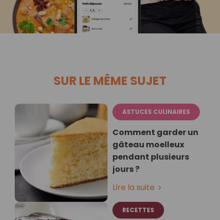
SUR LE MÊME SUJET
ASTUCES CULINAIRES
Comment garder un
gâteau moelleux
pendant plusieurs
jours ?
Lire la suite
RECETTES