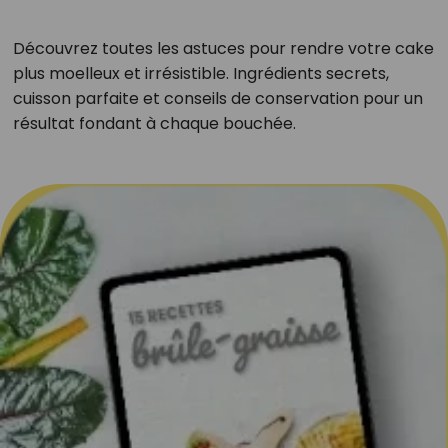
Découvrez toutes les astuces pour rendre votre cake
plus moelleux et irrésistible. Ingrédients secrets,
cuisson parfaite et conseils de conservation pour un
résultat fondant à chaque bouchée.