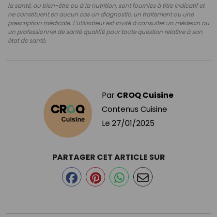
la santé, au bien-être ou à la nutrition, sont fournies à titre indicatif et
ne constituent en aucun cas un diagnostic, un traitement ou une
prescription médicale. L'utilisateur est invité à consulter un médecin ou
un professionnel de santé qualifié pour toute question relative à son
état de santé.
Par
CROQ Cuisine
Contenus Cuisine
Le
27/01/2025
PARTAGER CET ARTICLE SUR