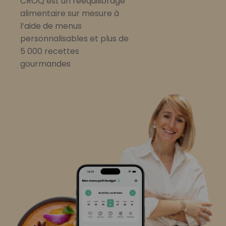
CROQ est un rééquilibrage
alimentaire sur mesure à
l’aide de menus
personnalisables et plus de
5 000 recettes
gourmandes