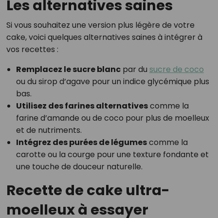
Les alternatives saines
Si vous souhaitez une version plus légère de votre
cake, voici quelques alternatives saines à intégrer à
vos recettes :
Remplacez le sucre blanc
par du
sucre de coco
ou du sirop d’agave pour un indice glycémique plus
bas.
Utilisez des farines alternatives
comme la
farine d’amande ou de coco pour plus de moelleux
et de nutriments.
Intégrez des purées de légumes
comme la
carotte ou la courge pour une texture fondante et
une touche de douceur naturelle.
Recette de cake ultra-
moelleux à essayer