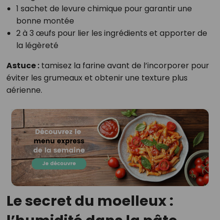
1 sachet de levure chimique pour garantir une
bonne montée
2 à 3 œufs pour lier les ingrédients et apporter de
la légèreté
Astuce :
tamisez la farine avant de l’incorporer pour
éviter les grumeaux et obtenir une texture plus
aérienne.
Le secret du moelleux :