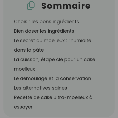
Sommaire
Choisir les bons ingrédients
Bien doser les ingrédients
Le secret du moelleux : l’humidité
dans la pâte
La cuisson, étape clé pour un cake
moelleux
Le démoulage et la conservation
Les alternatives saines
Recette de cake ultra-moelleux à
essayer