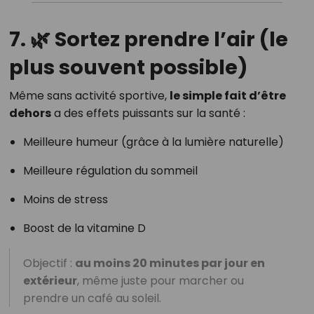
7. 🌿 Sortez prendre l’air (le
plus souvent possible)
Même sans activité sportive,
le simple fait d’être
dehors
a des effets puissants sur la santé :
Meilleure humeur (grâce à la lumière naturelle)
Meilleure régulation du sommeil
Moins de stress
Boost de la vitamine D
Objectif :
au moins 20 minutes par jour en
extérieur
, même juste pour marcher ou
prendre un café au soleil.