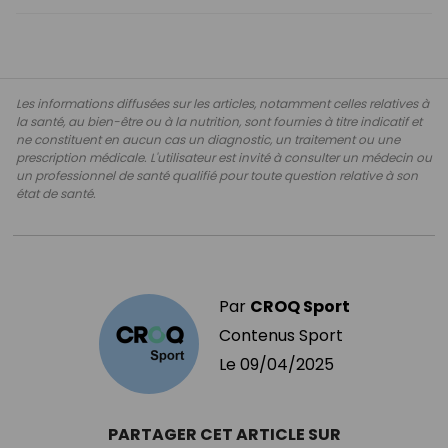
Les informations diffusées sur les articles, notamment celles relatives à
la santé, au bien-être ou à la nutrition, sont fournies à titre indicatif et
ne constituent en aucun cas un diagnostic, un traitement ou une
prescription médicale. L'utilisateur est invité à consulter un médecin ou
un professionnel de santé qualifié pour toute question relative à son
état de santé.
Par
CROQ Sport
Contenus Sport
Le
09/04/2025
PARTAGER CET ARTICLE SUR