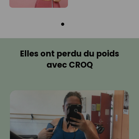
Elles ont perdu du poids
avec CROQ