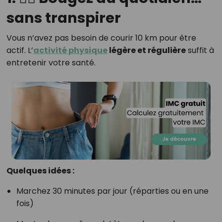
sans transpirer
Vous n’avez pas besoin de courir 10 km pour être
actif. L’
activité physique
légère et régulière
suffit à
entretenir votre santé.
Quelques idées :
Marchez 30 minutes par jour (réparties ou en une
fois)