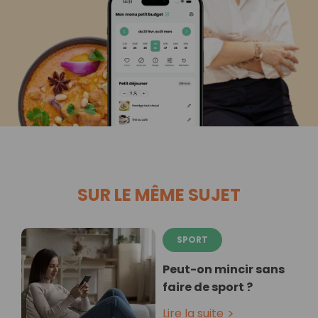
SUR LE MÊME SUJET
SPORT
Peut-on mincir sans
faire de sport ?
Lire la suite