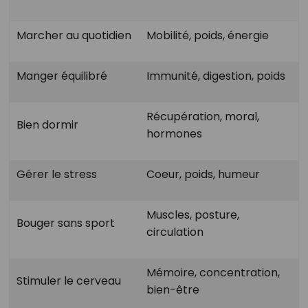
Marcher au quotidien
Mobilité, poids, énergie
Manger équilibré
Immunité, digestion, poids
Récupération, moral,
Bien dormir
hormones
Gérer le stress
Coeur, poids, humeur
Muscles, posture,
Bouger sans sport
circulation
Mémoire, concentration,
Stimuler le cerveau
bien-être