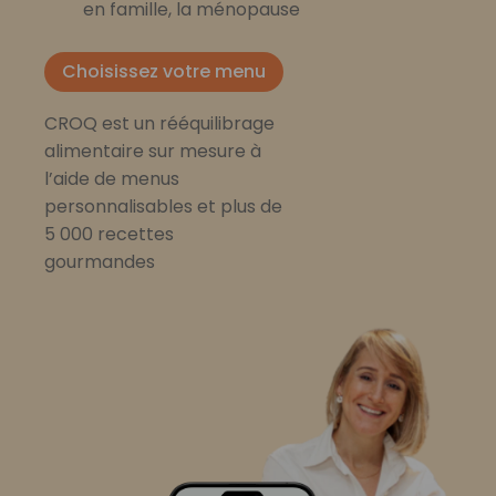
en famille, la ménopause
Choisissez votre menu
CROQ est un rééquilibrage
alimentaire sur mesure à
l’aide de menus
personnalisables et plus de
5 000 recettes
gourmandes