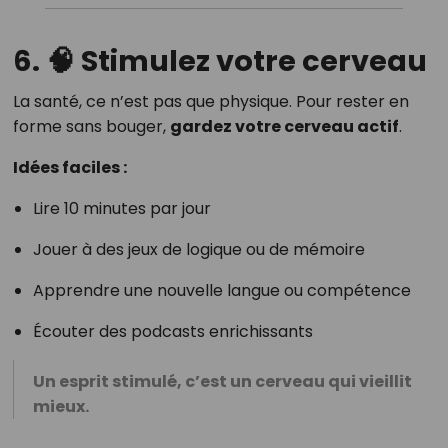
6. 🧠 Stimulez votre cerveau
La santé, ce n’est pas que physique. Pour rester en
forme sans bouger,
gardez votre cerveau actif
.
Idées faciles :
Lire 10 minutes par jour
Jouer à des jeux de logique ou de mémoire
Apprendre une nouvelle langue ou compétence
Écouter des podcasts enrichissants
Un esprit stimulé, c’est un cerveau qui vieillit
mieux.