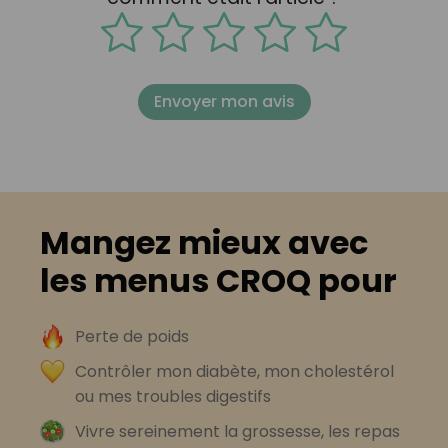
Envoyer mon avis
Mangez mieux avec
les menus CROQ pour
Perte de poids
Contrôler mon diabète, mon cholestérol
ou mes troubles digestifs
Vivre sereinement la grossesse, les repas