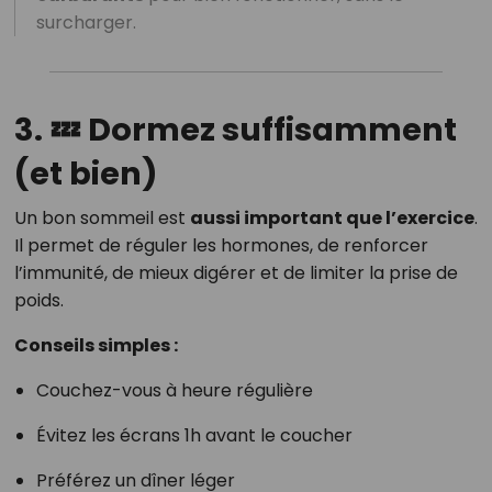
surcharger.
3. 💤 Dormez suffisamment
(et bien)
Un bon sommeil est
aussi important que l’exercice
.
Il permet de réguler les hormones, de renforcer
l’immunité, de mieux digérer et de limiter la prise de
poids.
Conseils simples :
Couchez-vous à heure régulière
Évitez les écrans 1h avant le coucher
Préférez un dîner léger