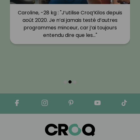
Caroline, -28 kg : "J’utilise Croq’Kilos depuis
août 2020. Je n’ai jamais testé d’autres
programmes minceur, car j’ai toujours
entendu dire que les…"