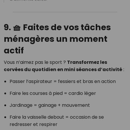
9. 🧺 Faites de vos tâches
ménagères un moment
actif
Vous n’aimez pas le sport ?
Transformez les
corvées du quotidien en mini séances d’activité
:
Passer l’aspirateur = fessiers et bras en action
Faire les courses à pied = cardio léger
Jardinage = gainage + mouvement
Faire la vaisselle debout = occasion de se
redresser et respirer