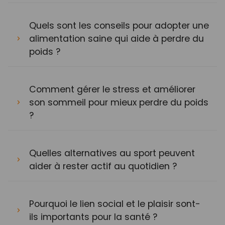
Quels sont les conseils pour adopter une
alimentation saine qui aide à perdre du
poids ?
Comment gérer le stress et améliorer
son sommeil pour mieux perdre du poids
?
Quelles alternatives au sport peuvent
aider à rester actif au quotidien ?
Pourquoi le lien social et le plaisir sont-
ils importants pour la santé ?