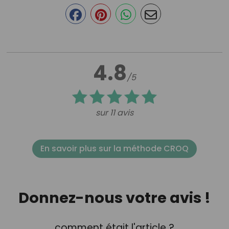
4.8
/5
sur 11 avis
En savoir plus sur la méthode CROQ
Donnez-nous votre avis !
comment était l'article ?