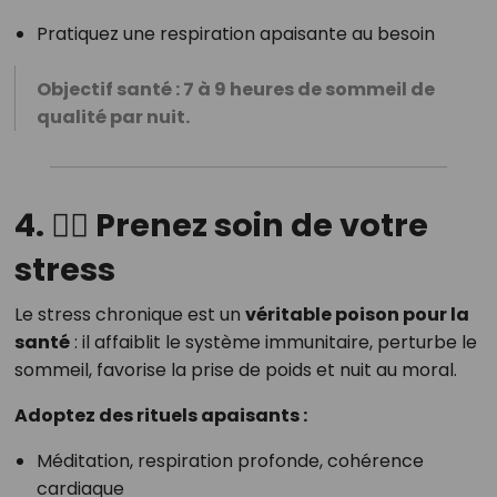
Pratiquez une respiration apaisante au besoin
Objectif santé : 7 à 9 heures de sommeil de
qualité par nuit.
4. 🧘‍♀️ Prenez soin de votre
stress
Le stress chronique est un
véritable poison pour la
santé
: il affaiblit le système immunitaire, perturbe le
sommeil, favorise la prise de poids et nuit au moral.
Adoptez des rituels apaisants :
Méditation, respiration profonde, cohérence
cardiaque