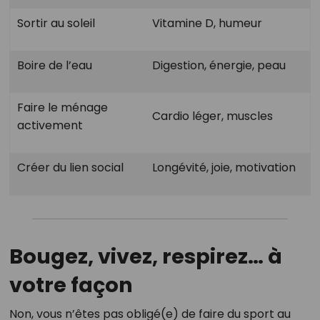
Sortir au soleil
Vitamine D, humeur
Boire de l’eau
Digestion, énergie, peau
Faire le ménage
Cardio léger, muscles
activement
Créer du lien social
Longévité, joie, motivation
Bougez, vivez, respirez… à
votre façon
Non, vous n’êtes pas obligé(e) de faire du sport au