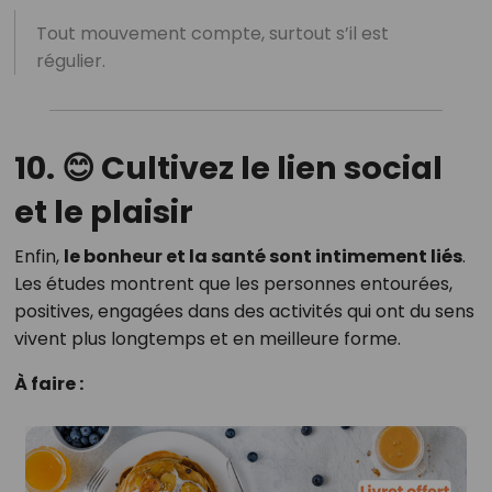
Tout mouvement compte, surtout s’il est
régulier.
10. 😊 Cultivez le lien social
et le plaisir
Enfin,
le bonheur et la santé sont intimement liés
.
Les études montrent que les personnes entourées,
positives, engagées dans des activités qui ont du sens
vivent plus longtemps et en meilleure forme.
À faire :