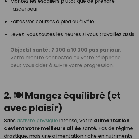
Montez les escaliers plutôt que de prendre
l’ascenseur
Faites vos courses à pied ou à vélo
Levez-vous toutes les heures si vous travaillez assis
Objectif santé : 7 000 à 10 000 pas par jour.
Votre montre connectée ou votre téléphone
peut vous aider à suivre votre progression.
2. 🍽️ Mangez équilibré (et
avec plaisir)
Sans
activité physique
intense, votre
alimentation
devient votre meilleure alliée
santé. Pas de régime
drastique, mais une alimentation riche en nutriments