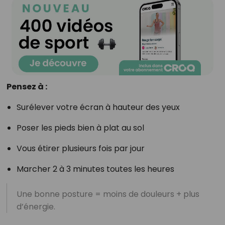
Pensez à :
Surélever votre écran à hauteur des yeux
Poser les pieds bien à plat au sol
Vous étirer plusieurs fois par jour
Marcher 2 à 3 minutes toutes les heures
Une bonne posture = moins de douleurs + plus
d’énergie.