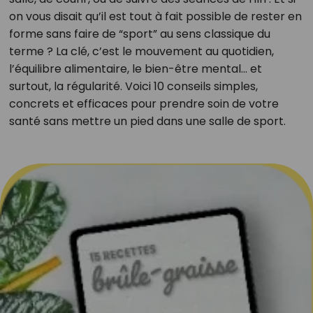
on vous disait qu’il est tout à fait possible de rester en
forme sans faire de “sport” au sens classique du
terme ? La clé, c’est le mouvement au quotidien,
l’équilibre alimentaire, le bien-être mental… et
surtout, la régularité. Voici 10 conseils simples,
concrets et efficaces pour prendre soin de votre
santé sans mettre un pied dans une salle de sport.