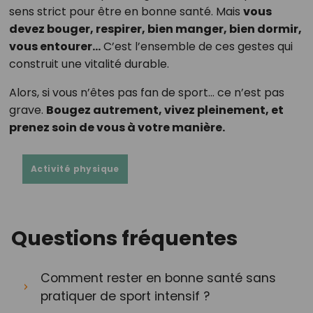
sens strict pour être en bonne santé. Mais
vous
devez bouger, respirer, bien manger, bien dormir,
vous entourer…
C’est l’ensemble de ces gestes qui
construit une vitalité durable.
Alors, si vous n’êtes pas fan de sport… ce n’est pas
grave.
Bougez autrement, vivez pleinement, et
prenez soin de vous à votre manière.
Activité physique
Questions fréquentes
Comment rester en bonne santé sans
pratiquer de sport intensif ?