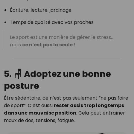
Écriture, lecture, jardinage
Temps de qualité avec vos proches
Le sport est une manière de gérer le stress…
mais
ce n’est pas la seule
!
5. 🪑 Adoptez une bonne
posture
Être sédentaire, ce n’est pas seulement “ne pas faire
de sport”. C’est aussi
rester assis trop longtemps
dans une mauvaise position
. Cela peut entraîner
maux de dos, tensions, fatigue…