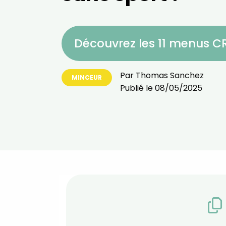
Découvrez les 11 menus 
Par
Thomas Sanchez
MINCEUR
Publié le
08/05/2025