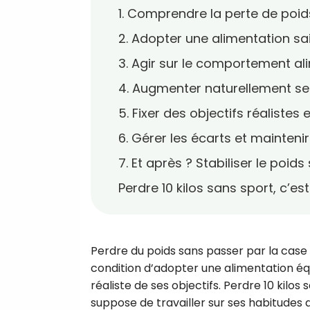
1. Comprendre la perte de poid
2. Adopter une alimentation sa
3. Agir sur le comportement al
4. Augmenter naturellement se
5. Fixer des objectifs réalistes 
6. Gérer les écarts et mainteni
7. Et après ? Stabiliser le poid
Perdre 10 kilos sans sport, c’e
Perdre du poids sans passer par la case 
condition d’adopter une alimentation éq
réaliste de ses objectifs. Perdre 10 kilos s
suppose de travailler sur ses habitudes a