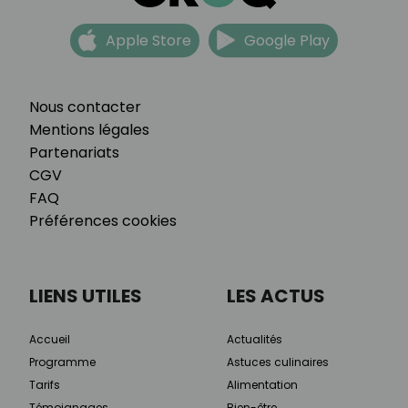
Apple Store
Google Play
Nous contacter
Mentions légales
Partenariats
CGV
FAQ
Préférences cookies
LIENS UTILES
LES ACTUS
Accueil
Actualités
Programme
Astuces culinaires
Tarifs
Alimentation
Témoignages
Bien-être