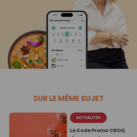
SUR LE MÊME SUJET
ACTUALITÉS
Le Code Promo CROQ