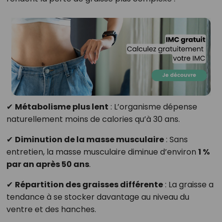
✔
Métabolisme plus lent
: L’organisme dépense
naturellement moins de calories qu’à 30 ans.
✔
Diminution de la masse musculaire
: Sans
entretien, la masse musculaire diminue d’environ
1 %
par an après 50 ans
.
✔
Répartition des graisses différente
: La graisse a
tendance à se stocker davantage au niveau du
ventre et des hanches.