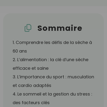
Sommaire
1. Comprendre les défis de la sèche à
60 ans
2. L’alimentation : la clé d’une sèche
efficace et saine
3. L’importance du sport : musculation
et cardio adaptés
4. Le sommeil et la gestion du stress :
des facteurs clés