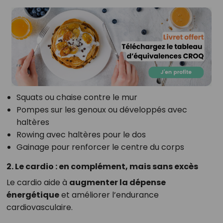
Squats ou chaise contre le mur
Pompes sur les genoux ou développés avec
haltères
Rowing avec haltères pour le dos
Gainage pour renforcer le centre du corps
2. Le cardio : en complément, mais sans excès
Le cardio aide à
augmenter la dépense
énergétique
et améliorer l’endurance
cardiovasculaire.