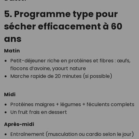
5. Programme type pour
sécher efficacement à 60
ans
Matin
Petit-déjeuner riche en protéines et fibres : œufs,
flocons d’avoine, yaourt nature
Marche rapide de 20 minutes (si possible)
Midi
Protéines maigres + légumes + féculents complets
Un fruit frais en dessert
Après-midi
Entraînement (musculation ou cardio selon le jour)