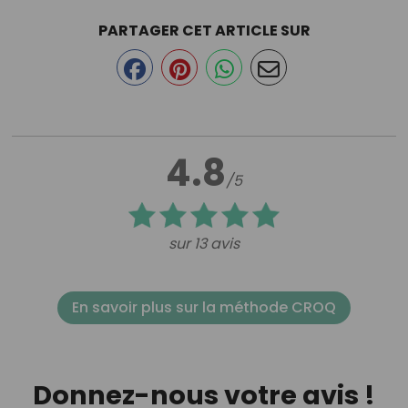
PARTAGER CET ARTICLE SUR
4.8
/5
sur 13 avis
En savoir plus sur la méthode CROQ
Donnez-nous votre avis !