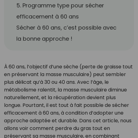
5. Programme type pour sécher
efficacement à 60 ans
Sécher à 60 ans, c’est possible avec
la bonne approche !
À 60 ans, l’objectif d’une sèche (perte de graisse tout
en préservant la masse musculaire) peut sembler
plus délicat qu’à 30 ou 40 ans. Avec l’âge, le
métabolisme ralentit, la masse musculaire diminue
naturellement, et la récupération devient plus
longue. Pourtant, il est tout à fait possible de sécher
efficacement à 60 ans, à condition d’adopter une
approche adaptée et durable. Dans cet article, nous
allons voir comment perdre du gras tout en
préservant sa masse musculaire, en combinant