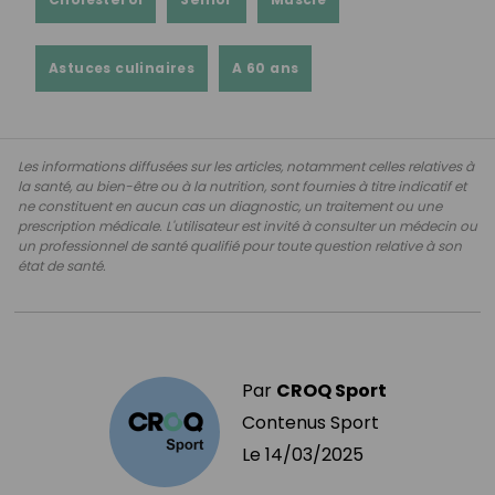
Astuces culinaires
A 60 ans
Les informations diffusées sur les articles, notamment celles relatives à
la santé, au bien-être ou à la nutrition, sont fournies à titre indicatif et
ne constituent en aucun cas un diagnostic, un traitement ou une
prescription médicale. L'utilisateur est invité à consulter un médecin ou
un professionnel de santé qualifié pour toute question relative à son
état de santé.
Par
CROQ Sport
Contenus Sport
Le
14/03/2025