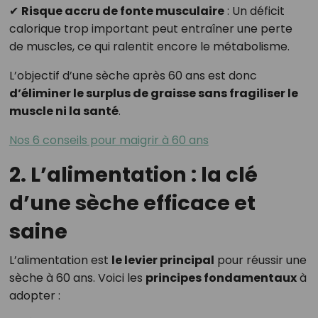
✔
Risque accru de fonte musculaire
: Un déficit
calorique trop important peut entraîner une perte
de muscles, ce qui ralentit encore le métabolisme.
L’objectif d’une sèche après 60 ans est donc
d’éliminer le surplus de graisse sans fragiliser le
muscle ni la santé
.
Nos 6 conseils pour maigrir à 60 ans
2. L’alimentation : la clé
d’une sèche efficace et
saine
L’alimentation est
le levier principal
pour réussir une
sèche à 60 ans. Voici les
principes fondamentaux
à
adopter :