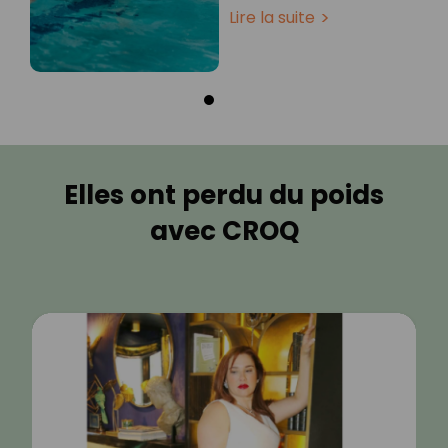
Lire la suite
Elles ont perdu du poids
avec CROQ