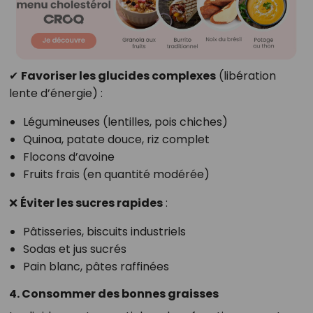
✔
Favoriser les glucides complexes
(libération
lente d’énergie) :
Légumineuses (lentilles, pois chiches)
Quinoa, patate douce, riz complet
Flocons d’avoine
Fruits frais (en quantité modérée)
❌
Éviter les sucres rapides
:
Pâtisseries, biscuits industriels
Sodas et jus sucrés
Pain blanc, pâtes raffinées
4. Consommer des bonnes graisses