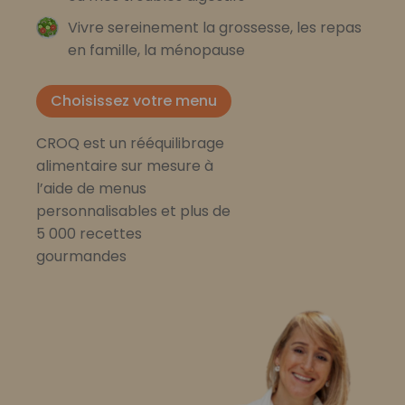
Vivre sereinement la grossesse, les repas
en famille, la ménopause
Choisissez votre menu
CROQ est un rééquilibrage
alimentaire sur mesure à
l’aide de menus
personnalisables et plus de
5 000 recettes
gourmandes