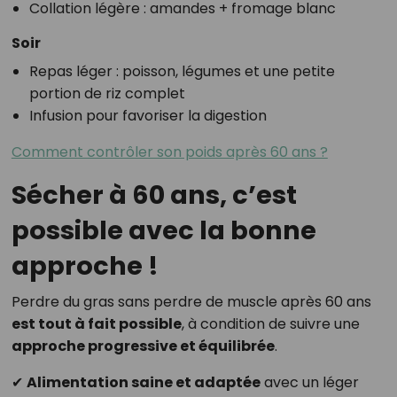
Collation légère : amandes + fromage blanc
Soir
Repas léger : poisson, légumes et une petite
portion de riz complet
Infusion pour favoriser la digestion
Comment contrôler son poids après 60 ans ?
Sécher à 60 ans, c’est
possible avec la bonne
approche !
Perdre du gras sans perdre de muscle après 60 ans
est tout à fait possible
, à condition de suivre une
approche progressive et équilibrée
.
✔
Alimentation saine et adaptée
avec un léger