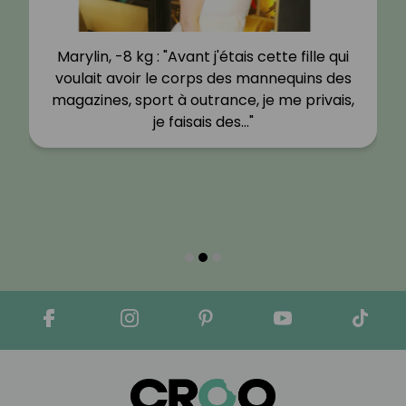
Marylin, -8 kg : "Avant j'étais cette fille qui
voulait avoir le corps des mannequins des
magazines, sport à outrance, je me privais,
je faisais des…"