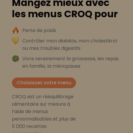
Mangez mieux avec
les menus CROQ pour
Perte de poids
Contrôler mon diabète, mon cholestérol
ou mes troubles digestifs
Vivre sereinement la grossesse, les repas
en famille, la ménopause
Choisissez votre menu
CROQ est un rééquilibrage
alimentaire sur mesure à
l’aide de menus
personnalisables et plus de
5 000 recettes