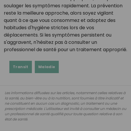
soulager les symptômes rapidement. La prévention
reste la meilleure approche, alors soyez vigilant
quant à ce que vous consommez et adoptez des
habitudes d'hygiène strictes lors de vos
déplacements. Si les symptômes persistent ou
s'aggravent, n'hésitez pas à consulter un
professionnel de santé pour un traitement approprié.
Transit
Maladie
Les informations diffusées sur les articles, notamment celles relatives à
la santé, au bien-être ou à la nutrition, sont fournies à titre indicatif et
ne constituent en aucun cas un diagnostic, un traitement ou une
prescription médicale. L'utilisateur est invité à consulter un médecin ou
un professionnel de santé qualifié pour toute question relative à son
état de santé.