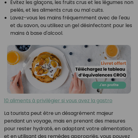
Évitez les glaçons, les fruits crus et les légumes non
pelés, et les aliments crus ou mal cuits.
Lavez-vous les mains fréquemment avec de l'eau
et du savon, ou utilisez un gel désinfectant pour les
mains à base d'alcool.
10 aliments à privilégier si vous avez la gastro
La tourista peut être un désagrément majeur
pendant un voyage, mais en prenant des mesures
pour rester hydraté, en adaptant votre alimentation,
et en utilisant des remèdes appropriés, vous pouvez