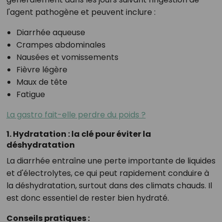
l'agent pathogène et peuvent inclure :
Diarrhée aqueuse
Crampes abdominales
Nausées et vomissements
Fièvre légère
Maux de tête
Fatigue
La gastro fait-elle perdre du poids ?
1. Hydratation : la clé pour éviter la
déshydratation
La diarrhée entraîne une perte importante de liquides
et d'électrolytes, ce qui peut rapidement conduire à
la déshydratation, surtout dans des climats chauds. Il
est donc essentiel de rester bien hydraté.
Conseils pratiques :