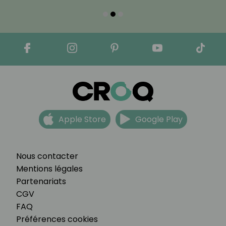
Apple Store
Google Play
Nous contacter
Mentions légales
Partenariats
CGV
FAQ
Préférences cookies