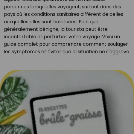
personnes lorsqu'elles voyagent, surtout dans des
pays où les conditions sanitaires diffèrent de celles
auxquelles elles sont habituées. Bien que
généralement bénigne, la tourista peut être
inconfortable et perturber votre voyage. Voici un
guide complet pour comprendre comment soulager
les symptômes et éviter que la situation ne s'aggrave.