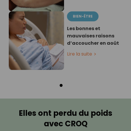
BIEN-ÊTRE
Les bonnes et
mauvaises raisons
d’accoucher en août
Lire la suite
Elles ont perdu du poids
avec CROQ