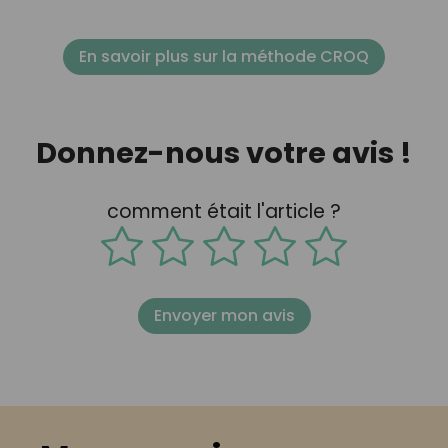
En savoir plus sur la méthode CROQ
Donnez-nous votre avis !
comment était l'article ?
Envoyer mon avis