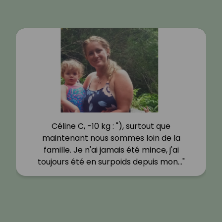
Céline C, -10 kg : "), surtout que
maintenant nous sommes loin de la
famille. Je n'ai jamais été mince, j'ai
toujours été en surpoids depuis mon…"