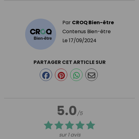
Par
CROQ Bien-être
Contenus Bien-être
Le
17/09/2024
PARTAGER CET ARTICLE SUR
5.0
/5
sur 1 avis