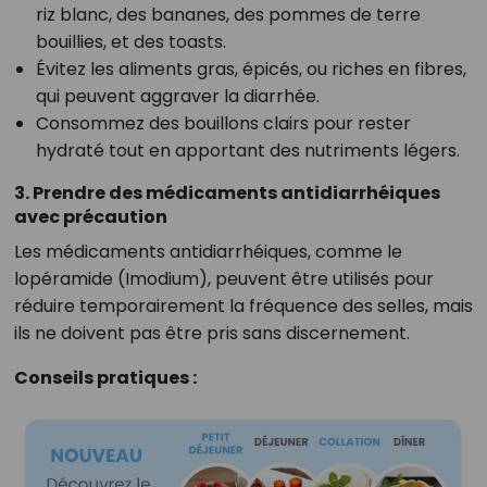
riz blanc, des bananes, des pommes de terre
bouillies, et des toasts.
Évitez les aliments gras, épicés, ou riches en fibres,
qui peuvent aggraver la diarrhée.
Consommez des bouillons clairs pour rester
hydraté tout en apportant des nutriments légers.
3. Prendre des médicaments antidiarrhéiques
avec précaution
Les médicaments antidiarrhéiques, comme le
lopéramide (Imodium), peuvent être utilisés pour
réduire temporairement la fréquence des selles, mais
ils ne doivent pas être pris sans discernement.
Conseils pratiques :