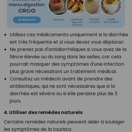
Utilisez ces médicaments uniquement si la diarrhée
est très fréquente et si vous devez vous déplacer.
Ne prenez pas d'antidiarrhéiques si vous avez de la
fièvre élevée ou du sang dans les selles, car cela
pourrait masquer des symptômes d'une infection
plus grave nécessitant un traitement médical.
Consultez un médecin avant de prendre des
antibiotiques, qui ne sont nécessaires que si la
diarrhée est sévère ou si elle persiste plus de 3
jours.
4. Utiliser des remèdes naturels
Certains remèdes naturels peuvent aider à soulager
les symptômes de la tourista.