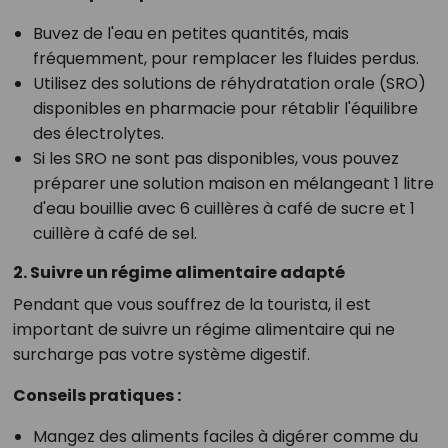
Buvez de l'eau en petites quantités, mais
fréquemment, pour remplacer les fluides perdus.
Utilisez des solutions de réhydratation orale (SRO)
disponibles en pharmacie pour rétablir l'équilibre
des électrolytes.
Si les SRO ne sont pas disponibles, vous pouvez
préparer une solution maison en mélangeant 1 litre
d'eau bouillie avec 6 cuillères à café de sucre et 1
cuillère à café de sel.
2. Suivre un régime alimentaire adapté
Pendant que vous souffrez de la tourista, il est
important de suivre un régime alimentaire qui ne
surcharge pas votre système digestif.
Conseils pratiques :
Mangez des aliments faciles à digérer comme du