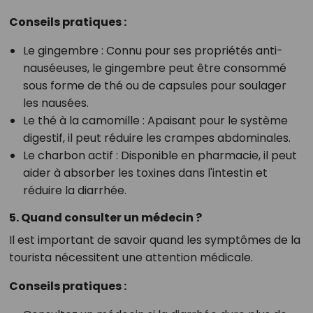
Conseils pratiques :
Le gingembre : Connu pour ses propriétés anti-
nauséeuses, le gingembre peut être consommé
sous forme de thé ou de capsules pour soulager
les nausées.
Le thé à la camomille : Apaisant pour le système
digestif, il peut réduire les crampes abdominales.
Le charbon actif : Disponible en pharmacie, il peut
aider à absorber les toxines dans l'intestin et
réduire la diarrhée.
5. Quand consulter un médecin ?
Il est important de savoir quand les symptômes de la
tourista nécessitent une attention médicale.
Conseils pratiques :