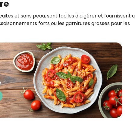
re
ites et sans peau, sont faciles à digérer et fournissent 
ssaisonnements forts ou les garnitures grasses pour les