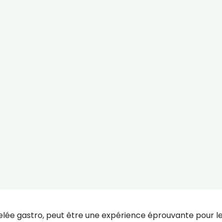
ée gastro, peut être une expérience éprouvante pour l