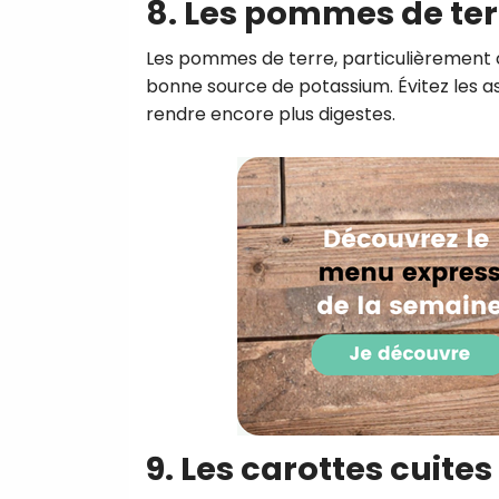
8. Les pommes de ter
Les pommes de terre, particulièrement cu
bonne source de potassium. Évitez les a
rendre encore plus digestes.
9. Les carottes cuites