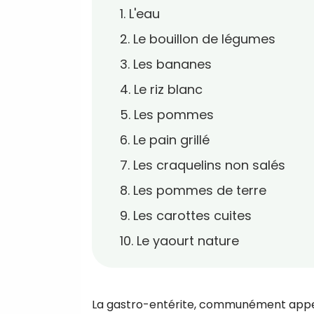
1. L'eau
2. Le bouillon de légumes
3. Les bananes
4. Le riz blanc
5. Les pommes
6. Le pain grillé
7. Les craquelins non salés
8. Les pommes de terre
9. Les carottes cuites
10. Le yaourt nature
La gastro-entérite, communément appel