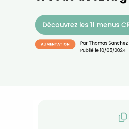
Découvrez les 11 menus 
Par
Thomas Sanchez
ALIMENTATION
Publié le
10/05/2024