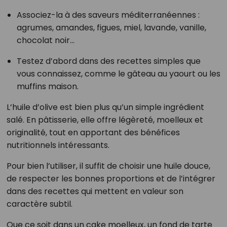
Associez-la à des saveurs méditerranéennes :
agrumes, amandes, figues, miel, lavande, vanille,
chocolat noir...
Testez d’abord dans des recettes simples que
vous connaissez, comme le gâteau au yaourt ou les
muffins maison.
L’huile d’olive est bien plus qu’un simple ingrédient
salé. En pâtisserie, elle offre légèreté, moelleux et
originalité, tout en apportant des bénéfices
nutritionnels intéressants.
Pour bien l’utiliser, il suffit de choisir une huile douce,
de respecter les bonnes proportions et de l’intégrer
dans des recettes qui mettent en valeur son
caractère subtil.
Que ce soit dans un cake moelleux, un fond de tarte