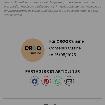
ne constituent en aucun cas un diagnostic, un traitement ou une
prescription médicale. L'utilisateur est invité à consulter un médecin ou
un professionnel de santé qualifié pour toute question relative à son
état de santé.
Par
CROQ Cuisine
Contenus Cuisine
Le
25/05/2025
PARTAGER CET ARTICLE SUR