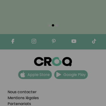
Apple Store
Google Play
Nous contacter
Mentions légales
Partenariats