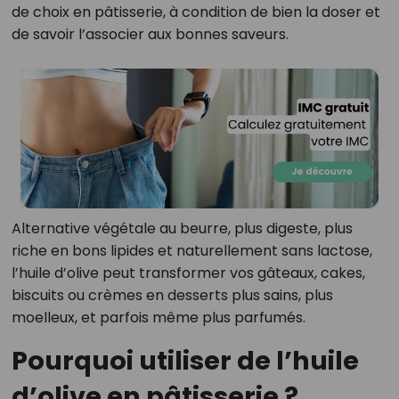
de choix en pâtisserie, à condition de bien la doser et
de savoir l’associer aux bonnes saveurs.
Alternative végétale au beurre, plus digeste, plus
riche en bons lipides et naturellement sans lactose,
l’huile d’olive peut transformer vos gâteaux, cakes,
biscuits ou crèmes en desserts plus sains, plus
moelleux, et parfois même plus parfumés.
Pourquoi utiliser de l’huile
d’olive en pâtisserie ?