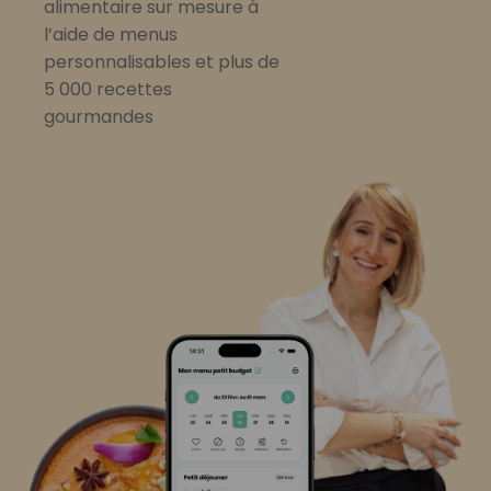
alimentaire sur mesure à
l’aide de menus
personnalisables et plus de
5 000 recettes
gourmandes