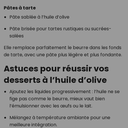
Pâtes à tarte
Pâte sablée à l’huile d’olive
Pâte brisée pour tartes rustiques ou sucrées-
salées
Elle remplace parfaitement le beurre dans les fonds
de tarte, avec une pâte plus légère et plus fondante.
Astuces pour réussir vos
desserts à l’huile d’olive
Ajoutez les liquides progressivement : l’huile ne se
fige pas comme le beurre, mieux vaut bien
l’émulsionner avec les œufs ou le lait.
Mélangez à température ambiante pour une
meilleure intégration.