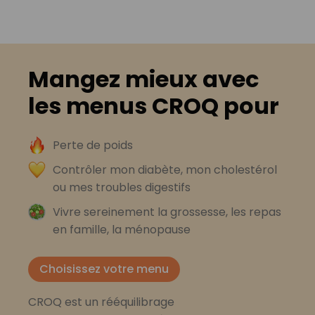
Mangez mieux avec
les menus CROQ pour
Perte de poids
Contrôler mon diabète, mon cholestérol
ou mes troubles digestifs
Vivre sereinement la grossesse, les repas
en famille, la ménopause
Choisissez votre menu
CROQ est un rééquilibrage