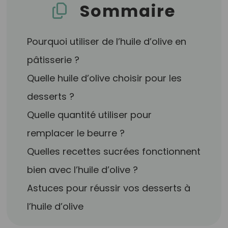
Sommaire
Pourquoi utiliser de l’huile d’olive en
pâtisserie ?
Quelle huile d’olive choisir pour les
desserts ?
Quelle quantité utiliser pour
remplacer le beurre ?
Quelles recettes sucrées fonctionnent
bien avec l’huile d’olive ?
Astuces pour réussir vos desserts à
l’huile d’olive