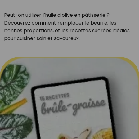
Peut-on utiliser l’huile d’olive en pâtisserie ?
Découvrez comment remplacer le beurre, les
bonnes proportions, et les recettes sucrées idéales
pour cuisiner sain et savoureux.