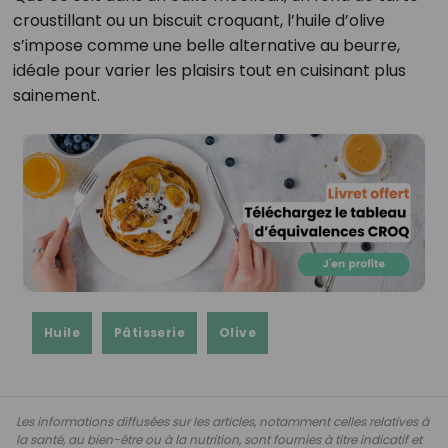
croustillant ou un biscuit croquant, l’huile d’olive
s’impose comme une belle alternative au beurre,
idéale pour varier les plaisirs tout en cuisinant plus
sainement.
Huile
Pâtisserie
Olive
Les informations diffusées sur les articles, notamment celles relatives à
la santé, au bien-être ou à la nutrition, sont fournies à titre indicatif et