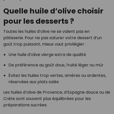
Quelle huile d’olive choisir
pour les desserts ?
Toutes les huiles d’olive ne se valent pas en
pâtisserie. Pour ne pas saturer votre dessert d’un
goût trop puissant, mieux vaut privilégier :
Une huile d’olive vierge extra de qualité
De préférence au goût doux, fruité léger ou mûr
Évitez les huiles trop vertes, amères ou ardentes,
réservées aux plats salés
Les huiles d’olive de Provence, d’Espagne douce ou de
Crète sont souvent plus équilibrées pour les
préparations sucrées.