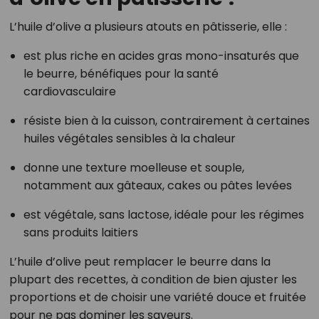
L’huile d’olive a plusieurs atouts en pâtisserie, elle :
est plus riche en acides gras mono-insaturés que
le beurre, bénéfiques pour la santé
cardiovasculaire
résiste bien à la cuisson, contrairement à certaines
huiles végétales sensibles à la chaleur
donne une texture moelleuse et souple,
notamment aux gâteaux, cakes ou pâtes levées
est végétale, sans lactose, idéale pour les régimes
sans produits laitiers
L’huile d’olive peut remplacer le beurre dans la
plupart des recettes, à condition de bien ajuster les
proportions et de choisir une variété douce et fruitée
pour ne pas dominer les saveurs.