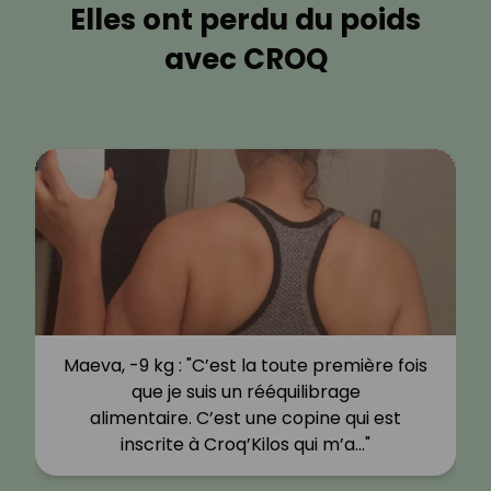
Elles ont perdu du poids
avec CROQ
Maeva, -9 kg : "C’est la toute première fois
que je suis un rééquilibrage
alimentaire. C’est une copine qui est
inscrite à Croq’Kilos qui m’a…"