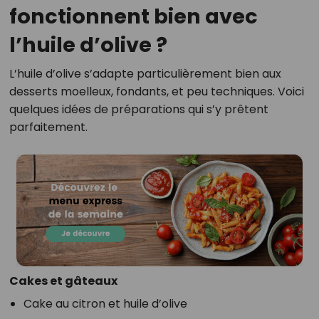
fonctionnent bien avec
l’huile d’olive ?
L’huile d’olive s’adapte particulièrement bien aux
desserts moelleux, fondants, et peu techniques. Voici
quelques idées de préparations qui s’y prêtent
parfaitement.
Cakes et gâteaux
Cake au citron et huile d’olive