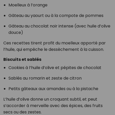
Moelleux à l’orange
Gâteau au yaourt ou à la compote de pommes
Gâteau au chocolat noir intense (avec huile d’olive
douce)
Ces recettes tirent profit du moelleux apporté par
l’huile, qui empêche le dessèchement à la cuisson.
Biscuits et sablés
Cookies à l’huile d’olive et pépites de chocolat
Sablés au romarin et zeste de citron
Petits gâteaux aux amandes ou à la pistache
L’huile d’olive donne un croquant subtil, et peut
s’accorder à merveille avec des épices, des fruits
secs ou des zestes.