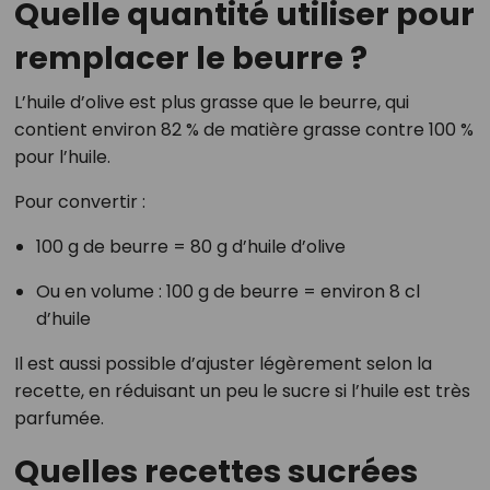
Quelle quantité utiliser pour
remplacer le beurre ?
L’huile d’olive est plus grasse que le beurre, qui
contient environ 82 % de matière grasse contre 100 %
pour l’huile.
Pour convertir :
100 g de beurre = 80 g d’huile d’olive
Ou en volume : 100 g de beurre = environ 8 cl
d’huile
Il est aussi possible d’ajuster légèrement selon la
recette, en réduisant un peu le sucre si l’huile est très
parfumée.
Quelles recettes sucrées