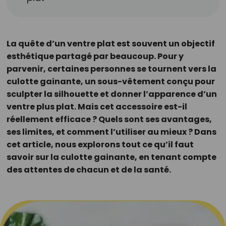
La quête d’un ventre plat est souvent un objectif
esthétique partagé par beaucoup. Pour y
parvenir, certaines personnes se tournent vers la
culotte gainante, un sous-vêtement conçu pour
sculpter la silhouette et donner l’apparence d’un
ventre plus plat. Mais cet accessoire est-il
réellement efficace ? Quels sont ses avantages,
ses limites, et comment l’utiliser au mieux ? Dans
cet article, nous explorons tout ce qu’il faut
savoir sur la culotte gainante, en tenant compte
des attentes de chacun et de la santé.