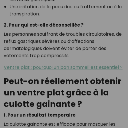
Une irritation de la peau due au frottement ou à la
transpiration.
2. Pour qui est-elle déconseillée ?
Les personnes souffrant de troubles circulatoires, de
reflux gastriques sévères ou d’affections
dermatologiques doivent éviter de porter des
vêtements trop compressifs.
Ventre plat : pourquoi un bon sommeil est essentiel ?
Peut-on réellement obtenir
un ventre plat grâce à la
culotte gainante ?
1. Pour un résultat temporaire
La culotte gainante est efficace pour masquer les