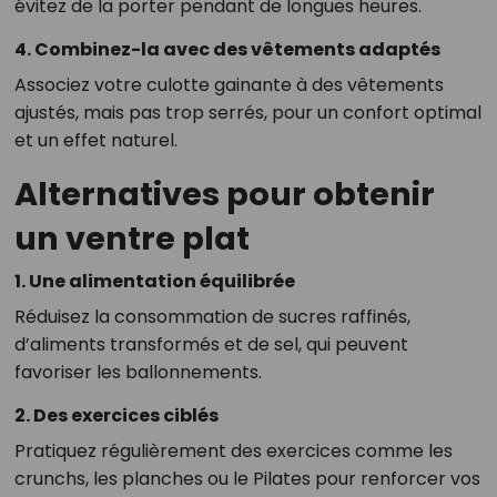
évitez de la porter pendant de longues heures.
4. Combinez-la avec des vêtements adaptés
Associez votre culotte gainante à des vêtements
ajustés, mais pas trop serrés, pour un confort optimal
et un effet naturel.
Alternatives pour obtenir
un ventre plat
1. Une alimentation équilibrée
Réduisez la consommation de sucres raffinés,
d’aliments transformés et de sel, qui peuvent
favoriser les ballonnements.
2. Des exercices ciblés
Pratiquez régulièrement des exercices comme les
crunchs, les planches ou le Pilates pour renforcer vos