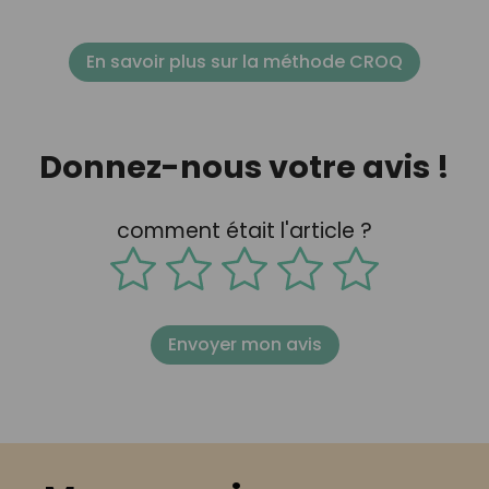
En savoir plus sur la méthode CROQ
Donnez-nous votre avis !
comment était l'article ?
Envoyer mon avis