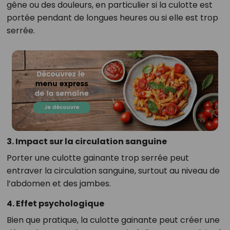
gêne ou des douleurs, en particulier si la culotte est
portée pendant de longues heures ou si elle est trop
serrée.
3. Impact sur la circulation sanguine
Porter une culotte gainante trop serrée peut
entraver la circulation sanguine, surtout au niveau de
l’abdomen et des jambes.
4. Effet psychologique
Bien que pratique, la culotte gainante peut créer une