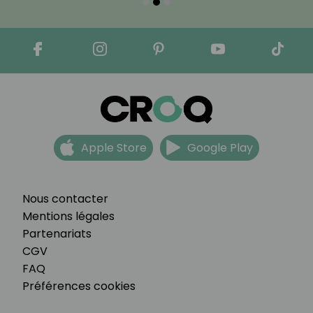
Apple Store
Google Play
Nous contacter
Mentions légales
Partenariats
CGV
FAQ
Préférences cookies