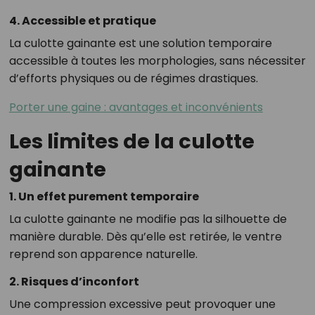
4. Accessible et pratique
La culotte gainante est une solution temporaire
accessible à toutes les morphologies, sans nécessiter
d’efforts physiques ou de régimes drastiques.
Porter une gaine : avantages et inconvénients
Les limites de la culotte
gainante
1. Un effet purement temporaire
La culotte gainante ne modifie pas la silhouette de
manière durable. Dès qu’elle est retirée, le ventre
reprend son apparence naturelle.
2. Risques d’inconfort
Une compression excessive peut provoquer une