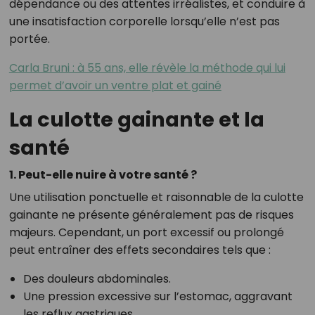
dépendance ou des attentes irréalistes, et conduire à
une insatisfaction corporelle lorsqu’elle n’est pas
portée.
Carla Bruni : à 55 ans, elle révèle la méthode qui lui
permet d’avoir un ventre plat et gainé
La culotte gainante et la
santé
1. Peut-elle nuire à votre santé ?
Une utilisation ponctuelle et raisonnable de la culotte
gainante ne présente généralement pas de risques
majeurs. Cependant, un port excessif ou prolongé
peut entraîner des effets secondaires tels que :
Des douleurs abdominales.
Une pression excessive sur l’estomac, aggravant
les reflux gastriques.