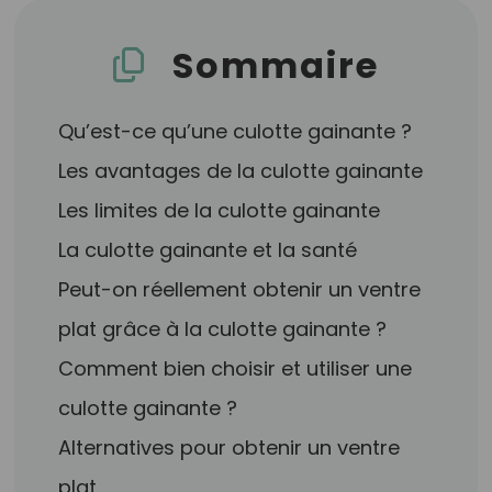
Sommaire
Qu’est-ce qu’une culotte gainante ?
Les avantages de la culotte gainante
Les limites de la culotte gainante
La culotte gainante et la santé
Peut-on réellement obtenir un ventre
plat grâce à la culotte gainante ?
Comment bien choisir et utiliser une
culotte gainante ?
Alternatives pour obtenir un ventre
plat