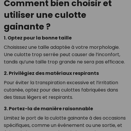
Comment bien choisir et
utiliser une culotte
gainante ?
1. Optez pour la bonne taille
Choisissez une taille adaptée à votre morphologie.
Une culotte trop serrée peut causer de l’inconfort,
tandis qu’une taille trop grande ne sera pas efficace.
2. Privilégiez des matériaux respirants
Pour éviter la transpiration excessive et l’irritation
cutanée, optez pour des culottes fabriquées dans
des tissus légers et respirants.
3. Portez-la de manière raisonnable
Limitez le port de la culotte gainante à des occasions
spécifiques, comme un événement ou une sortie, et