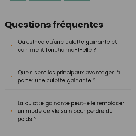
Questions fréquentes
Qu'est-ce qu'une culotte gainante et
comment fonctionne-t-elle ?
Quels sont les principaux avantages à
porter une culotte gainante ?
La culotte gainante peut-elle remplacer
un mode de vie sain pour perdre du
poids ?