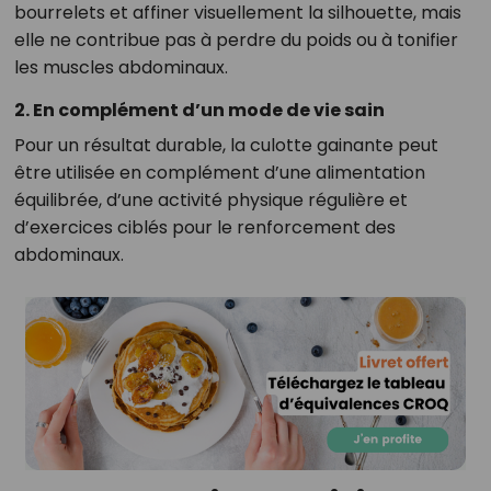
bourrelets et affiner visuellement la silhouette, mais
elle ne contribue pas à perdre du poids ou à tonifier
les muscles abdominaux.
2. En complément d’un mode de vie sain
Pour un résultat durable, la culotte gainante peut
être utilisée en complément d’une alimentation
équilibrée, d’une activité physique régulière et
d’exercices ciblés pour le renforcement des
abdominaux.