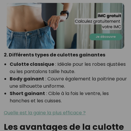
2. Différents types de culottes gainantes
Culotte classique
: Idéale pour les robes ajustées
ou les pantalons taille haute.
Body gainant
: Couvre également la poitrine pour
une silhouette uniforme.
Short gainant
: Cible à la fois le ventre, les
hanches et les cuisses.
Quelle est la gaine la plus efficace ?
Les avantages de la culotte