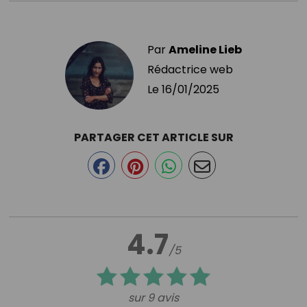
Par
Ameline Lieb
Rédactrice web
Le
16/01/2025
PARTAGER CET ARTICLE SUR
4.7
/5
sur 9 avis