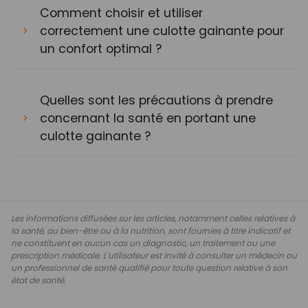
Comment choisir et utiliser
correctement une culotte gainante pour
un confort optimal ?
Quelles sont les précautions à prendre
concernant la santé en portant une
culotte gainante ?
Les informations diffusées sur les articles, notamment celles relatives à
la santé, au bien-être ou à la nutrition, sont fournies à titre indicatif et
ne constituent en aucun cas un diagnostic, un traitement ou une
prescription médicale. L'utilisateur est invité à consulter un médecin ou
un professionnel de santé qualifié pour toute question relative à son
état de santé.