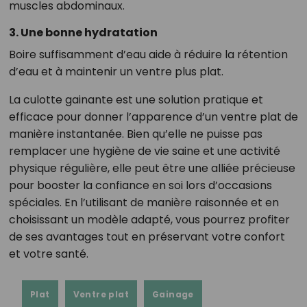
muscles abdominaux.
3. Une bonne hydratation
Boire suffisamment d’eau aide à réduire la rétention
d’eau et à maintenir un ventre plus plat.
La culotte gainante est une solution pratique et
efficace pour donner l’apparence d’un ventre plat de
manière instantanée. Bien qu’elle ne puisse pas
remplacer une hygiène de vie saine et une activité
physique régulière, elle peut être une alliée précieuse
pour booster la confiance en soi lors d’occasions
spéciales. En l’utilisant de manière raisonnée et en
choisissant un modèle adapté, vous pourrez profiter
de ses avantages tout en préservant votre confort
et votre santé.
Plat
Ventre plat
Gainage