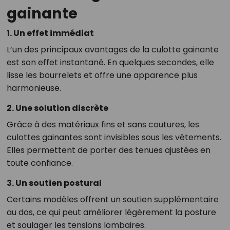
gainante
1. Un effet immédiat
L’un des principaux avantages de la culotte gainante
est son effet instantané. En quelques secondes, elle
lisse les bourrelets et offre une apparence plus
harmonieuse.
2. Une solution discrète
Grâce à des matériaux fins et sans coutures, les
culottes gainantes sont invisibles sous les vêtements.
Elles permettent de porter des tenues ajustées en
toute confiance.
3. Un soutien postural
Certains modèles offrent un soutien supplémentaire
au dos, ce qui peut améliorer légèrement la posture
et soulager les tensions lombaires.