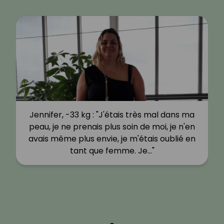
Jennifer, -33 kg : "J'étais très mal dans ma
peau, je ne prenais plus soin de moi, je n'en
avais même plus envie, je m'étais oublié en
tant que femme. Je…"