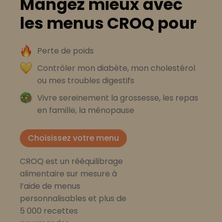
Mangez mieux avec
les menus CROQ pour
Perte de poids
Contrôler mon diabète, mon cholestérol
ou mes troubles digestifs
Vivre sereinement la grossesse, les repas
en famille, la ménopause
Choisissez votre menu
CROQ est un rééquilibrage
alimentaire sur mesure à
l’aide de menus
personnalisables et plus de
5 000 recettes