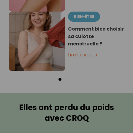
BIEN-ÊTRE
Comment bien choisir
sa culotte
menstruelle ?
Lire la suite
Elles ont perdu du poids
avec CROQ