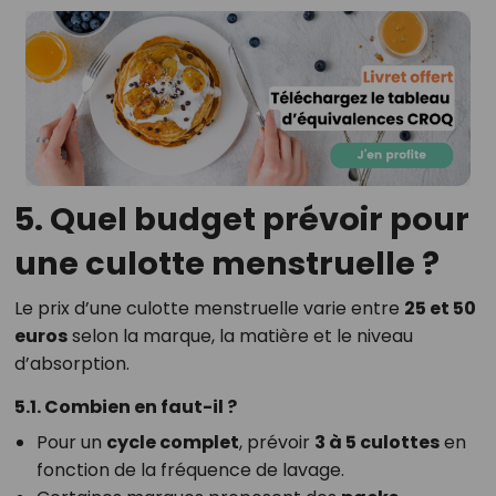
5. Quel budget prévoir pour
une culotte menstruelle ?
Le prix d’une culotte menstruelle varie entre
25 et 50
euros
selon la marque, la matière et le niveau
d’absorption.
5.1. Combien en faut-il ?
Pour un
cycle complet
, prévoir
3 à 5 culottes
en
fonction de la fréquence de lavage.