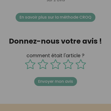
En savoir plus sur la méthode CROQ
Donnez-nous votre avis !
comment était l'article ?
Envoyer mon avis