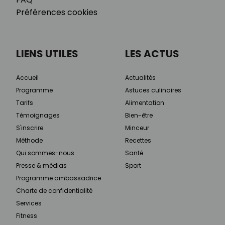
Préférences cookies
LIENS UTILES
LES ACTUS
Accueil
Actualités
Programme
Astuces culinaires
Tarifs
Alimentation
Témoignages
Bien-être
S'inscrire
Minceur
Méthode
Recettes
Qui sommes-nous
Santé
Presse & médias
Sport
Programme ambassadrice
Charte de confidentialité
Services
Fitness