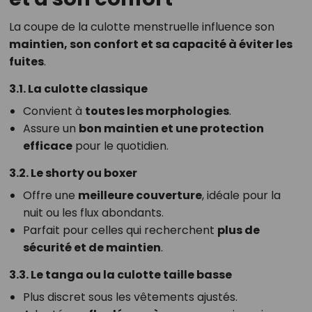
La coupe de la culotte menstruelle influence son
maintien, son confort et sa capacité à éviter les
fuites
.
3.1. La culotte classique
Convient à
toutes les morphologies
.
Assure un
bon maintien et une protection
efficace
pour le quotidien.
3.2. Le shorty ou boxer
Offre une
meilleure couverture
, idéale pour la
nuit ou les flux abondants.
Parfait pour celles qui recherchent
plus de
sécurité et de maintien
.
3.3. Le tanga ou la culotte taille basse
Plus discret sous les vêtements ajustés.