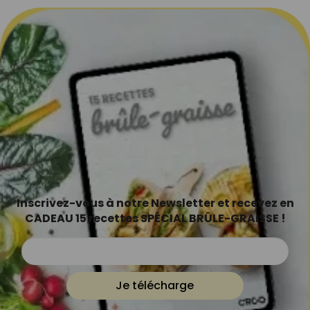
Inscrivez-vous à notre Newsletter et recevez en
CADEAU 15 recettes SPÉCIAL BRÛLE-GRAISSE !
Je télécharge