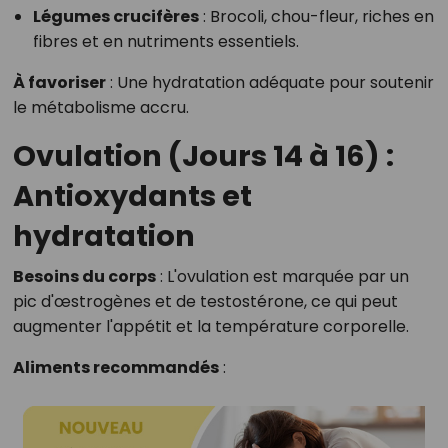
Légumes crucifères
:
Brocoli, chou-fleur, riches en
fibres et en nutriments essentiels.
À favoriser
:
Une hydratation adéquate pour soutenir
le métabolisme accru.
Ovulation (Jours 14 à 16) :
Antioxydants et
hydratation
Besoins du corps
:
L'ovulation est marquée par un
pic d'œstrogènes et de testostérone, ce qui peut
augmenter l'appétit et la température corporelle.
Aliments recommandés
: