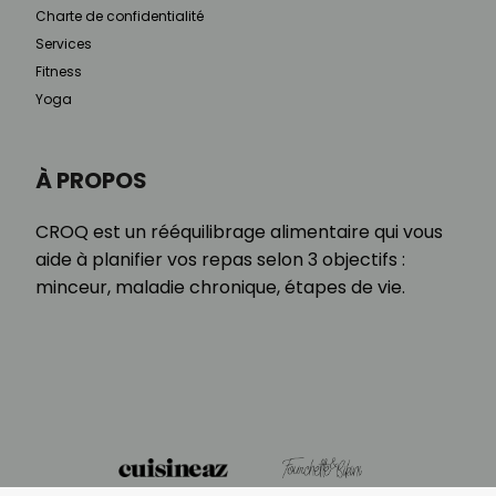
Charte de confidentialité
Services
Fitness
Yoga
À PROPOS
CROQ est un rééquilibrage alimentaire qui vous
aide à planifier vos repas selon 3 objectifs :
minceur, maladie chronique, étapes de vie.