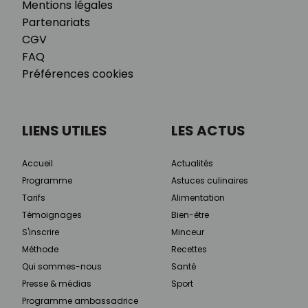
Mentions légales
Partenariats
CGV
FAQ
Préférences cookies
LIENS UTILES
LES ACTUS
Accueil
Actualités
Programme
Astuces culinaires
Tarifs
Alimentation
Témoignages
Bien-être
S'inscrire
Minceur
Méthode
Recettes
Qui sommes-nous
Santé
Presse & médias
Sport
Programme ambassadrice