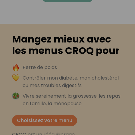
Mangez mieux avec
les menus CROQ pour
Perte de poids
Contrôler mon diabète, mon cholestérol
ou mes troubles digestifs
Vivre sereinement la grossesse, les repas
en famille, la ménopause
Choisissez votre menu
CROQ est un rééquilibrage