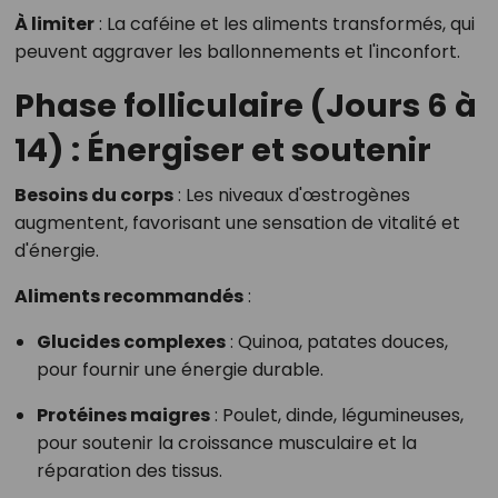
À limiter
:
La caféine et les aliments transformés, qui
peuvent aggraver les ballonnements et l'inconfort.
Phase folliculaire (Jours 6 à
14) : Énergiser et soutenir
Besoins du corps
:
Les niveaux d'œstrogènes
augmentent, favorisant une sensation de vitalité et
d'énergie.
Aliments recommandés
:
Glucides complexes
:
Quinoa, patates douces,
pour fournir une énergie durable.
Protéines maigres
:
Poulet, dinde, légumineuses,
pour soutenir la croissance musculaire et la
réparation des tissus.