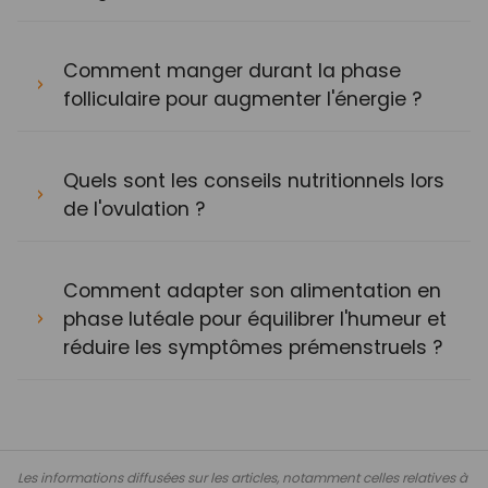
Comment manger durant la phase
folliculaire pour augmenter l'énergie ?
Quels sont les conseils nutritionnels lors
de l'ovulation ?
Comment adapter son alimentation en
phase lutéale pour équilibrer l'humeur et
réduire les symptômes prémenstruels ?
Les informations diffusées sur les articles, notamment celles relatives à