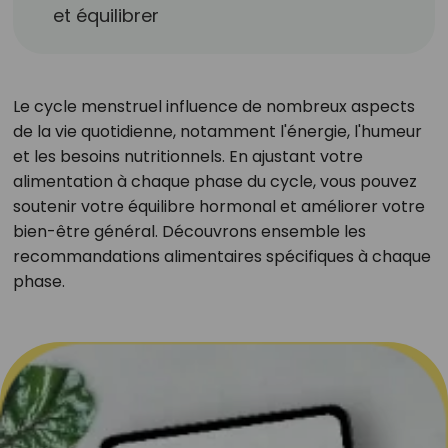
et équilibrer
Le cycle menstruel influence de nombreux aspects
de la vie quotidienne, notamment l'énergie, l'humeur
et les besoins nutritionnels. En ajustant votre
alimentation à chaque phase du cycle, vous pouvez
soutenir votre équilibre hormonal et améliorer votre
bien-être général. Découvrons ensemble les
recommandations alimentaires spécifiques à chaque
phase.