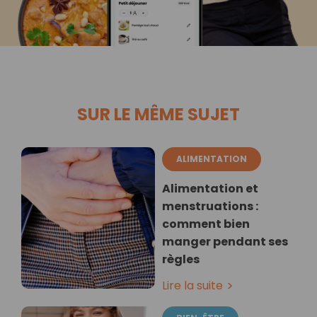
SUR LE MÊME SUJET
ALIMENTATION
Alimentation et
menstruations :
comment bien
manger pendant ses
règles
Lire la suite