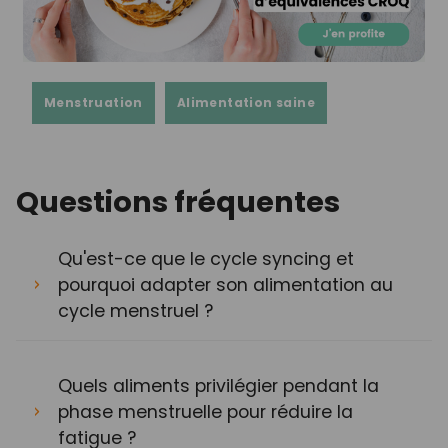
Menstruation
Alimentation saine
Questions fréquentes
Qu'est-ce que le cycle syncing et
pourquoi adapter son alimentation au
cycle menstruel ?
Quels aliments privilégier pendant la
phase menstruelle pour réduire la
fatigue ?