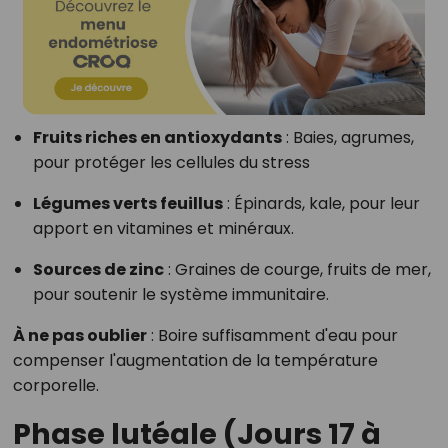
Fruits riches en antioxydants
:
Baies, agrumes,
pour protéger les cellules du stress
Légumes verts feuillus
:
Épinards, kale, pour leur
apport en vitamines et minéraux.
Sources de zinc
:
Graines de courge, fruits de mer,
pour soutenir le système immunitaire.
À ne pas oublier
:
Boire suffisamment d'eau pour
compenser l'augmentation de la température
corporelle.
Phase lutéale (Jours 17 à