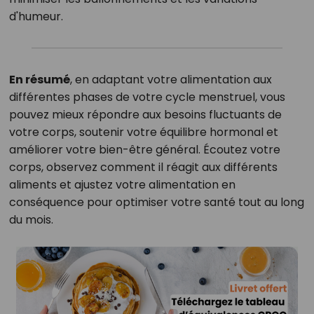
d'humeur.
En résumé
, en adaptant votre alimentation aux
différentes phases de votre cycle menstruel, vous
pouvez mieux répondre aux besoins fluctuants de
votre corps, soutenir votre équilibre hormonal et
améliorer votre bien-être général.
Écoutez votre
corps, observez comment il réagit aux différents
aliments et ajustez votre alimentation en
conséquence pour optimiser votre santé tout au long
du mois.