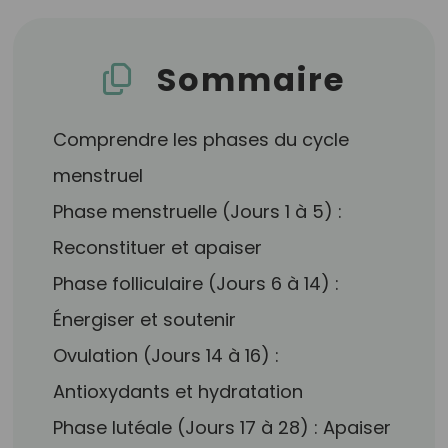
Sommaire
Comprendre les phases du cycle
menstruel
Phase menstruelle (Jours 1 à 5) :
Reconstituer et apaiser
Phase folliculaire (Jours 6 à 14) :
Énergiser et soutenir
Ovulation (Jours 14 à 16) :
Antioxydants et hydratation
Phase lutéale (Jours 17 à 28) : Apaiser