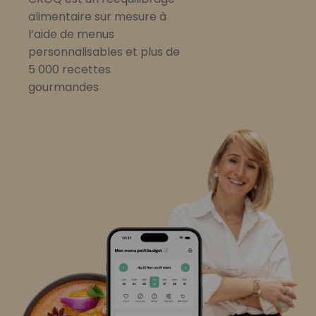
alimentaire sur mesure à
l’aide de menus
personnalisables et plus de
5 000 recettes
gourmandes