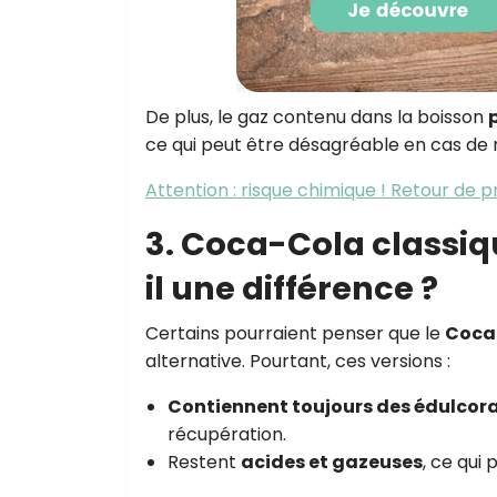
De plus, le gaz contenu dans la boisson
ce qui peut être désagréable en cas de 
Attention : risque chimique ! Retour de
3. Coca-Cola classiqu
il une différence ?
Certains pourraient penser que le
Coca-
alternative. Pourtant, ces versions :
Contiennent toujours des édulcor
récupération.
Restent
acides et gazeuses
, ce qui