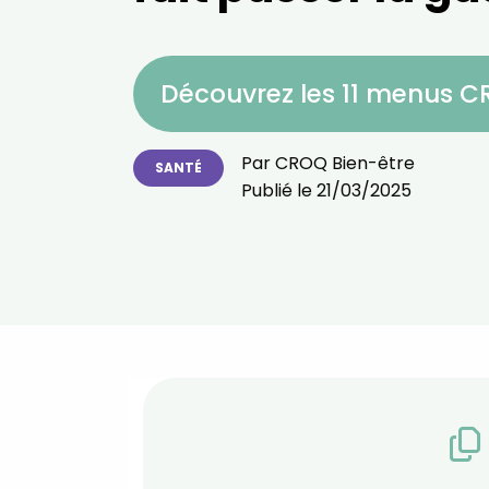
Découvrez les 11 menus 
Par
CROQ Bien-être
SANTÉ
Publié le
21/03/2025