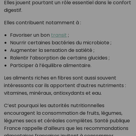
Elles jouent pourtant un rôle essentiel dans le confort
digestif.
Elles contribuent notamment à :
Favoriser un bon
transit
;
Nourrir certaines bactéries du microbiote ;
Augmenter la sensation de satiété ;
Ralentir l’absorption de certains glucides ;
Participer à l’équilibre alimentaire.
Les aliments riches en fibres sont aussi souvent
intéressants car ils apportent d’autres nutriments :
vitamines, minéraux, antioxydants et eau.
C’est pourquoi les autorités nutritionnelles
encouragent la consommation de fruits, légumes,
légumes secs et céréales complètes. Santé publique
France rappelle d’ailleurs que les recommandations
alimentaires françaises invitent à consommer