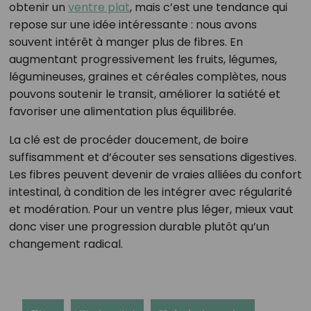
obtenir un
ventre plat
, mais c’est une tendance qui
repose sur une idée intéressante : nous avons
souvent intérêt à manger plus de fibres. En
augmentant progressivement les fruits, légumes,
légumineuses, graines et céréales complètes, nous
pouvons soutenir le transit, améliorer la satiété et
favoriser une alimentation plus équilibrée.
La clé est de procéder doucement, de boire
suffisamment et d’écouter ses sensations digestives.
Les fibres peuvent devenir de vraies alliées du confort
intestinal, à condition de les intégrer avec régularité
et modération. Pour un ventre plus léger, mieux vaut
donc viser une progression durable plutôt qu’un
changement radical.