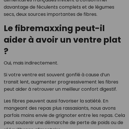
davantage de féculents complets et de légumes
secs, deux sources importantes de fibres.
Le fibremaxxing peut-il
aider à avoir un ventre plat
?
Oui, mais indirectement.
Si votre ventre est souvent gonflé à cause d’un
transit lent, augmenter progressivement les fibres
peut aider à retrouver un meilleur confort digestif.
Les fibres peuvent aussi favoriser la satiété. En
mangeant des repas plus rassasiants, nous avons
parfois moins envie de grignoter entre les repas. Cela
peut soutenir une démarche de perte de poids ou de