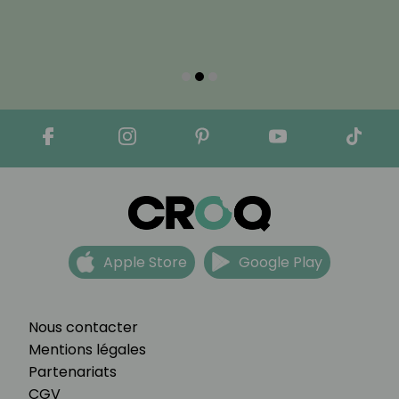
Apple Store
Google Play
Nous contacter
Mentions légales
Partenariats
CGV