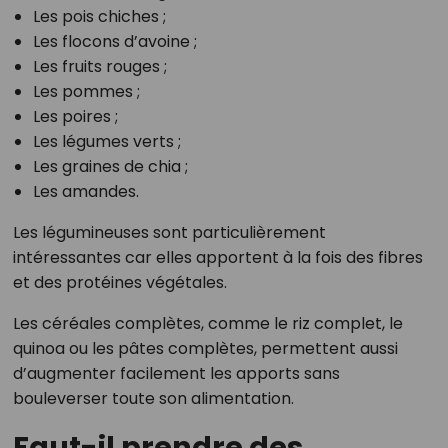
Les pois chiches ;
Les flocons d’avoine ;
Les fruits rouges ;
Les pommes ;
Les poires ;
Les légumes verts ;
Les graines de chia ;
Les amandes.
Les légumineuses sont particulièrement
intéressantes car elles apportent à la fois des fibres
et des protéines végétales.
Les céréales complètes, comme le riz complet, le
quinoa ou les pâtes complètes, permettent aussi
d’augmenter facilement les apports sans
bouleverser toute son alimentation.
Faut-il prendre des