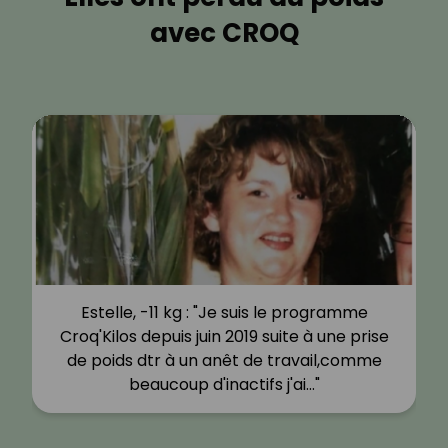
avec CROQ
Estelle, -11 kg : "Je suis le programme
Croq'Kilos depuis juin 2019 suite à une prise
de poids dtr à un anêt de travail,comme
beaucoup d'inactifs j'ai…"