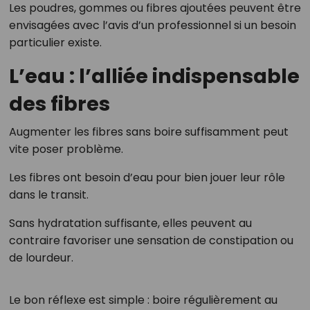
Les poudres, gommes ou fibres ajoutées peuvent être
envisagées avec l’avis d’un professionnel si un besoin
particulier existe.
L’eau : l’alliée indispensable
des fibres
Augmenter les fibres sans boire suffisamment peut
vite poser problème.
Les fibres ont besoin d’eau pour bien jouer leur rôle
dans le transit.
Sans hydratation suffisante, elles peuvent au
contraire favoriser une sensation de constipation ou
de lourdeur.
Le bon réflexe est simple : boire régulièrement au