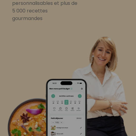
personnalisables et plus de
5 000 recettes
gourmandes