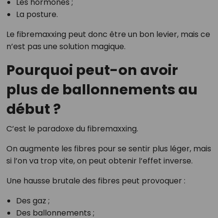
Les hormones ;
La posture.
Le fibremaxxing peut donc être un bon levier, mais ce
n’est pas une solution magique.
Pourquoi peut-on avoir
plus de ballonnements au
début ?
C’est le paradoxe du fibremaxxing.
On augmente les fibres pour se sentir plus léger, mais
si l’on va trop vite, on peut obtenir l’effet inverse.
Une hausse brutale des fibres peut provoquer :
Des gaz ;
Des ballonnements ;