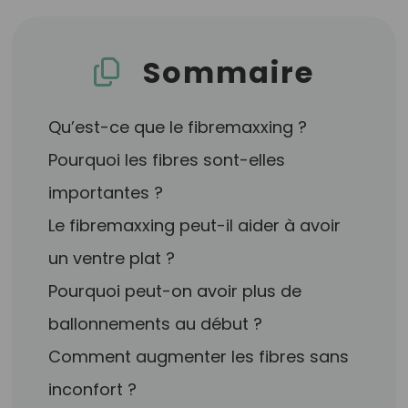
Sommaire
Qu’est-ce que le fibremaxxing ?
Pourquoi les fibres sont-elles
importantes ?
Le fibremaxxing peut-il aider à avoir
un ventre plat ?
Pourquoi peut-on avoir plus de
ballonnements au début ?
Comment augmenter les fibres sans
inconfort ?