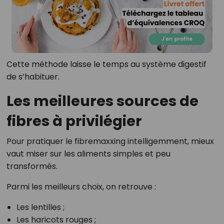
Cette méthode laisse le temps au système digestif
de s’habituer.
Les meilleures sources de
fibres à privilégier
Pour pratiquer le fibremaxxing intelligemment, mieux
vaut miser sur les aliments simples et peu
transformés.
Parmi les meilleurs choix, on retrouve :
Les lentilles ;
Les haricots rouges ;