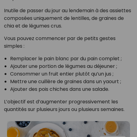
Inutile de passer du jour au lendemain à des assiettes
composées uniquement de lentilles, de graines de
chia et de légumes crus.
Vous pouvez commencer par de petits gestes
simples :
Remplacer le pain blanc par du pain complet ;
Ajouter une portion de légumes au déjeuner ;
Consommer un fruit entier plutôt qu’un jus ;
Mettre une cuillère de graines dans un yaourt ;
Ajouter des pois chiches dans une salade.
L’objectif est d’augmenter progressivement les
quantités sur plusieurs jours ou plusieurs semaines.