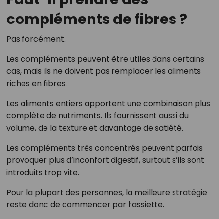
compléments de fibres ?
Pas forcément.
Les compléments peuvent être utiles dans certains
cas, mais ils ne doivent pas remplacer les aliments
riches en fibres.
Les aliments entiers apportent une combinaison plus
complète de nutriments. Ils fournissent aussi du
volume, de la texture et davantage de satiété.
Les compléments très concentrés peuvent parfois
provoquer plus d’inconfort digestif, surtout s’ils sont
introduits trop vite.
Pour la plupart des personnes, la meilleure stratégie
reste donc de commencer par l’assiette.