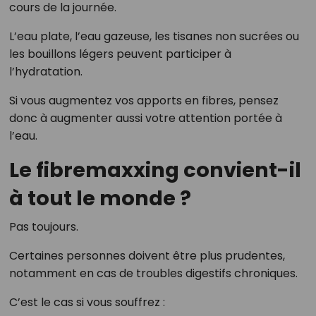
cours de la journée.
L’eau plate, l’eau gazeuse, les tisanes non sucrées ou
les bouillons légers peuvent participer à
l’hydratation.
Si vous augmentez vos apports en fibres, pensez
donc à augmenter aussi votre attention portée à
l’eau.
Le fibremaxxing convient-il
à tout le monde ?
Pas toujours.
Certaines personnes doivent être plus prudentes,
notamment en cas de troubles digestifs chroniques.
C’est le cas si vous souffrez :