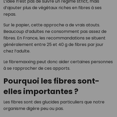
L’idée n’est pas de suivre un régime strict, mais
d’ajouter plus de végétaux riches en fibres à ses
repas.
Sur le papier, cette approche a de vrais atouts.
Beaucoup d’adultes ne consomment pas assez de
fibres. En France, les recommandations se situent
généralement entre 25 et 40 g de fibres par jour
chez l’adulte.
Le fibremaxxing peut donc aider certaines personnes
à se rapprocher de ces apports.
Pourquoi les fibres sont-
elles importantes ?
Les fibres sont des glucides particuliers que notre
organisme digère peu ou pas.