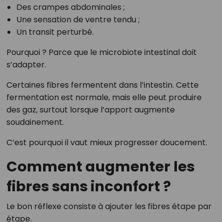
Des crampes abdominales ;
Une sensation de ventre tendu ;
Un transit perturbé.
Pourquoi ? Parce que le microbiote intestinal doit
s’adapter.
Certaines fibres fermentent dans l’intestin. Cette
fermentation est normale, mais elle peut produire
des gaz, surtout lorsque l’apport augmente
soudainement.
C’est pourquoi il vaut mieux progresser doucement.
Comment augmenter les
fibres sans inconfort ?
Le bon réflexe consiste à ajouter les fibres étape par
étape.