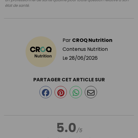
état de santé.
Par
CROQ Nutrition
Contenus Nutrition
Le
28/06/2026
PARTAGER CET ARTICLE SUR
5.0
/5