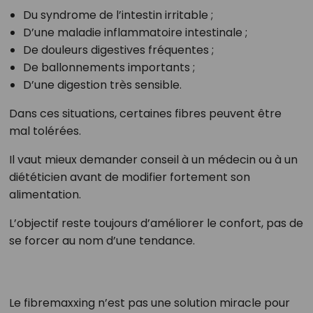
Du syndrome de l’intestin irritable ;
D’une maladie inflammatoire intestinale ;
De douleurs digestives fréquentes ;
De ballonnements importants ;
D’une digestion très sensible.
Dans ces situations, certaines fibres peuvent être
mal tolérées.
Il vaut mieux demander conseil à un médecin ou à un
diététicien avant de modifier fortement son
alimentation.
L’objectif reste toujours d’améliorer le confort, pas de
se forcer au nom d’une tendance.
Le fibremaxxing n’est pas une solution miracle pour