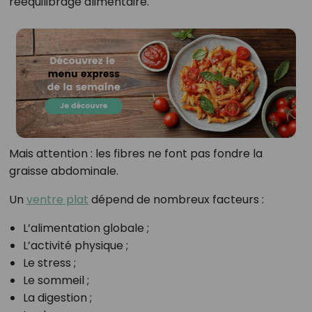
rééquilibrage alimentaire.
Mais attention : les fibres ne font pas fondre la
graisse abdominale.
Un
ventre plat
dépend de nombreux facteurs :
L’alimentation globale ;
L’activité physique ;
Le stress ;
Le sommeil ;
La digestion ;