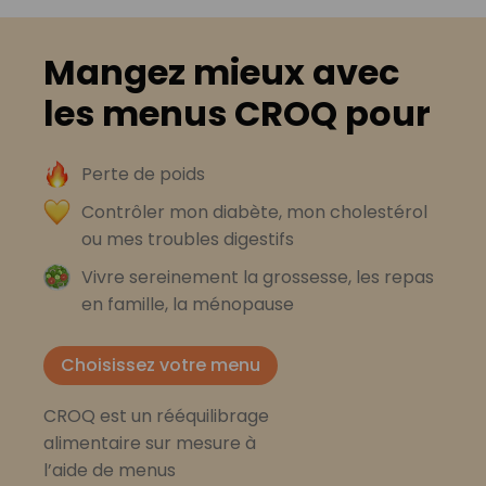
Mangez mieux avec
les menus CROQ pour
Perte de poids
Contrôler mon diabète, mon cholestérol
ou mes troubles digestifs
Vivre sereinement la grossesse, les repas
en famille, la ménopause
Choisissez votre menu
CROQ est un rééquilibrage
alimentaire sur mesure à
l’aide de menus