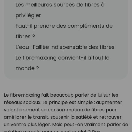
Les meilleures sources de fibres à
privilégier
Faut-il prendre des compléments de
fibres ?
L’eau : l’alliée indispensable des fibres
Le fibremaxxing convient-il à tout le
monde ?
Le fibremaxxing fait beaucoup parler de lui sur les
réseaux sociaux. Le principe est simple : augmenter
volontairement sa consommation de fibres pour
améliorer le transit, soutenir la satiété et retrouver
un ventre plus léger. Mais peut-on vraiment parler de
solution miracle pour un ventre plat ? Pas