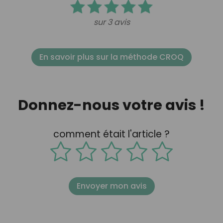
sur 3 avis
En savoir plus sur la méthode CROQ
Donnez-nous votre avis !
comment était l'article ?
Envoyer mon avis