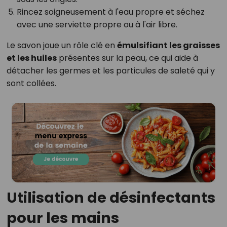
Rincez soigneusement à l'eau propre et séchez
avec une serviette propre ou à l'air libre.
Le savon joue un rôle clé en
émulsifiant les graisses
et les huiles
présentes sur la peau, ce qui aide à
détacher les germes et les particules de saleté qui y
sont collées.
Utilisation de désinfectants
pour les mains