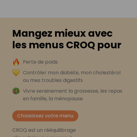
Mangez mieux avec
les menus CROQ pour
Perte de poids
Contrôler mon diabète, mon cholestérol
ou mes troubles digestifs
Vivre sereinement la grossesse, les repas
en famille, la ménopause
Choisissez votre menu
CROQ est un rééquilibrage