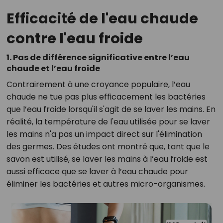
Efficacité de l'eau chaude
contre l'eau froide
1. Pas de différence significative entre l’eau
chaude et l’eau froide
Contrairement à une croyance populaire, l’eau
chaude ne tue pas plus efficacement les bactéries
que l’eau froide lorsqu'il s'agit de se laver les mains. En
réalité, la température de l'eau utilisée pour se laver
les mains n'a pas un impact direct sur l'élimination
des germes. Des études ont montré que, tant que le
savon est utilisé, se laver les mains à l’eau froide est
aussi efficace que se laver à l’eau chaude pour
éliminer les bactéries et autres micro-organismes.