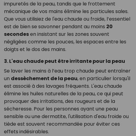
impuretés de la peau, tandis que le frottement
mécanique de vos mains élimine les particules sales.
Que vous utilisiez de l'eau chaude ou froide, l’essentiel
est de bien se savonner pendant au moins
20
secondes
en insistant sur les zones souvent
négligées comme les pouces, les espaces entre les
doigts et le dos des mains.
3. L'eau chaude peut être irritante pour la peau
Se laver les mains à l’eau trop chaude peut entraîner
un
dessèchement de la peau
, en particulier lorsqu'il
est associé à des lavages fréquents. L'eau chaude
élimine les huiles naturelles de la peau, ce qui peut
provoquer des irritations, des rougeurs et de la
sécheresse. Pour les personnes ayant une peau
sensible ou une dermatite, l'utilisation d'eau froide ou
tiède est souvent recommandée pour éviter ces
effets indésirables.