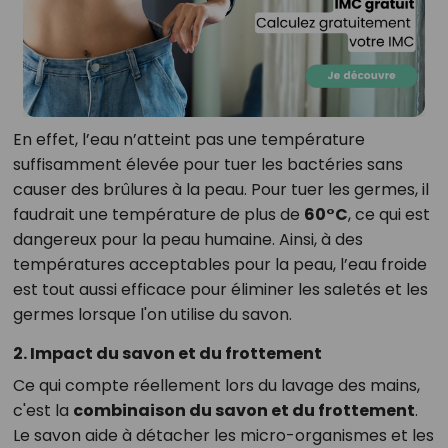
En effet, l’eau n’atteint pas une température
suffisamment élevée pour tuer les bactéries sans
causer des brûlures à la peau. Pour tuer les germes, il
faudrait une température de plus de
60°C
, ce qui est
dangereux pour la peau humaine. Ainsi, à des
températures acceptables pour la peau, l’eau froide
est tout aussi efficace pour éliminer les saletés et les
germes lorsque l'on utilise du savon.
2. Impact du savon et du frottement
Ce qui compte réellement lors du lavage des mains,
c'est la
combinaison du savon et du frottement
.
Le savon aide à détacher les micro-organismes et les