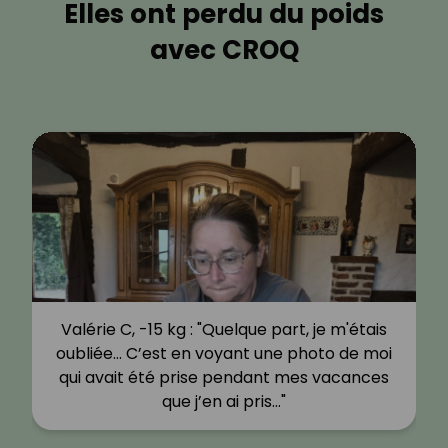
Elles ont perdu du poids
avec CROQ
Valérie C, -15 kg : "Quelque part, je m'étais
oubliée… C’est en voyant une photo de moi
qui avait été prise pendant mes vacances
que j’en ai pris…"