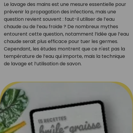
Le lavage des mains est une mesure essentielle pour
prévenir la propagation des infections, mais une
question revient souvent : faut-il utiliser de l’eau
chaude ou de l’eau froide ? De nombreux mythes
entourent cette question, notamment l’idée que l’eau
chaude serait plus efficace pour tuer les germes.
Cependant, les études montrent que ce n'est pas la
température de l’eau qui importe, mais la technique
de lavage et l’utilisation de savon.