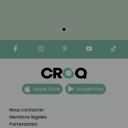
Apple Store
Google Play
Nous contacter
Mentions légales
Partenariats