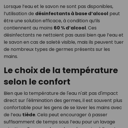
Lorsque l’eau et le savon ne sont pas disponibles,
l’utilisation de
désinfectants à base d’alcool
peut
être une solution efficace, à condition qu’ils
contiennent au moins
60 % d’alcool
. Ces
désinfectants ne nettoient pas aussi bien que l’eau et
le savon en cas de saleté visible, mais ils peuvent tuer
de nombreux types de germes présents sur les
mains.
Le choix de la température
selon le confort
Bien que la température de l'eau n'ait pas d'impact
direct sur l'élimination des germes, il est souvent plus
confortable pour les gens de se laver les mains avec
de l’eau
tiède
. Cela peut encourager à passer
suffisamment de temps sous l’eau pour un lavage