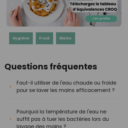
Hygiène
Froid
Mains
Questions fréquentes
Faut-il utiliser de l'eau chaude ou froide
pour se laver les mains efficacement ?
Pourquoi la température de l'eau ne
suffit pas à tuer les bactéries lors du
lavage des mains ?