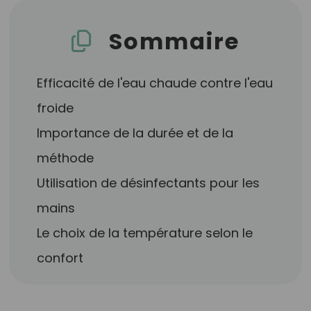
Sommaire
Efficacité de l'eau chaude contre l'eau
froide
Importance de la durée et de la
méthode
Utilisation de désinfectants pour les
mains
Le choix de la température selon le
confort