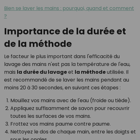
Bien se laver les mains : pourquoi, quand et comment
?
Importance de la durée et
de la méthode
Le facteur le plus important dans l'efficacité du
lavage des mains n'est pas la température de l'eau,
mais
la durée du lavage
et
la méthode
utilisée. Il
est recommandé de se laver les mains pendant au
moins 20 à 30 secondes, en suivant ces étapes :
Mouillez vos mains avec de l'eau (froide ou tiède).
Appliquez suffisamment de savon pour recouvrir
toutes les surfaces de vos mains.
Frottez vos mains paume contre paume.
Nettoyez le dos de chaque main, entre les doigts et
sous les ongles.