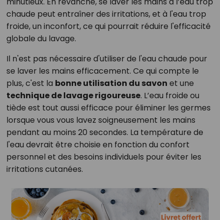
minutieux. En revanche, se laver les mains à l’eau trop
chaude peut entraîner des irritations, et à l'eau trop
froide, un inconfort, ce qui pourrait réduire l'efficacité
globale du lavage.
Il n'est pas nécessaire d'utiliser de l'eau chaude pour
se laver les mains efficacement. Ce qui compte le
plus, c'est la
bonne utilisation du savon
et une
technique de lavage rigoureuse
. L’eau froide ou
tiède est tout aussi efficace pour éliminer les germes
lorsque vous vous lavez soigneusement les mains
pendant au moins 20 secondes. La température de
l'eau devrait être choisie en fonction du confort
personnel et des besoins individuels pour éviter les
irritations cutanées.