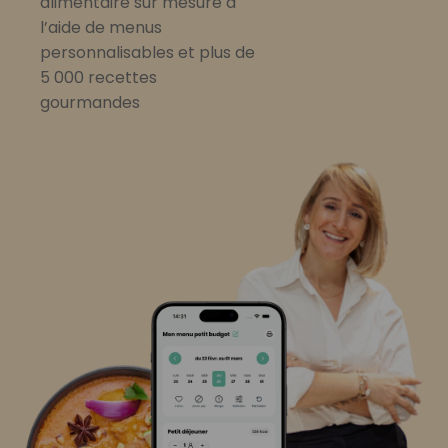
alimentaire sur mesure à
l’aide de menus
personnalisables et plus de
5 000 recettes
gourmandes