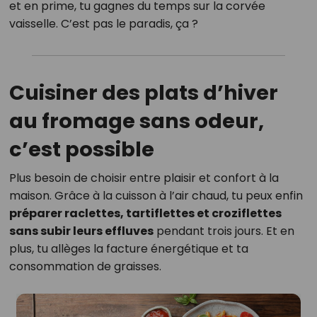
et en prime, tu gagnes du temps sur la corvée
vaisselle. C’est pas le paradis, ça ?
Cuisiner des plats d’hiver
au fromage sans odeur,
c’est possible
Plus besoin de choisir entre plaisir et confort à la
maison. Grâce à la cuisson à l’air chaud, tu peux enfin
préparer raclettes, tartiflettes et croziflettes
sans subir leurs effluves
pendant trois jours. Et en
plus, tu allèges la facture énergétique et ta
consommation de graisses.