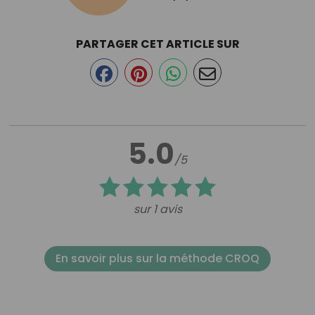
PARTAGER CET ARTICLE SUR
5.0
/5
sur 1 avis
En savoir plus sur la méthode CROQ