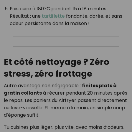
Fais cuire à 180 °C pendant 15 à 18 minutes.
Résultat : une
tartiflette
fondante, dorée, et sans
odeur persistante dans la maison !
Et côté nettoyage ? Zéro
stress, zéro frottage
Autre avantage non négligeable :
fini les plats à
gratin collants
à récurer pendant 20 minutes après
le repas. Les paniers du Airfryer passent directement
au lave-vaisselle. Et même à la main, un simple coup
d’éponge suffit.
Tu cuisines plus léger, plus vite, avec moins d’odeurs,