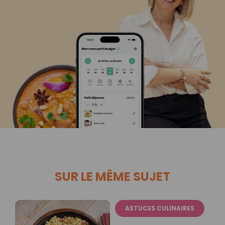
SUR LE MÊME SUJET
ASTUCES CULINAIRES