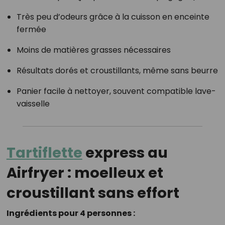
Très peu d’odeurs grâce à la cuisson en enceinte
fermée
Moins de matières grasses nécessaires
Résultats dorés et croustillants, même sans beurre
Panier facile à nettoyer, souvent compatible lave-
vaisselle
Tartiflette
express au
Airfryer : moelleux et
croustillant sans effort
Ingrédients pour 4 personnes :