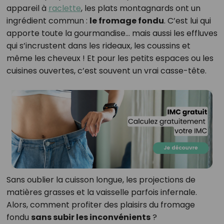
appareil à
raclette
, les plats montagnards ont un
ingrédient commun :
le fromage fondu
. C’est lui qui
apporte toute la gourmandise… mais aussi les effluves
qui s’incrustent dans les rideaux, les coussins et
même les cheveux ! Et pour les petits espaces ou les
cuisines ouvertes, c’est souvent un vrai casse-tête.
Sans oublier la cuisson longue, les projections de
matières grasses et la vaisselle parfois infernale.
Alors, comment profiter des plaisirs du fromage
fondu
sans subir les inconvénients
?