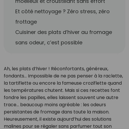
moelleux et croustillant sans effort
Et côté nettoyage ? Zéro stress, zéro
frottage
Cuisiner des plats d’hiver au fromage
sans odeur, c’est possible
Ah, les plats d’hiver ! Réconfortants, généreux,
fondants… Impossible de ne pas penser à la raclette,
la tartiflette ou encore la fameuse croziflette quand
les températures chutent. Mais si ces recettes font
fondre les papilles, elles laissent souvent une autre
trace… beaucoup moins agréable : les odeurs
persistantes de fromage dans toute la maison.
Heureusement, il existe aujourd’hui des solutions
malines pour se régaler sans parfumer tout son