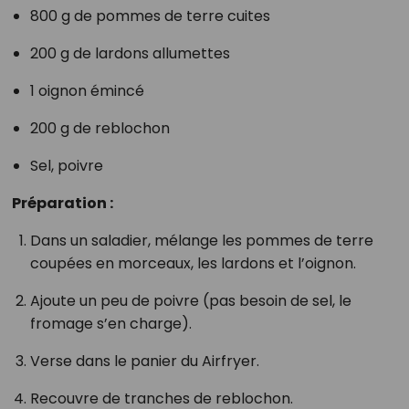
800 g de pommes de terre cuites
200 g de lardons allumettes
1 oignon émincé
200 g de reblochon
Sel, poivre
Préparation :
Dans un saladier, mélange les pommes de terre
coupées en morceaux, les lardons et l’oignon.
Ajoute un peu de poivre (pas besoin de sel, le
fromage s’en charge).
Verse dans le panier du Airfryer.
Recouvre de tranches de reblochon.