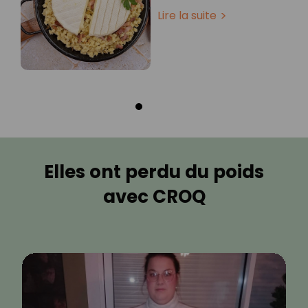
Lire la suite
Elles ont perdu du poids
avec CROQ