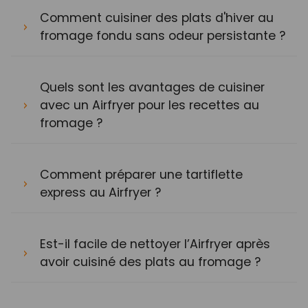
Comment cuisiner des plats d'hiver au
fromage fondu sans odeur persistante ?
Quels sont les avantages de cuisiner
avec un Airfryer pour les recettes au
fromage ?
Comment préparer une tartiflette
express au Airfryer ?
Est-il facile de nettoyer l’Airfryer après
avoir cuisiné des plats au fromage ?