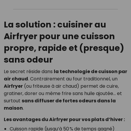
La solution : cuisiner au
Airfryer pour une cuisson
propre, rapide et (presque)
sans odeur
Le secret réside dans
la technologie de cuisson par
air chaud
. Contrairement au four traditionnel, un
Airfryer
(ou friteuse à air chaud) permet de cuire,
gratiner, dorer ou même frire sans huile ajoutée… et
surtout
sans diffuser de fortes odeurs dans la
maison
.
Les avantages du Airfryer pour vos plats d’hiver :
Cuisson rapide (jusqu’à 50 % de temps gagné)