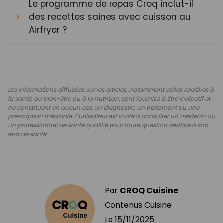
Le programme de repas Croq inclut-il
des recettes saines avec cuisson au
Airfryer ?
Les informations diffusées sur les articles, notamment celles relatives à
la santé, au bien-être ou à la nutrition, sont fournies à titre indicatif et
ne constituent en aucun cas un diagnostic, un traitement ou une
prescription médicale. L'utilisateur est invité à consulter un médecin ou
un professionnel de santé qualifié pour toute question relative à son
état de santé.
Par
CROQ Cuisine
Contenus Cuisine
Le
15/11/2025