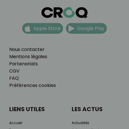
Apple Store
Google Play
Nous contacter
Mentions légales
Partenariats
CGV
FAQ
Préférences cookies
LIENS UTILES
LES ACTUS
Accueil
Actualités