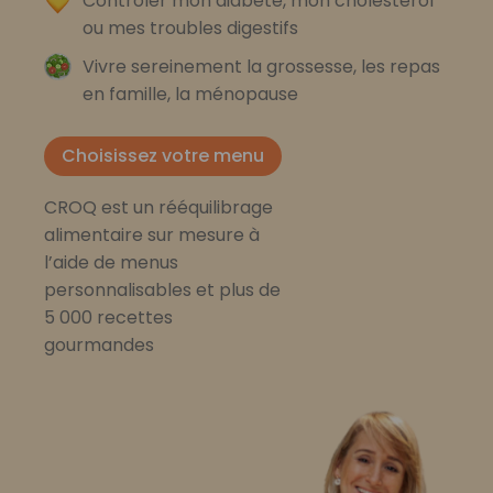
Contrôler mon diabète, mon cholestérol
ou mes troubles digestifs
Vivre sereinement la grossesse, les repas
en famille, la ménopause
Choisissez votre menu
CROQ est un rééquilibrage
alimentaire sur mesure à
l’aide de menus
personnalisables et plus de
5 000 recettes
gourmandes