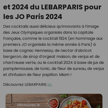
et 2024 du LEBARPARIS pour
les JO Paris 2024
Des cocktails aussi délicieux qu’innovants à l’image
des Jeux Olympiques organisés dans la capitale
française, comme le cocktail 1924 (en hommage aux
premiers JO organisés la même année à Paris) à
base de cognac Hennessy, de nectar d’abricot
bergeron, de sirop d’orgeat maison, de verjus et de
chartreuse verte, ou le cocktail 2024 à base de jus de
pamplemousse, de tonic, de fleur de sureau, de verjus
et d’infusion de fleur papillon. Miam !
Découvrez LEBARPARIS
ici
.