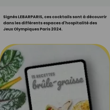
Signés LEBARPARIS, ces cocktails sont à découvrir
dans les différents espaces d'hospitalité des
Jeux Olympiques Paris 2024.