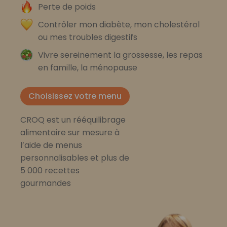
Perte de poids
Contrôler mon diabète, mon cholestérol
ou mes troubles digestifs
Vivre sereinement la grossesse, les repas
en famille, la ménopause
Choisissez votre menu
CROQ est un rééquilibrage
alimentaire sur mesure à
l’aide de menus
personnalisables et plus de
5 000 recettes
gourmandes