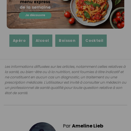
Apéro
Alcool
Boisson
Cocktail
Les informations diffusées sur les articles, notamment celles relatives à
la santé, au bien-être ou à la nutrition, sont fournies à titre indicatif et
ne constituent en aucun cas un diagnostic, un traitement ou une
prescription médicale. L'utilisateur est invité à consulter un médecin ou
un professionnel de santé qualifié pour toute question relative à son
état de santé.
Par
Ameline Lieb