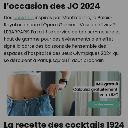
l’occasion des JO 2024
Des
cocktails
inspirés par Montmartre, le Palais-
Royal ou encore l'Opéra Garnier... Vous en rêviez ?
LEBARPARIS l’a fait ! Le service de bar sur-mesure et
haut de gamme pour des événements a en effet
signé la carte des boissons de l’ensemble des
espaces d'hospitalité des Jeux Olympiques 2024 qui
se déroulent à Paris jusqu’au 11 août prochain.
La recette des cocktails 1924