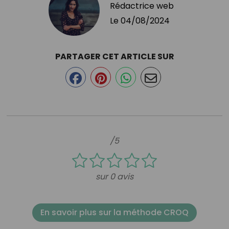
Rédactrice web
Le
04/08/2024
PARTAGER CET ARTICLE SUR
/5
sur 0 avis
En savoir plus sur la méthode CROQ