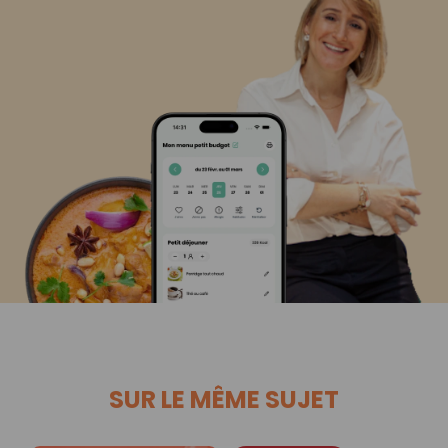
SUR LE MÊME SUJET