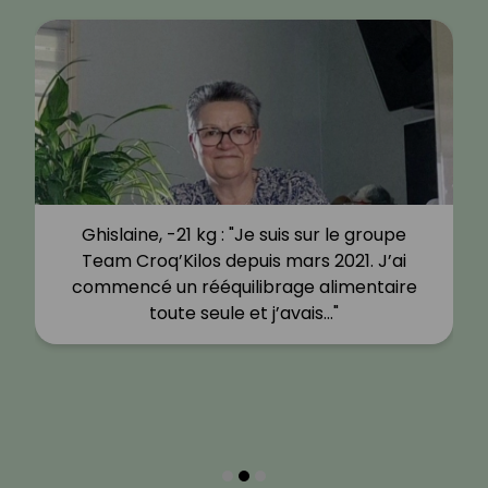
Ghislaine, -21 kg : "Je suis sur le groupe
Team Croq’Kilos depuis mars 2021. J’ai
commencé un rééquilibrage alimentaire
toute seule et j’avais…"