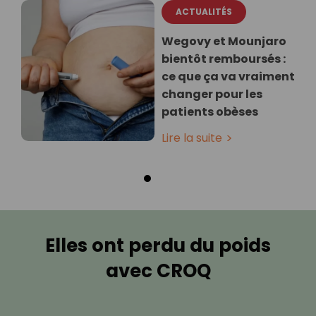
ACTUALITÉS
Wegovy et Mounjaro
bientôt remboursés :
ce que ça va vraiment
changer pour les
patients obèses
Lire la suite
Elles ont perdu du poids
avec CROQ