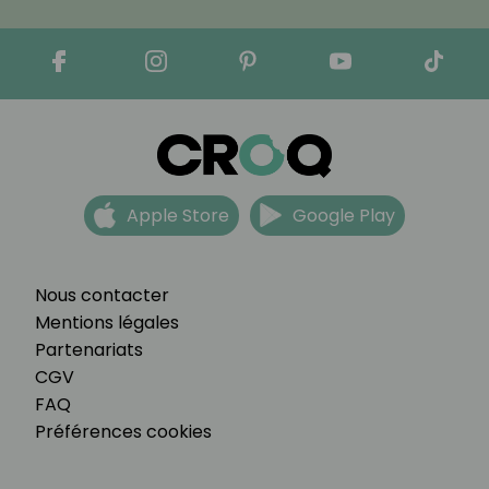
Apple Store
Google Play
Nous contacter
Mentions légales
Partenariats
CGV
FAQ
Préférences cookies