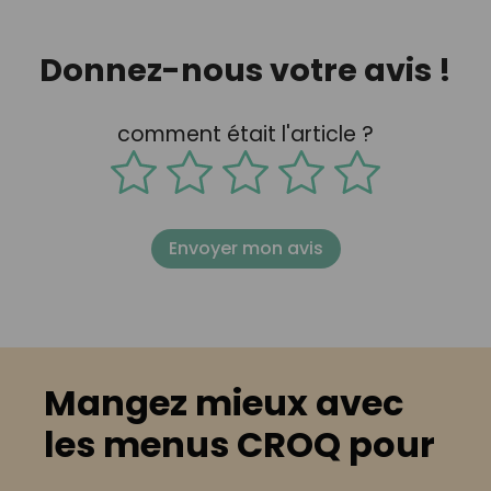
Donnez-nous votre avis !
comment était l'article ?
Envoyer mon avis
Mangez mieux avec
les menus CROQ pour