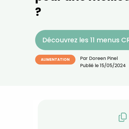
?
Découvrez les 11 menus 
Par
Doreen Pinel
ALIMENTATION
Publié le
15/05/2024