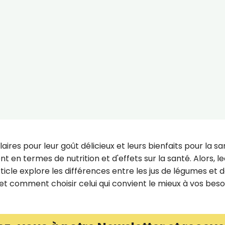
aires pour leur goût délicieux et leurs bienfaits pour la sa
 en termes de nutrition et d'effets sur la santé. Alors, l
ticle explore les différences entre les jus de légumes et 
 et comment choisir celui qui convient le mieux à vos beso