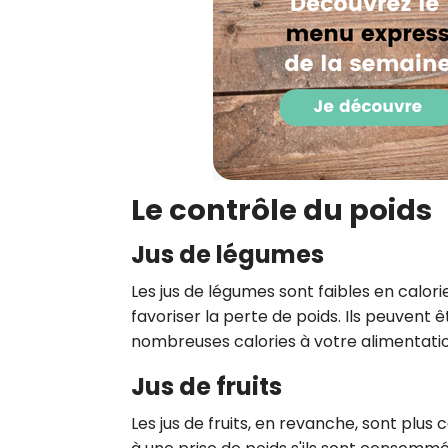
Le contrôle du poids
Jus de légumes
Les jus de légumes sont faibles en calorie
favoriser la perte de poids. Ils peuven
nombreuses calories à votre alimentatio
Jus de fruits
Les jus de fruits, en revanche, sont plus