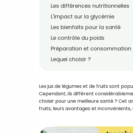
Les différences nutritionnelles
L'impact sur la glycémie
Les bienfaits pour la santé
Le contrôle du poids
Préparation et consommation
Lequel choisir ?
Les jus de légumes et de fruits sont popul
Cependant, ils diffèrent considérablement
choisir pour une meilleure santé ? Cet ar
fruits, leurs avantages et inconvénients,