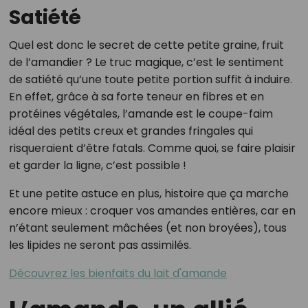
Satiété
Quel est donc le secret de cette petite graine, fruit
de l’amandier ? Le truc magique, c’est le sentiment
de satiété qu’une toute petite portion suffit à induire.
En effet, grâce à sa forte teneur en fibres et en
protéines végétales, l’amande est le coupe-faim
idéal des petits creux et grandes fringales qui
risqueraient d’être fatals. Comme quoi, se faire plaisir
et garder la ligne, c’est possible !
Et une petite astuce en plus, histoire que ça marche
encore mieux : croquer vos amandes entières, car en
n’étant seulement mâchées (et non broyées), tous
les lipides ne seront pas assimilés.
Découvrez les bienfaits du lait d'amande