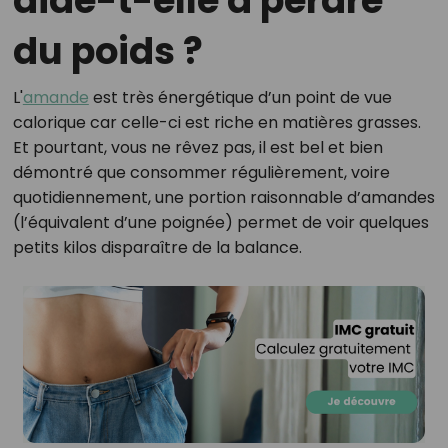
aide-t-elle à perdre
du poids ?
L'
amande
est très énergétique d’un point de vue
calorique car celle-ci est riche en matières grasses.
Et pourtant, vous ne rêvez pas, il est bel et bien
démontré que consommer régulièrement, voire
quotidiennement, une portion raisonnable d’amandes
(l’équivalent d’une poignée) permet de voir quelques
petits kilos disparaître de la balance.