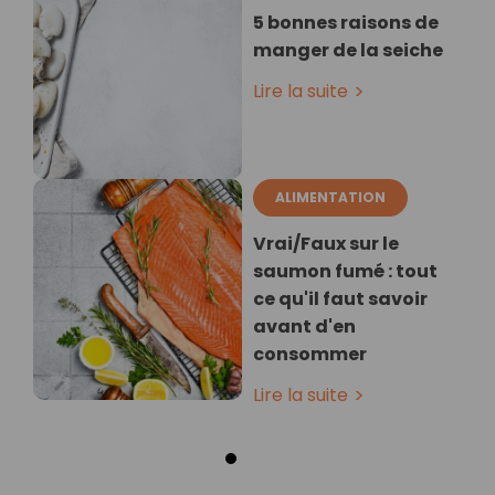
5 bonnes raisons de
manger de la seiche
Lire la suite
ALIMENTATION
Vrai/Faux sur le
saumon fumé : tout
ce qu'il faut savoir
avant d'en
consommer
Lire la suite