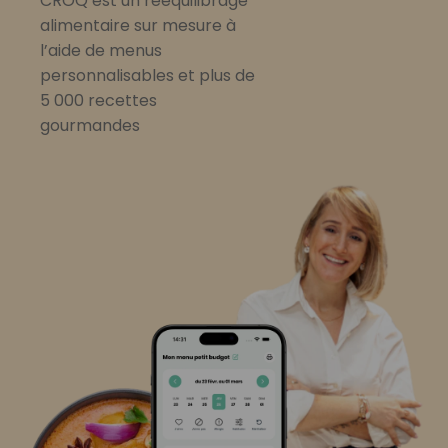
CROQ est un rééquilibrage
alimentaire sur mesure à
l’aide de menus
personnalisables et plus de
5 000 recettes
gourmandes