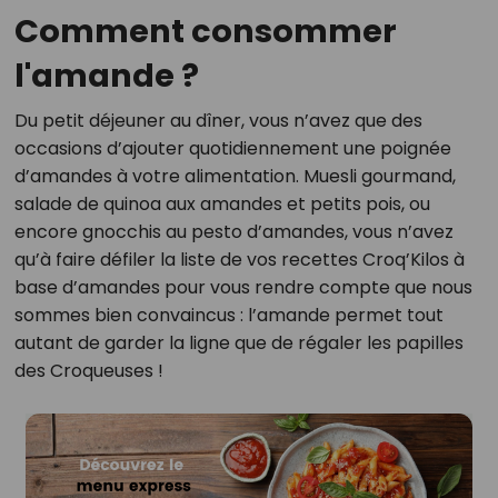
Comment consommer
l'amande ?
Du petit déjeuner au dîner, vous n’avez que des
occasions d’ajouter quotidiennement une poignée
d’amandes à votre alimentation. Muesli gourmand,
salade de quinoa aux amandes et petits pois, ou
encore gnocchis au pesto d’amandes, vous n’avez
qu’à faire défiler la liste de vos recettes Croq’Kilos à
base d’amandes pour vous rendre compte que nous
sommes bien convaincus : l’amande permet tout
autant de garder la ligne que de régaler les papilles
des Croqueuses !