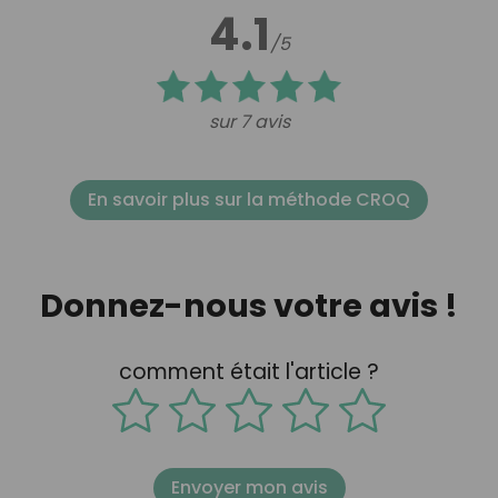
4.1
/5
sur 7 avis
En savoir plus sur la méthode CROQ
Donnez-nous votre avis !
comment était l'article ?
Envoyer mon avis