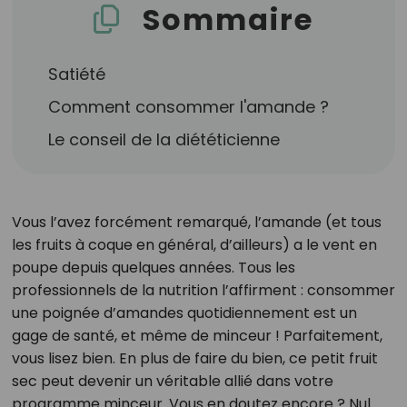
Sommaire
Satiété
Comment consommer l'amande ?
Le conseil de la diététicienne
Vous l’avez forcément remarqué, l’amande (et tous
les fruits à coque en général, d’ailleurs) a le vent en
poupe depuis quelques années. Tous les
professionnels de la nutrition l’affirment : consommer
une poignée d’amandes quotidiennement est un
gage de santé, et même de minceur ! Parfaitement,
vous lisez bien. En plus de faire du bien, ce petit fruit
sec peut devenir un véritable allié dans votre
programme minceur. Vous en doutez encore ? Nul