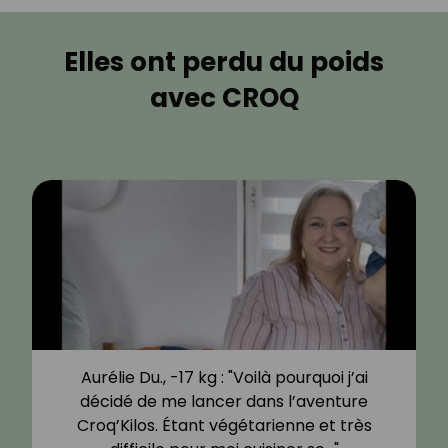
Elles ont perdu du poids
avec CROQ
Aurélie Du., -17 kg : "Voilà pourquoi j’ai
décidé de me lancer dans l’aventure
Croq’Kilos. Étant végétarienne et très