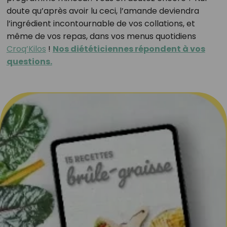
doute qu’après avoir lu ceci, l’amande deviendra
l’ingrédient incontournable de vos collations, et
même de vos repas, dans vos menus quotidiens
Croq’Kilos
!
Nos diététiciennes répondent à vos
questions.