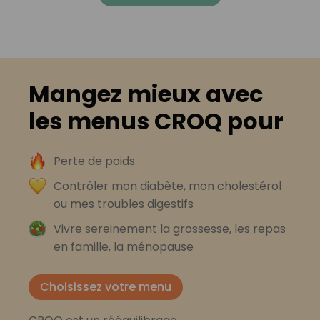
Mangez mieux avec
les menus CROQ pour
Perte de poids
Contrôler mon diabète, mon cholestérol
ou mes troubles digestifs
Vivre sereinement la grossesse, les repas
en famille, la ménopause
Choisissez votre menu