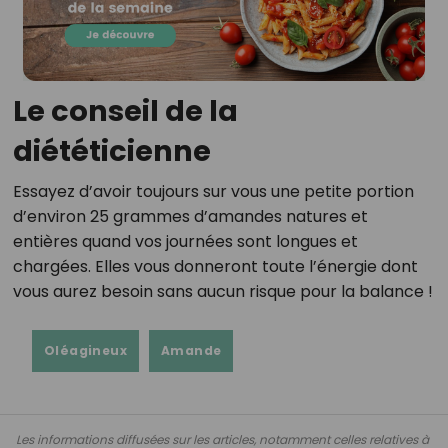
Le conseil de la
diététicienne
Essayez d’avoir toujours sur vous une petite portion
d’environ 25 grammes d’amandes natures et
entières quand vos journées sont longues et
chargées. Elles vous donneront toute l’énergie dont
vous aurez besoin sans aucun risque pour la balance !
Oléagineux
Amande
Les informations diffusées sur les articles, notamment celles relatives à