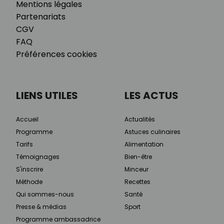
Mentions légales
Partenariats
CGV
FAQ
Préférences cookies
LIENS UTILES
LES ACTUS
Accueil
Actualités
Programme
Astuces culinaires
Tarifs
Alimentation
Témoignages
Bien-être
S'inscrire
Minceur
Méthode
Recettes
Qui sommes-nous
Santé
Presse & médias
Sport
Programme ambassadrice