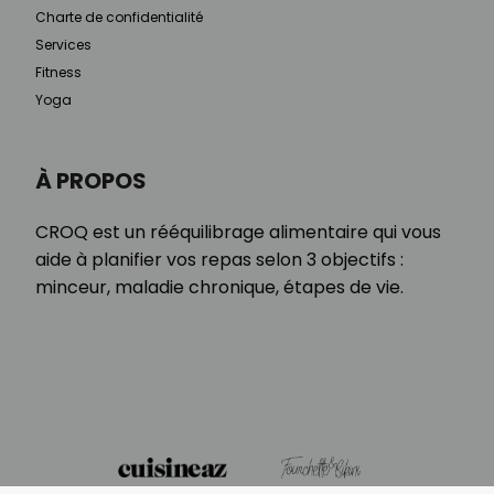
Charte de confidentialité
Services
Fitness
Yoga
À PROPOS
CROQ est un rééquilibrage alimentaire qui vous
aide à planifier vos repas selon 3 objectifs :
minceur, maladie chronique, étapes de vie.