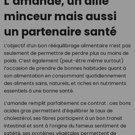
L’amande, un allié
minceur mais aussi
un partenaire santé
L’objectif d’un bon rééquilibrage alimentaire n’est pas
seulement de permettre de perdre plus ou moins de
poids. C’est également (peut-être même surtout)
l’occasion de prendre de bonnes habitudes quant à
son alimentation en consommant quotidiennement
des aliments sains, naturels, et riches en nutriments
essentiels à une bonne santé.
L’amande remplit parfaitement ce contrat : ces bons
acides gras permettent d’équilibrer le taux de
cholestérol, ses fibres participent à un bon transit
intestinal et sont à l’origine du fameux sentiment de
satiété, ses protéines végétales permettent de