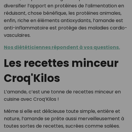
diversifier l’apport en protéines de l’alimentation en
réduisant, chose bénéfique, les protéines animales,
enfin, riche en éléments antioxydants, l’amande est
anti-inflammatoire est protège des maladies cardio-
vasculaires.
Nos diététiciennes répondent à vos questions.
Les recettes minceur
Croq'Kilos
L’amande, c’est une tonne de recettes minceur en
cuisine avec Croq’Kilos !
Même si elle est délicieuse toute simple, entière et
nature, l’amande se prête aussi merveilleusement à
toutes sortes de recettes, sucrées comme salées.