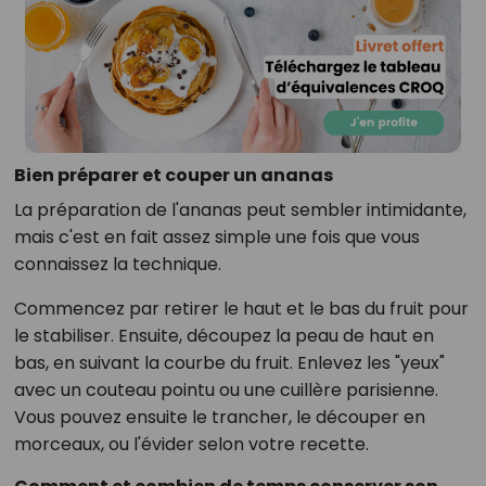
Bien préparer et couper un ananas
La préparation de l'ananas peut sembler intimidante,
mais c'est en fait assez simple une fois que vous
connaissez la technique.
Commencez par retirer le haut et le bas du fruit pour
le stabiliser. Ensuite, découpez la peau de haut en
bas, en suivant la courbe du fruit. Enlevez les "yeux"
avec un couteau pointu ou une cuillère parisienne.
Vous pouvez ensuite le trancher, le découper en
morceaux, ou l'évider selon votre recette.