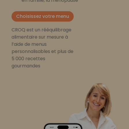
en famille, la ménopause
Choisissez votre menu
CROQ est un rééquilibrage
alimentaire sur mesure à
l’aide de menus
personnalisables et plus de
5 000 recettes
gourmandes