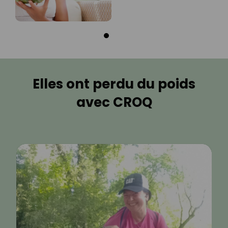
Elles ont perdu du poids
avec CROQ