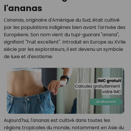
l'ananas
L'ananas, originaire d'Amérique du Sud, était cultivé
par les populations indigènes bien avant l'arrivée des
Européens. Son nom vient du tupi-guarani "anana",
signifiant "fruit excellent". Introduit en Europe au XVIIe
siècle par les explorateurs, il est devenu un symbole
de luxe et d'exotisme.
Aujourd'hui, l'ananas est cultivé dans toutes les
régions tropicales du monde, notamment en Asie du