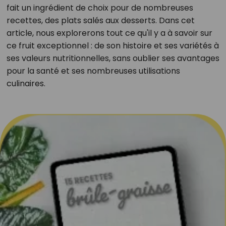
fait un ingrédient de choix pour de nombreuses
recettes, des plats salés aux desserts. Dans cet
article, nous explorerons tout ce qu'il y a à savoir sur
ce fruit exceptionnel : de son histoire et ses variétés à
ses valeurs nutritionnelles, sans oublier ses avantages
pour la santé et ses nombreuses utilisations
culinaires.