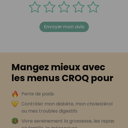
Envoyer mon avis
Mangez mieux avec
les menus CROQ pour
Perte de poids
Contrôler mon diabète, mon cholestérol
ou mes troubles digestifs
Vivre sereinement la grossesse, les repas