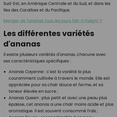
Sud-Est, en Amérique Centrale et du Sud, et dans les
îles des Caraïbes et du Pacifique.
Manger de l'ananas tous les jours fait-il maigrir ?
Les différentes variétés
d'ananas
Il existe plusieurs variétés d'ananas, chacune avec
ses caractéristiques spécifiques :
Ananas Cayenne
: c'est la variété la plus
couramment cultivée à travers le monde. Elle est
appréciée pour sa chair douce et ferme, et sa
teneur élevée en sucre ;
Ananas Queen
: plus petit et avec une peau plus
épaisse, cet ananas a une chair moins acide et plus
aromatique. Il est souvent consommé frais ;