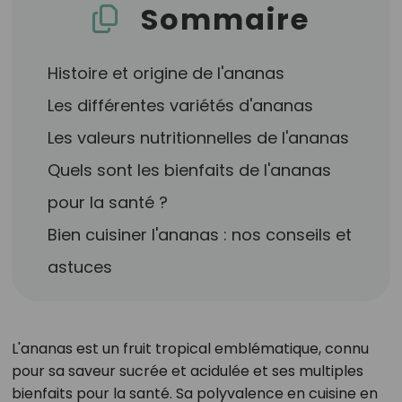
Sommaire
Histoire et origine de l'ananas
Les différentes variétés d'ananas
Les valeurs nutritionnelles de l'ananas
Quels sont les bienfaits de l'ananas
pour la santé ?
Bien cuisiner l'ananas : nos conseils et
astuces
L'ananas est un fruit tropical emblématique, connu
pour sa saveur sucrée et acidulée et ses multiples
bienfaits pour la santé. Sa polyvalence en cuisine en