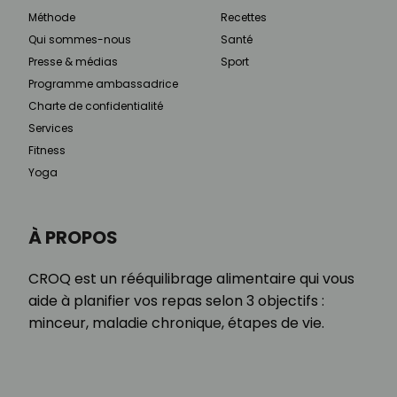
Méthode
Recettes
Qui sommes-nous
Santé
Presse & médias
Sport
Programme ambassadrice
Charte de confidentialité
Services
Fitness
Yoga
À PROPOS
CROQ est un rééquilibrage alimentaire qui vous
aide à planifier vos repas selon 3 objectifs :
minceur, maladie chronique, étapes de vie.