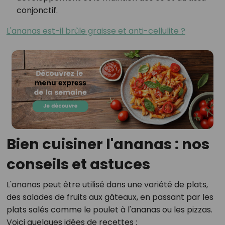
conjonctif.
L'ananas est-il brûle graisse et anti-cellulite ?
Bien cuisiner l'ananas : nos
conseils et astuces
L'ananas peut être utilisé dans une variété de plats,
des salades de fruits aux gâteaux, en passant par les
plats salés comme le poulet à l'ananas ou les pizzas.
Voici quelques idées de recettes :