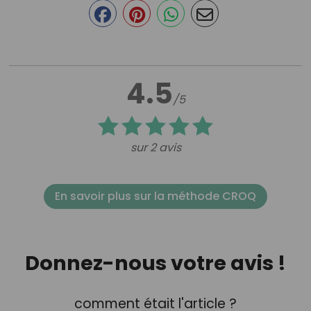
4.5
/5
sur 2 avis
En savoir plus sur la méthode CROQ
Donnez-nous votre avis !
comment était l'article ?