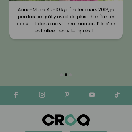
Anne-Marie A., -10 kg : "Le 1er mars 2018, je
perdais ce qu’il y avait de plus cher à mon
coeur et dans ma vie. ma maman. Elle s’en
est allée très vite après 1…"