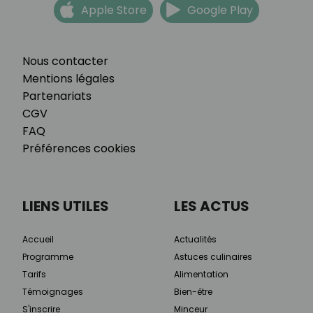
Apple Store
Google Play
Nous contacter
Mentions légales
Partenariats
CGV
FAQ
Préférences cookies
LIENS UTILES
LES ACTUS
Accueil
Actualités
Programme
Astuces culinaires
Tarifs
Alimentation
Témoignages
Bien-être
S'inscrire
Minceur