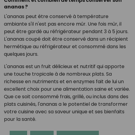
Comment et combien de temps conserver son
ananas ?
L'ananas peut être conservé à température
ambiante s'il n'est pas encore mûr. Une fois mûr, il
peut être gardé au réfrigérateur pendant 3 à 5 jours.
L'ananas coupé doit être conservé dans un récipient
hermétique au réfrigérateur et consommé dans les
quelques jours.
L'ananas est un fruit délicieux et nutritif qui apporte
une touche tropicale à de nombreux plats. Sa
richesse en nutriments et en enzymes fait de lui un
excellent choix pour une alimentation saine et variée.
Que ce soit consommé frais, grillé, ou inclus dans des
plats cuisinés, l'ananas a le potentiel de transformer
votre cuisine avec sa saveur unique et ses bienfaits
pour la santé.