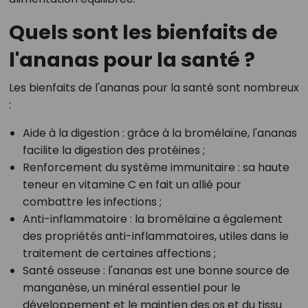
Quels sont les bienfaits de
l'ananas pour la santé ?
Les bienfaits de l'ananas pour la santé sont nombreux
:
Aide à la digestion
: grâce à la bromélaïne, l'ananas
facilite la digestion des protéines ;
Renforcement du système immunitaire
: sa haute
teneur en vitamine C en fait un allié pour
combattre les infections ;
Anti-inflammatoire
: la bromélaïne a également
des propriétés anti-inflammatoires, utiles dans le
traitement de certaines affections ;
Santé osseuse
: l'ananas est une bonne source de
manganèse, un minéral essentiel pour le
développement et le maintien des os et du tissu