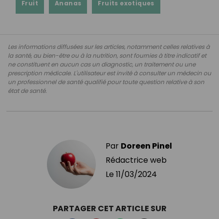
Fruit
Ananas
Fruits exotiques
Les informations diffusées sur les articles, notamment celles relatives à
la santé, au bien-être ou à la nutrition, sont fournies à titre indicatif et
ne constituent en aucun cas un diagnostic, un traitement ou une
prescription médicale. L'utilisateur est invité à consulter un médecin ou
un professionnel de santé qualifié pour toute question relative à son
état de santé.
Par
Doreen Pinel
Rédactrice web
Le
11/03/2024
PARTAGER CET ARTICLE SUR