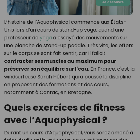
L’histoire de l’Aquaphysical commence aux États-
Unis lors d’un cours de stand-up yoga, quand une
professeur de
yoga
a essayé des mouvements sur
une planche de stand-up paddle. Très vite, les effets
sur le corps se sont fait sentir, car il fallait
contracter ses muscles au maximum pour
préserver son équilibre sur l'eau
. En France, c'est la
windsurfeuse Sarah Hébert qui a poussé la discipline
en proposant des formations et des cours,
notamment à Canrac, en Bretagne.
Quels exercices de fitness
avec l’Aquaphysical ?
Durant un cours d’Aquaphysical, vous serez amené à