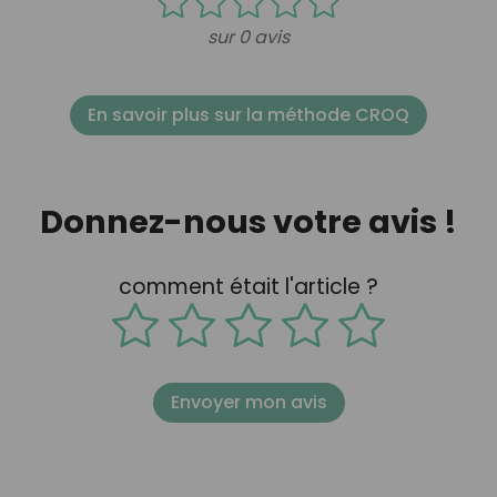
sur 0 avis
En savoir plus sur la méthode CROQ
Donnez-nous votre avis !
comment était l'article ?
Envoyer mon avis