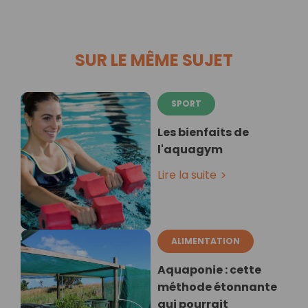
SUR LE MÊME SUJET
SPORT
Les bienfaits de
l'aquagym
Lire la suite
ALIMENTATION
Aquaponie : cette
méthode étonnante
qui pourrait