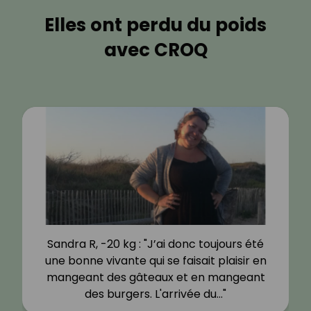
Elles ont perdu du poids
avec CROQ
Sandra R, -20 kg : "J’ai donc toujours été
une bonne vivante qui se faisait plaisir en
mangeant des gâteaux et en mangeant
des burgers. L'arrivée du…"