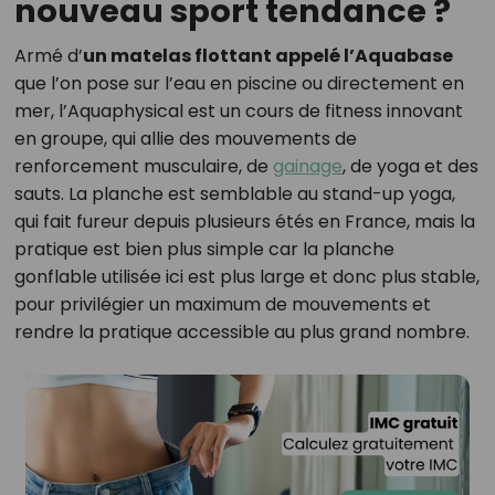
nouveau sport tendance ?
Armé d’
un matelas flottant appelé l’Aquabase
que l’on pose sur l’eau en piscine ou directement en
mer, l’Aquaphysical est un cours de fitness innovant
en groupe, qui allie des mouvements de
renforcement musculaire, de
gainage
, de yoga et des
sauts. La planche est semblable au stand-up yoga,
qui fait fureur depuis plusieurs étés en France, mais la
pratique est bien plus simple car la planche
gonflable utilisée ici est plus large et donc plus stable,
pour privilégier un maximum de mouvements et
rendre la pratique accessible au plus grand nombre.