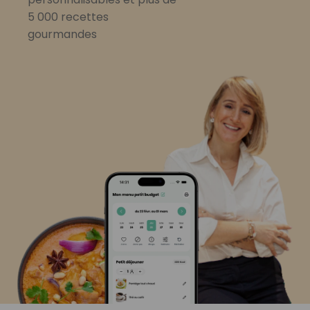
5 000 recettes
gourmandes