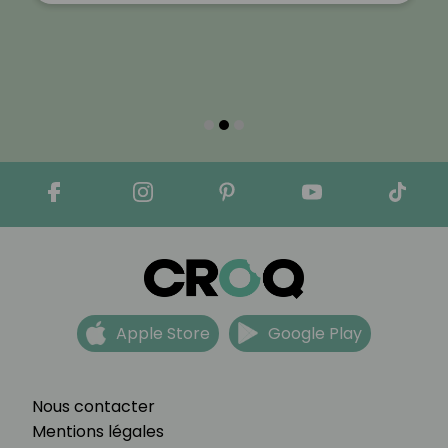
Apple Store
Google Play
Nous contacter
Mentions légales