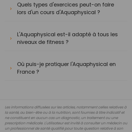
Quels types d'exercices peut-on faire
lors d'un cours d'Aquaphysical ?
L'Aquaphysical est-il adapté à tous les
niveaux de fitness ?
Où puis-je pratiquer l'Aquaphysical en
France ?
Les informations diffusées sur les articles, notamment celles relatives à
la santé, au bien-être ou à la nutrition, sont fournies à titre indicatif et
ne constituent en aucun cas un diagnostic, un traitement ou une
prescription médicale. L'utilisateur est invité à consulter un médecin ou
un professionnel de santé qualifié pour toute question relative à son