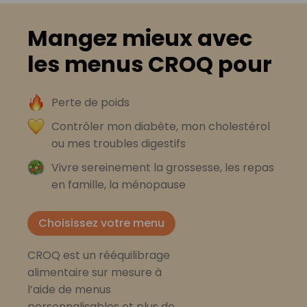
Mangez mieux avec
les menus CROQ pour
Perte de poids
Contrôler mon diabète, mon cholestérol
ou mes troubles digestifs
Vivre sereinement la grossesse, les repas
en famille, la ménopause
Choisissez votre menu
CROQ est un rééquilibrage
alimentaire sur mesure à
l’aide de menus
personnalisables et plus de