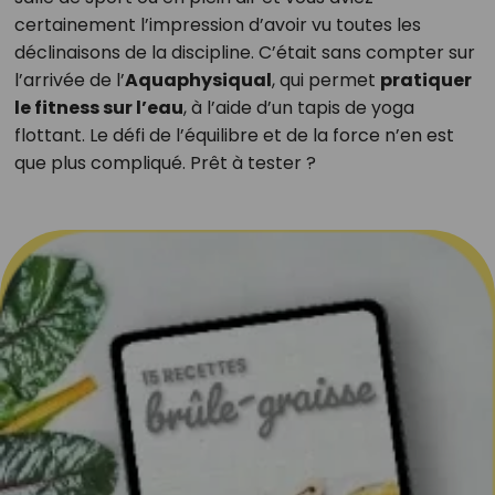
certainement l’impression d’avoir vu toutes les
déclinaisons de la discipline. C’était sans compter sur
l’arrivée de l’
Aquaphysiqual
, qui permet
pratiquer
le fitness sur l’eau
, à l’aide d’un tapis de yoga
flottant. Le défi de l’équilibre et de la force n’en est
que plus compliqué. Prêt à tester ?