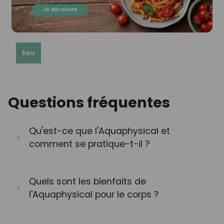
Eau
Questions fréquentes
Qu'est-ce que l'Aquaphysical et
comment se pratique-t-il ?
Quels sont les bienfaits de
l'Aquaphysical pour le corps ?