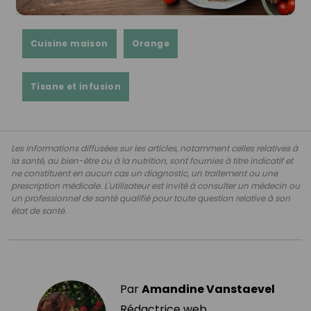
Cuisine maison
Orange
Tisane et infusion
Les informations diffusées sur les articles, notamment celles relatives à
la santé, au bien-être ou à la nutrition, sont fournies à titre indicatif et
ne constituent en aucun cas un diagnostic, un traitement ou une
prescription médicale. L'utilisateur est invité à consulter un médecin ou
un professionnel de santé qualifié pour toute question relative à son
état de santé.
Par
Amandine Vanstaevel
Rédactrice web