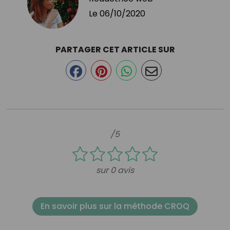
Le
06/10/2020
PARTAGER CET ARTICLE SUR
/5
sur 0 avis
En savoir plus sur la méthode CROQ