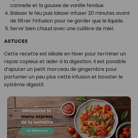
cannelle et la gousse de vanille fendue.
Baisser le feu puis laisser infuser 20 minutes avant
de filtrer l’infusion pour ne garder que le liquide.
Servir bien chaud avec une cuillère de miel.
ASTUCES
Cette recette est idéale en hiver pour terminer un
repas copieux et aider à la digestion. Il est possible
d’ajouter un petit morceau de gingembre pour
parfumer un peu plus cette infusion et booster le
système digestif.