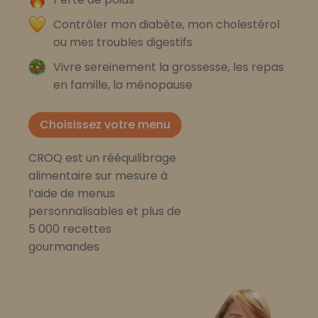
Contrôler mon diabète, mon cholestérol
ou mes troubles digestifs
Vivre sereinement la grossesse, les repas
en famille, la ménopause
Choisissez votre menu
CROQ est un rééquilibrage
alimentaire sur mesure à
l’aide de menus
personnalisables et plus de
5 000 recettes
gourmandes