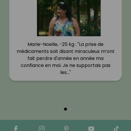
Marie-Noelle, -25 kg : "La prise de
médicaments soit disant miraculeux m’ont
fait perdre d'année en année ma
confiance en moi. Je ne supportais pas
les…"