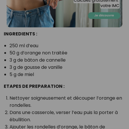
INGREDIENTS :
250 ml d’eau
50 g d’orange non traitée
3 g de bâton de cannelle
3 g de gousse de vanille
5 g de miel
ETAPES DE PREPARATION :
Nettoyer soigneusement et découper l’orange en
rondelles.
Dans une casserole, verser l’eau puis la porter à
ébullition.
Ajouter les rondelles d’orange, le bâton de