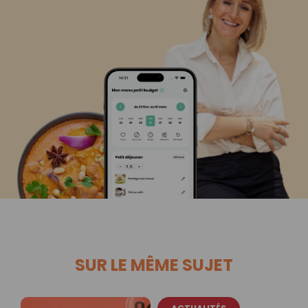
SUR LE MÊME SUJET