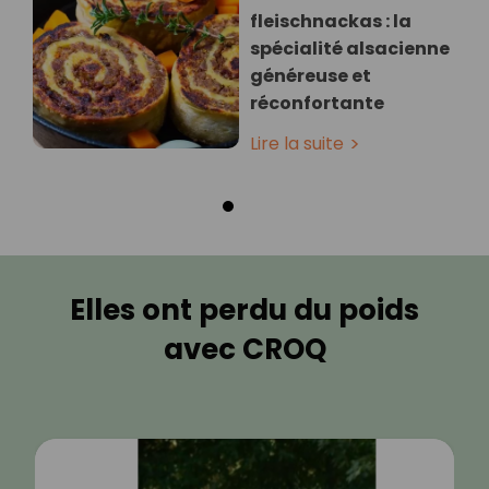
fleischnackas : la
spécialité alsacienne
généreuse et
réconfortante
Lire la suite
Elles ont perdu du poids
avec CROQ