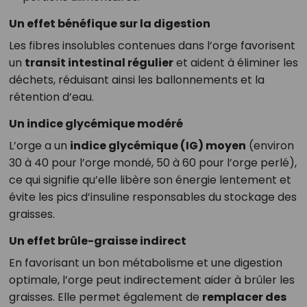
Un effet bénéfique sur la digestion
Les fibres insolubles contenues dans l’orge favorisent
un
transit intestinal régulier
et aident à éliminer les
déchets, réduisant ainsi les ballonnements et la
rétention d’eau.
Un indice glycémique modéré
L’orge a un
indice glycémique (IG) moyen
(environ
30 à 40 pour l’orge mondé, 50 à 60 pour l’orge perlé),
ce qui signifie qu’elle libère son énergie lentement et
évite les pics d’insuline responsables du stockage des
graisses.
Un effet brûle-graisse indirect
En favorisant un bon métabolisme et une digestion
optimale, l’orge peut indirectement aider à brûler les
graisses. Elle permet également de
remplacer des