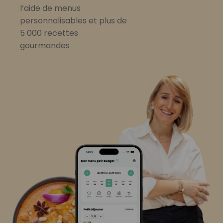
l’aide de menus
personnalisables et plus de
5 000 recettes
gourmandes