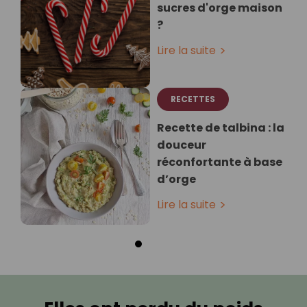
sucres d'orge maison
?
Lire la suite
RECETTES
Recette de talbina : la
douceur
réconfortante à base
d’orge
Lire la suite