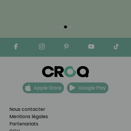
Apple Store
Google Play
Nous contacter
Mentions légales
Partenariats