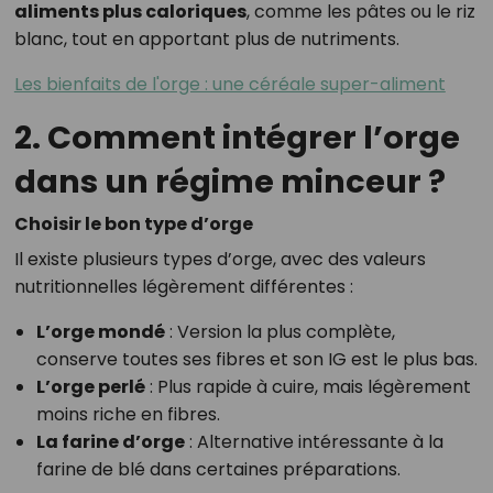
aliments plus caloriques
, comme les pâtes ou le riz
blanc, tout en apportant plus de nutriments.
Les bienfaits de l'orge : une céréale super-aliment
2. Comment intégrer l’orge
dans un régime minceur ?
Choisir le bon type d’orge
Il existe plusieurs types d’orge, avec des valeurs
nutritionnelles légèrement différentes :
L’orge mondé
: Version la plus complète,
conserve toutes ses fibres et son IG est le plus bas.
L’orge perlé
: Plus rapide à cuire, mais légèrement
moins riche en fibres.
La farine d’orge
: Alternative intéressante à la
farine de blé dans certaines préparations.