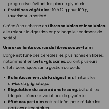
progressive, évitant les pics de glycémie.
Protéines végétales
: 10 à 12 g pour 100 g,
favorisant la satiété.
Grâce à sa richesse en
fibres solubles et insolubles
,
elle ralentit la digestion et prolonge le sentiment de
satiété.
Une excellente source de fibres coupe-faim
L’orge est l’une des céréales les plus riches en fibres,
notamment en
bêta-glucanes
, qui ont plusieurs
effets bénéfiques sur la gestion du poids :
Ralentissement de la digestion
, limitant les
envies de grignotage.
Régulation du sucre dans le sang
, évitant les
fringales liées aux variations de glycémie.
Effet coupe-faim
naturel, idéal pour réduire les
portions alimentaires.