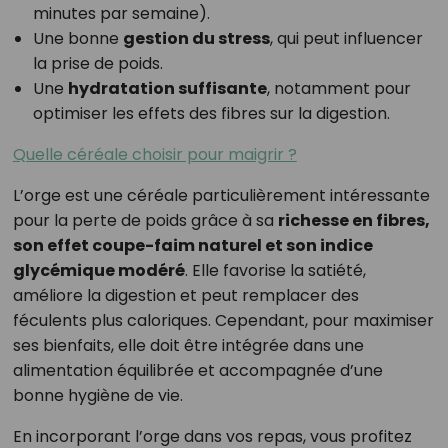
minutes par semaine).
Une bonne
gestion du stress
, qui peut influencer
la prise de poids.
Une
hydratation suffisante
, notamment pour
optimiser les effets des fibres sur la digestion.
Quelle céréale choisir pour maigrir ?
L’orge est une céréale particulièrement intéressante
pour la perte de poids grâce à sa
richesse en fibres,
son effet coupe-faim naturel et son indice
glycémique modéré
. Elle favorise la satiété,
améliore la digestion et peut remplacer des
féculents plus caloriques. Cependant, pour maximiser
ses bienfaits, elle doit être intégrée dans une
alimentation équilibrée et accompagnée d’une
bonne hygiène de vie.
En incorporant l’orge dans vos repas, vous profitez