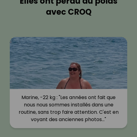
Elles ont perdu du poids
avec CROQ
Marine, -22 kg : "Les années ont fait que
nous nous sommes installés dans une
routine, sans trop faire attention. C'est en
voyant des anciennes photos…"