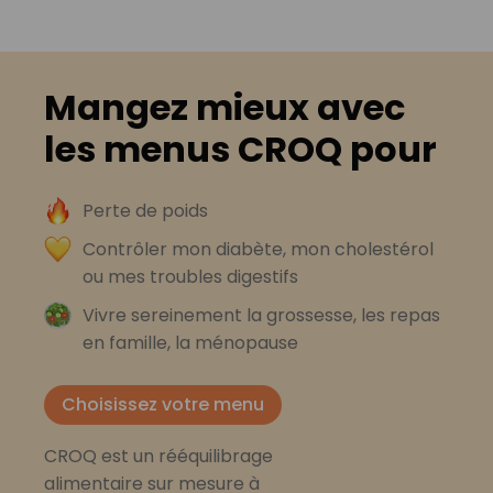
Mangez mieux avec
les menus CROQ pour
Perte de poids
Contrôler mon diabète, mon cholestérol
ou mes troubles digestifs
Vivre sereinement la grossesse, les repas
en famille, la ménopause
Choisissez votre menu
CROQ est un rééquilibrage
alimentaire sur mesure à