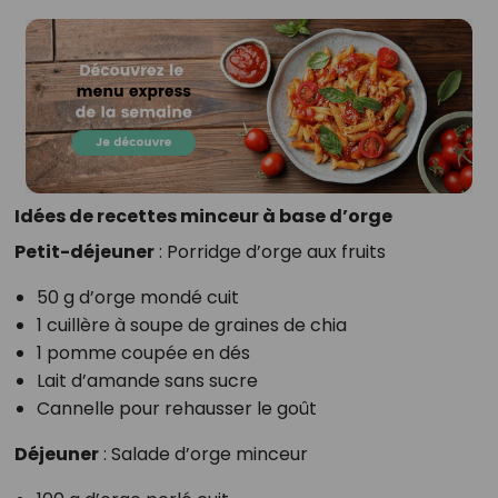
Idées de recettes minceur à base d’orge
Petit-déjeuner
: Porridge d’orge aux fruits
50 g d’orge mondé cuit
1 cuillère à soupe de graines de chia
1 pomme coupée en dés
Lait d’amande sans sucre
Cannelle pour rehausser le goût
Déjeuner
: Salade d’orge minceur