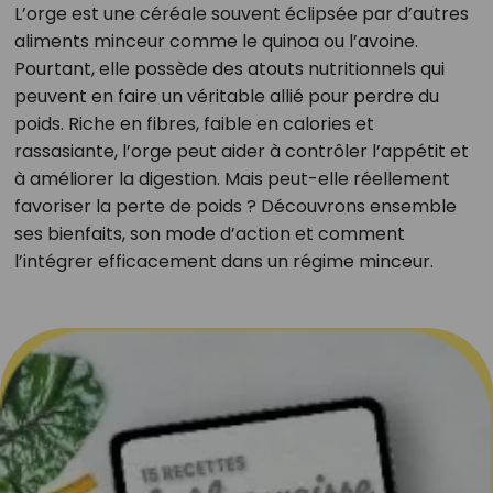
L’orge est une céréale souvent éclipsée par d’autres
aliments minceur comme le quinoa ou l’avoine.
Pourtant, elle possède des atouts nutritionnels qui
peuvent en faire un véritable allié pour perdre du
poids. Riche en fibres, faible en calories et
rassasiante, l’orge peut aider à contrôler l’appétit et
à améliorer la digestion. Mais peut-elle réellement
favoriser la perte de poids ? Découvrons ensemble
ses bienfaits, son mode d’action et comment
l’intégrer efficacement dans un régime minceur.