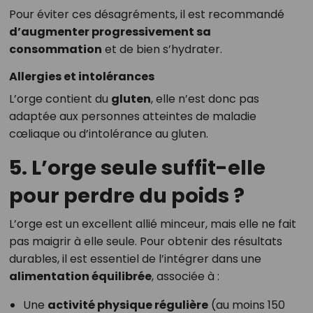
Pour éviter ces désagréments, il est recommandé
d’augmenter progressivement sa
consommation
et de bien s’hydrater.
Allergies et intolérances
L’orge contient du
gluten
, elle n’est donc pas
adaptée aux personnes atteintes de maladie
cœliaque ou d’intolérance au gluten.
5. L’orge seule suffit-elle
pour perdre du poids ?
L’orge est un excellent allié minceur, mais elle ne fait
pas maigrir à elle seule. Pour obtenir des résultats
durables, il est essentiel de l’intégrer dans une
alimentation équilibrée
, associée à :
Une
activité physique régulière
(au moins 150