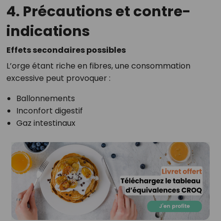
4. Précautions et contre-
indications
Effets secondaires possibles
L’orge étant riche en fibres, une consommation
excessive peut provoquer :
Ballonnements
Inconfort digestif
Gaz intestinaux