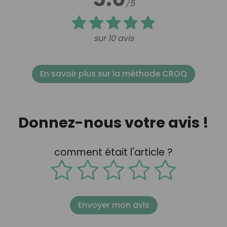
/5
sur 10 avis
En savoir plus sur la méthode CROQ
Donnez-nous votre avis !
comment était l'article ?
Envoyer mon avis