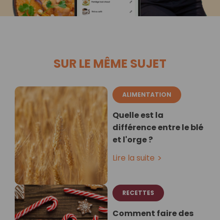
SUR LE MÊME SUJET
ALIMENTATION
Quelle est la
différence entre le blé
et l'orge ?
Lire la suite
RECETTES
Comment faire des