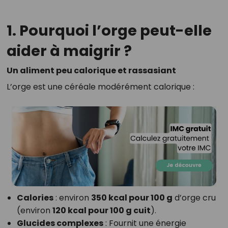
1. Pourquoi l’orge peut-elle
aider à maigrir ?
Un aliment peu calorique et rassasiant
L’orge est une céréale modérément calorique :
Calories
: environ
350 kcal pour 100 g
d’orge cru
(environ
120 kcal pour 100 g cuit
).
Glucides complexes
: Fournit une énergie