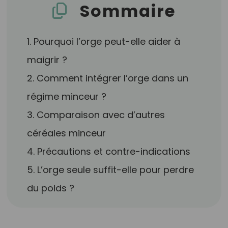
Sommaire
1. Pourquoi l’orge peut-elle aider à
maigrir ?
2. Comment intégrer l’orge dans un
régime minceur ?
3. Comparaison avec d’autres
céréales minceur
4. Précautions et contre-indications
5. L’orge seule suffit-elle pour perdre
du poids ?