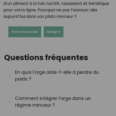
d’un aliment à la fois nutritif, rassasiant et bénéfique
pour votre ligne. Pourquoi ne pas l’essayer dès
aujourd’hui dans vos plats minceur ?
Perte de poids
Maigrir
Questions fréquentes
En quoi l’orge aide-t-elle à perdre du
poids ?
Comment intégrer l’orge dans un
régime minceur ?