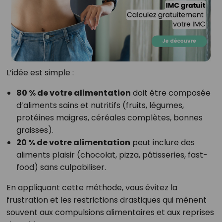
L’idée est simple :
80 % de votre alimentation
doit être composée
d’aliments sains et nutritifs (fruits, légumes,
protéines maigres, céréales complètes, bonnes
graisses).
20 % de votre alimentation
peut inclure des
aliments plaisir (chocolat, pizza, pâtisseries, fast-
food) sans culpabiliser.
En appliquant cette méthode, vous évitez la
frustration et les restrictions drastiques qui mènent
souvent aux compulsions alimentaires et aux reprises