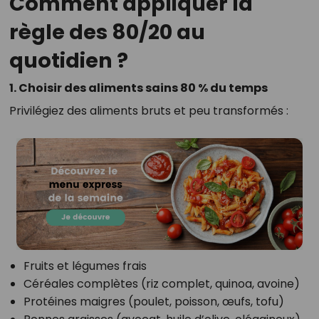
Comment appliquer la
règle des 80/20 au
quotidien ?
1. Choisir des aliments sains 80 % du temps
Privilégiez des aliments bruts et peu transformés :
Fruits et légumes frais
Céréales complètes (riz complet, quinoa, avoine)
Protéines maigres (poulet, poisson, œufs, tofu)