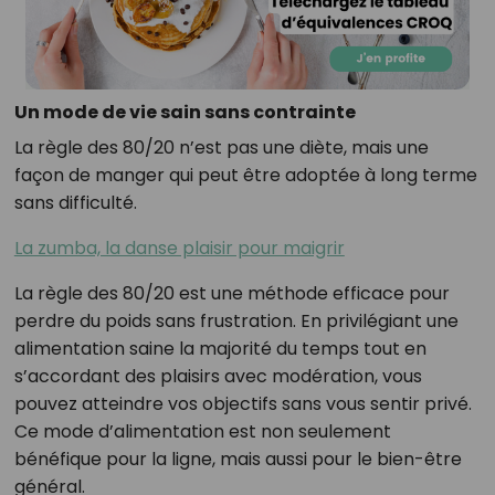
Un mode de vie sain sans contrainte
La règle des 80/20 n’est pas une diète, mais une
façon de manger qui peut être adoptée à long terme
sans difficulté.
La zumba, la danse plaisir pour maigrir
La règle des 80/20 est une méthode efficace pour
perdre du poids sans frustration. En privilégiant une
alimentation saine la majorité du temps tout en
s’accordant des plaisirs avec modération, vous
pouvez atteindre vos objectifs sans vous sentir privé.
Ce mode d’alimentation est non seulement
bénéfique pour la ligne, mais aussi pour le bien-être
général.