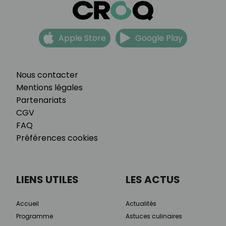
Apple Store
Google Play
Nous contacter
Mentions légales
Partenariats
CGV
FAQ
Préférences cookies
LIENS UTILES
LES ACTUS
Accueil
Actualités
Programme
Astuces culinaires