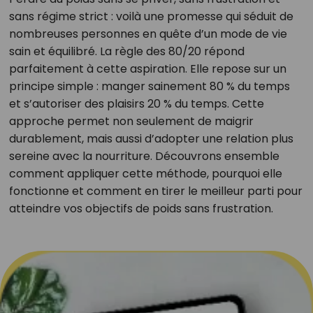
sans régime strict : voilà une promesse qui séduit de
nombreuses personnes en quête d’un mode de vie
sain et équilibré. La règle des 80/20 répond
parfaitement à cette aspiration. Elle repose sur un
principe simple : manger sainement 80 % du temps
et s’autoriser des plaisirs 20 % du temps. Cette
approche permet non seulement de maigrir
durablement, mais aussi d’adopter une relation plus
sereine avec la nourriture. Découvrons ensemble
comment appliquer cette méthode, pourquoi elle
fonctionne et comment en tirer le meilleur parti pour
atteindre vos objectifs de poids sans frustration.