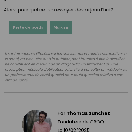
Alors, pourquoi ne pas essayer dès aujourd’hui ?
Perte de poids
Maigrir
Les informations diffusées sur les articles, notamment celles relatives à
la santé, au bien-être ou à la nutrition, sont fournies à titre indicatif et
ne constituent en aucun cas un diagnostic, un traitement ou une
prescription médicale. L'utilisateur est invité à consulter un médecin ou
un professionnel de santé qualifié pour toute question relative à son
état de santé.
Par
Thomas Sanchez
Fondateur de CROQ
Le
10/02/2025