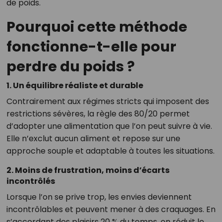
de poids.
Pourquoi cette méthode
fonctionne-t-elle pour
perdre du poids ?
1. Un équilibre réaliste et durable
Contrairement aux régimes stricts qui imposent des
restrictions sévères, la règle des 80/20 permet
d’adopter une alimentation que l’on peut suivre à vie.
Elle n’exclut aucun aliment et repose sur une
approche souple et adaptable à toutes les situations.
2. Moins de frustration, moins d’écarts
incontrôlés
Lorsque l’on se prive trop, les envies deviennent
incontrôlables et peuvent mener à des craquages. En
s’accordant des plaisirs 20 % du temps, on réduit le