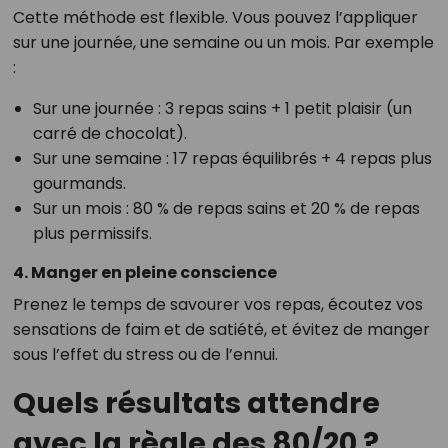
Cette méthode est flexible. Vous pouvez l’appliquer
sur une journée, une semaine ou un mois. Par exemple
:
Sur une journée : 3 repas sains + 1 petit plaisir (un
carré de chocolat).
Sur une semaine : 17 repas équilibrés + 4 repas plus
gourmands.
Sur un mois : 80 % de repas sains et 20 % de repas
plus permissifs.
4. Manger en pleine conscience
Prenez le temps de savourer vos repas, écoutez vos
sensations de faim et de satiété, et évitez de manger
sous l’effet du stress ou de l’ennui.
Quels résultats attendre
avec la règle des 80/20 ?