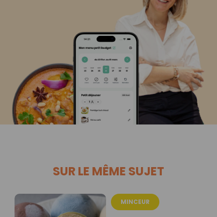
SUR LE MÊME SUJET
MINCEUR