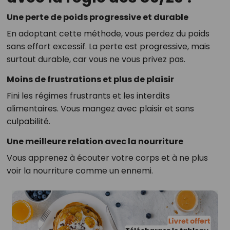
Une perte de poids progressive et durable
En adoptant cette méthode, vous perdez du poids
sans effort excessif. La perte est progressive, mais
surtout durable, car vous ne vous privez pas.
Moins de frustrations et plus de plaisir
Fini les régimes frustrants et les interdits
alimentaires. Vous mangez avec plaisir et sans
culpabilité.
Une meilleure relation avec la nourriture
Vous apprenez à écouter votre corps et à ne plus
voir la nourriture comme un ennemi.