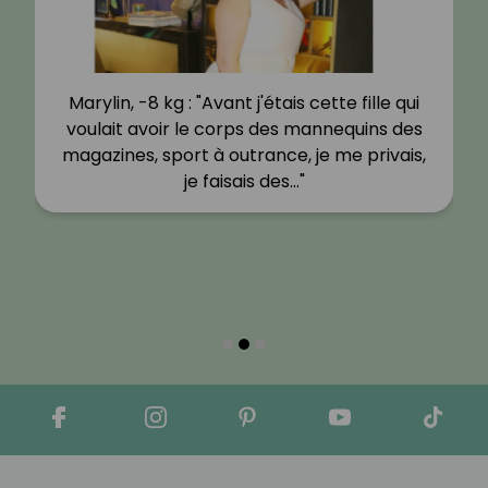
Marylin, -8 kg : "Avant j'étais cette fille qui
voulait avoir le corps des mannequins des
magazines, sport à outrance, je me privais,
je faisais des…"