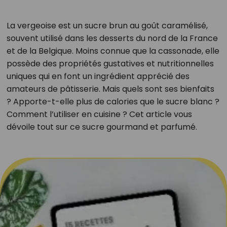
La vergeoise est un sucre brun au goût caramélisé,
souvent utilisé dans les desserts du nord de la France
et de la Belgique. Moins connue que la cassonade, elle
possède des propriétés gustatives et nutritionnelles
uniques qui en font un ingrédient apprécié des
amateurs de pâtisserie. Mais quels sont ses bienfaits
? Apporte-t-elle plus de calories que le sucre blanc ?
Comment l’utiliser en cuisine ? Cet article vous
dévoile tout sur ce sucre gourmand et parfumé.