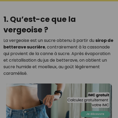
1. Qu’est-ce que la
vergeoise ?
La vergeoise est un sucre obtenu à partir du
sirop de
betterave sucrière
, contrairement à la cassonade
qui provient de la canne à sucre. Après évaporation
et cristallisation du jus de betterave, on obtient un
sucre humide et moelleux, au goût légèrement
caramélisé.