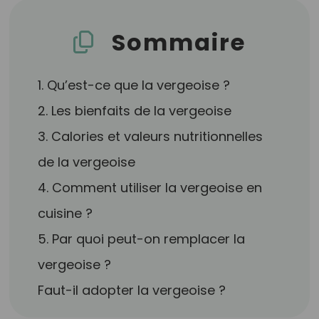
Sommaire
1. Qu’est-ce que la vergeoise ?
2. Les bienfaits de la vergeoise
3. Calories et valeurs nutritionnelles
de la vergeoise
4. Comment utiliser la vergeoise en
cuisine ?
5. Par quoi peut-on remplacer la
vergeoise ?
Faut-il adopter la vergeoise ?