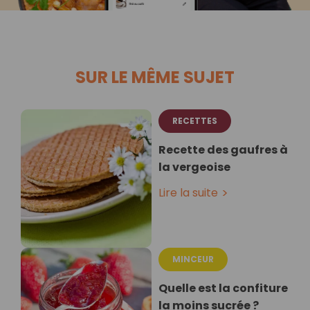
SUR LE MÊME SUJET
RECETTES
Recette des gaufres à
la vergeoise
Lire la suite
MINCEUR
Quelle est la confiture
la moins sucrée ?