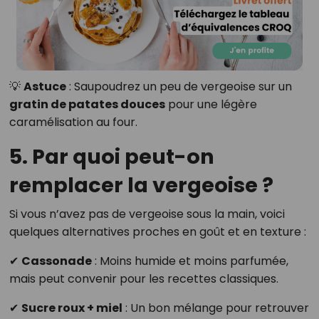
💡
Astuce
: Saupoudrez un peu de vergeoise sur un
gratin de patates douces
pour une légère
caramélisation au four.
5. Par quoi peut-on
remplacer la vergeoise ?
Si vous n’avez pas de vergeoise sous la main, voici
quelques alternatives proches en goût et en texture :
✔
Cassonade
: Moins humide et moins parfumée,
mais peut convenir pour les recettes classiques.
✔
Sucre roux + miel
: Un bon mélange pour retrouver