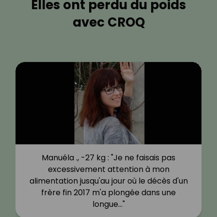
Elles ont perdu du poids
avec CROQ
Manuéla ., -27 kg : "Je ne faisais pas
excessivement attention à mon
alimentation jusqu'au jour où le décès d'un
frère fin 2017 m'a plongée dans une
longue…"