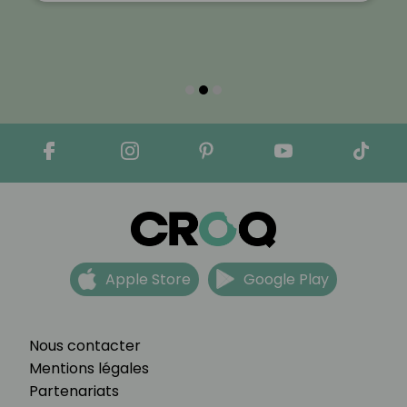
Apple Store
Google Play
Nous contacter
Mentions légales
Partenariats