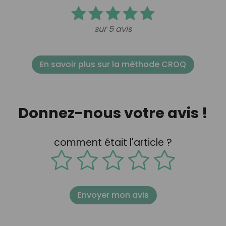
sur 5 avis
En savoir plus sur la méthode CROQ
Donnez-nous votre avis !
comment était l'article ?
Envoyer mon avis