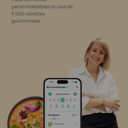
personnalisables et plus de
5 000 recettes
gourmandes