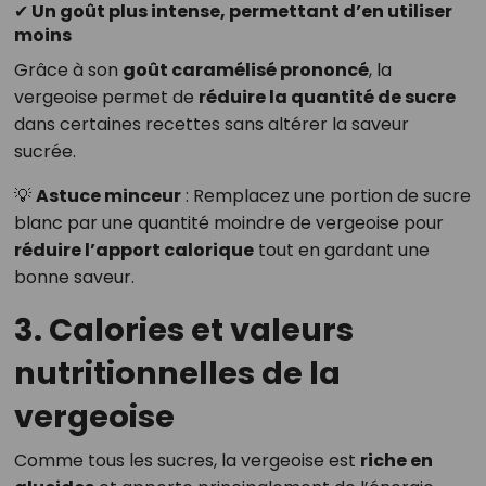
✔ Un goût plus intense, permettant d’en utiliser
moins
Grâce à son
goût caramélisé prononcé
, la
vergeoise permet de
réduire la quantité de sucre
dans certaines recettes sans altérer la saveur
sucrée.
💡
Astuce minceur
: Remplacez une portion de sucre
blanc par une quantité moindre de vergeoise pour
réduire l’apport calorique
tout en gardant une
bonne saveur.
3. Calories et valeurs
nutritionnelles de la
vergeoise
Comme tous les sucres, la vergeoise est
riche en