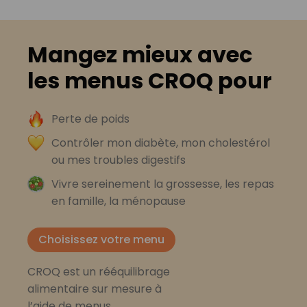
Mangez mieux avec
les menus CROQ pour
Perte de poids
Contrôler mon diabète, mon cholestérol
ou mes troubles digestifs
Vivre sereinement la grossesse, les repas
en famille, la ménopause
Choisissez votre menu
CROQ est un rééquilibrage
alimentaire sur mesure à
l’aide de menus