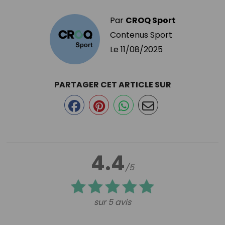
Par
CROQ Sport
Contenus Sport
Le
11/08/2025
PARTAGER CET ARTICLE SUR
4.4
/5
sur 5 avis