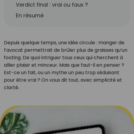
Verdict final : vrai ou faux ?
En résumé
Depuis quelque temps, une idée circule : manger de
l’avocat permettrait de brûler plus de graisses qu’un
footing. De quoi intriguer tous ceux qui cherchent à
allier plaisir et minceur. Mais que faut-il en penser ?
Est-ce un fait, ou un mythe un peu trop séduisant
pour être vrai ? On vous dit tout, avec simplicité et
clarté.