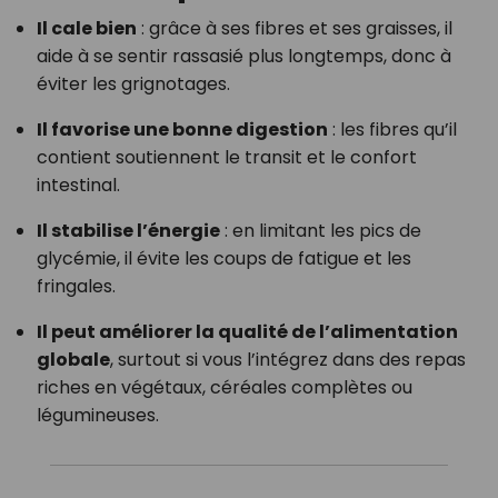
Il cale bien
: grâce à ses fibres et ses graisses, il
aide à se sentir rassasié plus longtemps, donc à
éviter les grignotages.
Il favorise une bonne digestion
: les fibres qu’il
contient soutiennent le transit et le confort
intestinal.
Il stabilise l’énergie
: en limitant les pics de
glycémie, il évite les coups de fatigue et les
fringales.
Il peut améliorer la qualité de l’alimentation
globale
, surtout si vous l’intégrez dans des repas
riches en végétaux, céréales complètes ou
légumineuses.