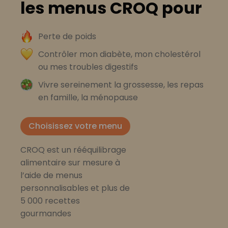
les menus CROQ pour
Perte de poids
Contrôler mon diabète, mon cholestérol
ou mes troubles digestifs
Vivre sereinement la grossesse, les repas
en famille, la ménopause
Choisissez votre menu
CROQ est un rééquilibrage
alimentaire sur mesure à
l’aide de menus
personnalisables et plus de
5 000 recettes
gourmandes