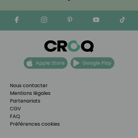
Apple Store
Google Play
Nous contacter
Mentions légales
Partenariats
CGV
FAQ
Préférences cookies