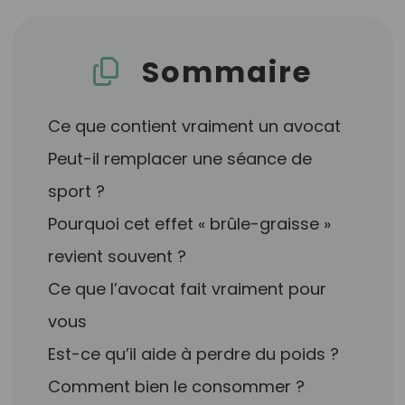
Sommaire
Ce que contient vraiment un avocat
Peut-il remplacer une séance de
sport ?
Pourquoi cet effet « brûle-graisse »
revient souvent ?
Ce que l’avocat fait vraiment pour
vous
Est-ce qu’il aide à perdre du poids ?
Comment bien le consommer ?