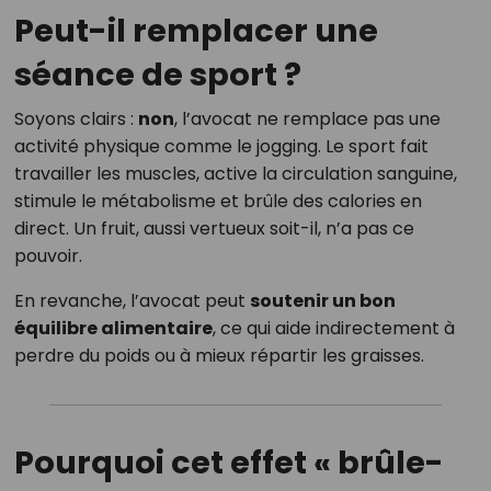
Peut-il remplacer une
séance de sport ?
Soyons clairs :
non
, l’avocat ne remplace pas une
activité physique comme le jogging. Le sport fait
travailler les muscles, active la circulation sanguine,
stimule le métabolisme et brûle des calories en
direct. Un fruit, aussi vertueux soit-il, n’a pas ce
pouvoir.
En revanche, l’avocat peut
soutenir un bon
équilibre alimentaire
, ce qui aide indirectement à
perdre du poids ou à mieux répartir les graisses.
Pourquoi cet effet « brûle-