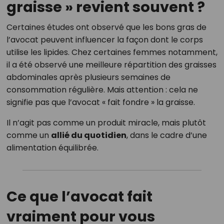
graisse » revient souvent ?
Certaines études ont observé que les bons gras de
l’avocat peuvent influencer la façon dont le corps
utilise les lipides. Chez certaines femmes notamment,
il a été observé une meilleure répartition des graisses
abdominales après plusieurs semaines de
consommation régulière. Mais attention : cela ne
signifie pas que l’avocat « fait fondre » la graisse.
Il n’agit pas comme un produit miracle, mais plutôt
comme un
allié du quotidien
, dans le cadre d’une
alimentation équilibrée.
Ce que l’avocat fait
vraiment pour vous