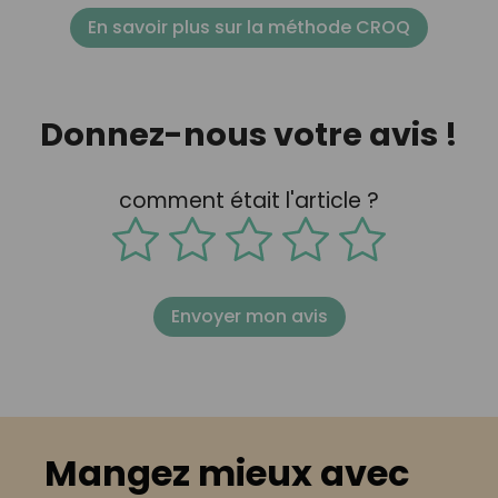
En savoir plus sur la méthode CROQ
Donnez-nous votre avis !
comment était l'article ?
Envoyer mon avis
Mangez mieux avec