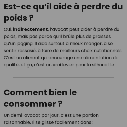
Est-ce qu’il aide à perdre du
poids ?
Oui,
indirectement
, l’avocat peut aider à perdre du
poids, mais pas parce qu’il brûle plus de graisses
qu’un jogging. Il aide surtout à mieux manger, à se
sentir rassasié, à faire de meilleurs choix nutritionnels.
C’est un aliment qui encourage une alimentation de
qualité, et ça, c’est un vrai levier pour la silhouette.
Comment bien le
consommer ?
Un demi-avocat par jour, c’est une portion
raisonnable. Il se glisse facilement dans :