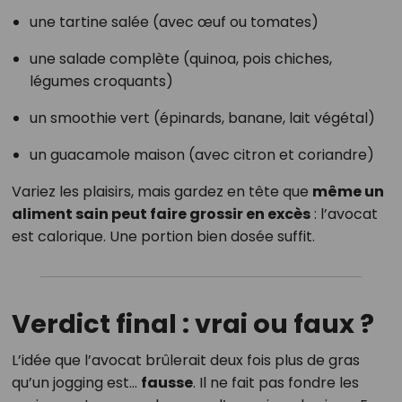
une tartine salée (avec œuf ou tomates)
une salade complète (quinoa, pois chiches,
légumes croquants)
un smoothie vert (épinards, banane, lait végétal)
un guacamole maison (avec citron et coriandre)
Variez les plaisirs, mais gardez en tête que
même un
aliment sain peut faire grossir en excès
: l’avocat
est calorique. Une portion bien dosée suffit.
Verdict final : vrai ou faux ?
L’idée que l’avocat brûlerait deux fois plus de gras
qu’un jogging est…
fausse
. Il ne fait pas fondre les