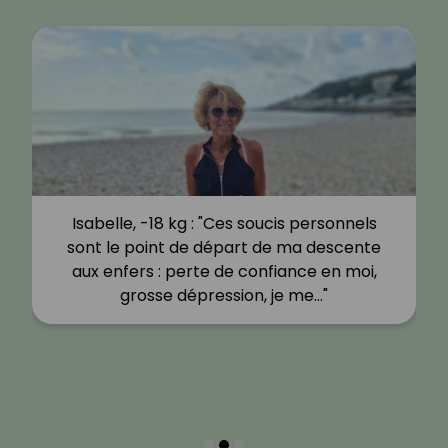
Isabelle, -18 kg : "Ces soucis personnels
sont le point de départ de ma descente
aux enfers : perte de confiance en moi,
grosse dépression, je me…"