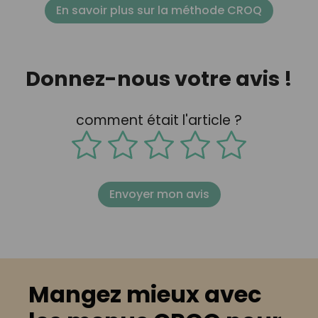
En savoir plus sur la méthode CROQ
Donnez-nous votre avis !
comment était l'article ?
Envoyer mon avis
Mangez mieux avec