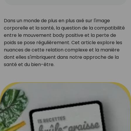
Dans un monde de plus en plus axé sur l'image
corporelle et la santé, la question de la compatibilité
entre le mouvement body positive et la perte de
poids se pose régulièrement. Cet article explore les
nuances de cette relation complexe et la manière
dont elles s'imbriquent dans notre approche de la
santé et du bien-être.