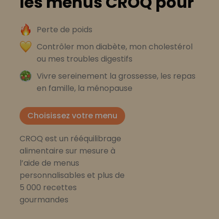
les menus CROQ pour
Perte de poids
Contrôler mon diabète, mon cholestérol
ou mes troubles digestifs
Vivre sereinement la grossesse, les repas
en famille, la ménopause
Choisissez votre menu
CROQ est un rééquilibrage
alimentaire sur mesure à
l’aide de menus
personnalisables et plus de
5 000 recettes
gourmandes