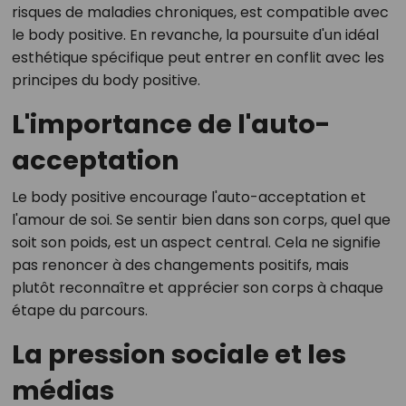
risques de maladies chroniques, est compatible avec
le body positive. En revanche, la poursuite d'un idéal
esthétique spécifique peut entrer en conflit avec les
principes du body positive.
L'importance de l'auto-
acceptation
Le body positive encourage l'auto-acceptation et
l'amour de soi. Se sentir bien dans son corps, quel que
soit son poids, est un aspect central. Cela ne signifie
pas renoncer à des changements positifs, mais
plutôt reconnaître et apprécier son corps à chaque
étape du parcours.
La pression sociale et les
médias