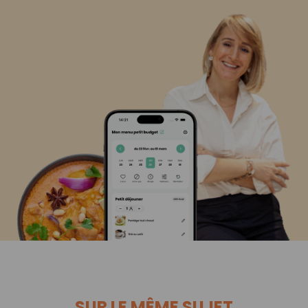
SUR LE MÊME SUJET