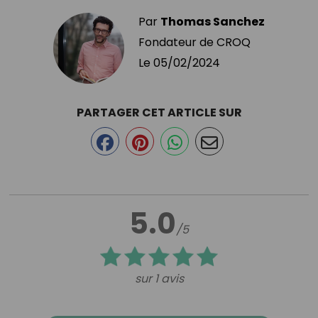
Par
Thomas Sanchez
Fondateur de CROQ
Le
05/02/2024
PARTAGER CET ARTICLE SUR
5.0
/5
sur 1 avis