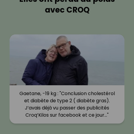
avec CROQ
Gaetane, -19 kg : "Conclusion cholestérol
et diabète de type 2 ( diabète gras).
J’avais déjà vu passer des publicités
Croq’Kilos sur facebook et ce jour…"