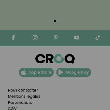
Apple Store
Google Play
Nous contacter
Mentions légales
Partenariats
CGV