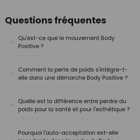
Questions fréquentes
Qu'est-ce que le mouvement Body
Positive ?
Comment la perte de poids s'intègre-t-
elle dans une démarche Body Positive ?
Quelle est la différence entre perdre du
poids pour la santé et pour l'esthétique ?
Pourquoi l'auto-acceptation est-elle