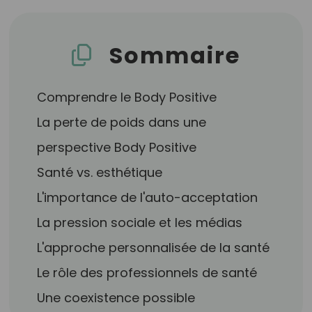
Sommaire
Comprendre le Body Positive
La perte de poids dans une
perspective Body Positive
Santé vs. esthétique
L'importance de l'auto-acceptation
La pression sociale et les médias
L'approche personnalisée de la santé
Le rôle des professionnels de santé
Une coexistence possible