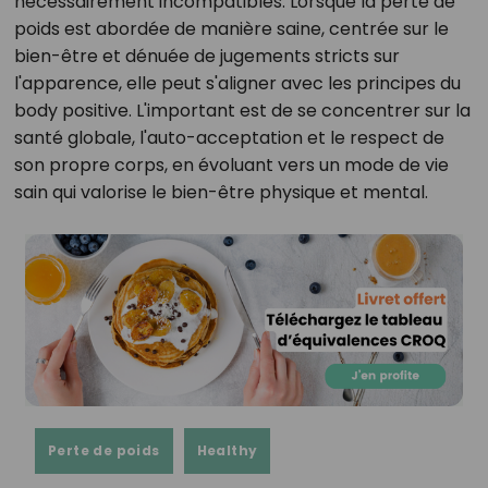
nécessairement incompatibles. Lorsque la perte de
poids est abordée de manière saine, centrée sur le
bien-être et dénuée de jugements stricts sur
l'apparence, elle peut s'aligner avec les principes du
body positive. L'important est de se concentrer sur la
santé globale, l'auto-acceptation et le respect de
son propre corps, en évoluant vers un mode de vie
sain qui valorise le bien-être physique et mental.
Perte de poids
Healthy