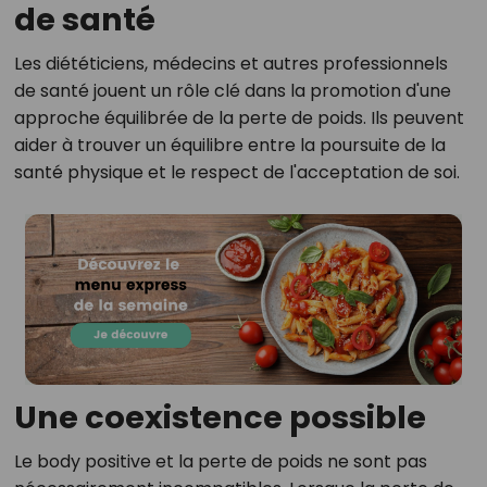
de santé
Les diététiciens, médecins et autres professionnels
de santé jouent un rôle clé dans la promotion d'une
approche équilibrée de la perte de poids. Ils peuvent
aider à trouver un équilibre entre la poursuite de la
santé physique et le respect de l'acceptation de soi.
Une coexistence possible
Le body positive et la perte de poids ne sont pas