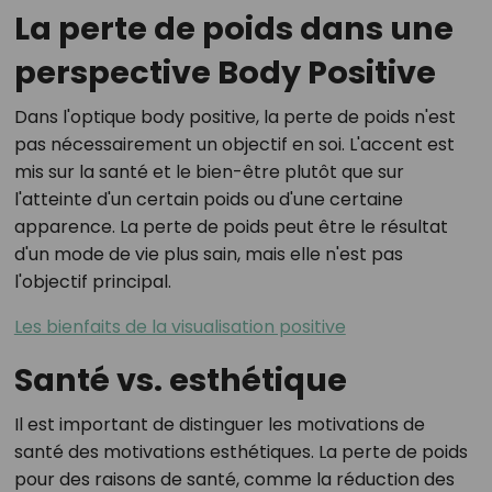
La perte de poids dans une
perspective Body Positive
Dans l'optique body positive, la perte de poids n'est
pas nécessairement un objectif en soi. L'accent est
mis sur la santé et le bien-être plutôt que sur
l'atteinte d'un certain poids ou d'une certaine
apparence. La perte de poids peut être le résultat
d'un mode de vie plus sain, mais elle n'est pas
l'objectif principal.
Les bienfaits de la visualisation positive
Santé vs. esthétique
Il est important de distinguer les motivations de
santé des motivations esthétiques. La perte de poids
pour des raisons de santé, comme la réduction des