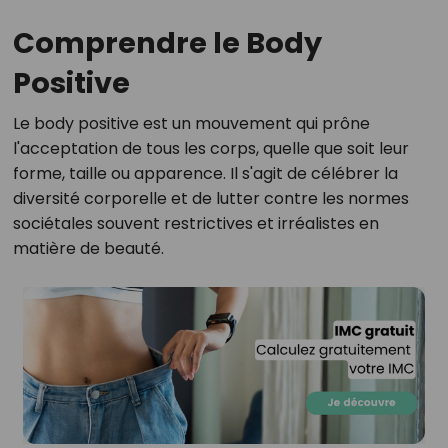
Comprendre le Body
Positive
Le body positive est un mouvement qui prône
l'acceptation de tous les corps, quelle que soit leur
forme, taille ou apparence. Il s'agit de célébrer la
diversité corporelle et de lutter contre les normes
sociétales souvent restrictives et irréalistes en
matière de beauté.