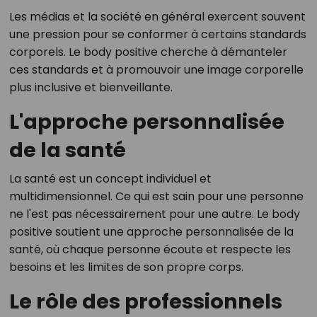
Les médias et la société en général exercent souvent
une pression pour se conformer à certains standards
corporels. Le body positive cherche à démanteler
ces standards et à promouvoir une image corporelle
plus inclusive et bienveillante.
L'approche personnalisée
de la santé
La santé est un concept individuel et
multidimensionnel. Ce qui est sain pour une personne
ne l'est pas nécessairement pour une autre. Le body
positive soutient une approche personnalisée de la
santé, où chaque personne écoute et respecte les
besoins et les limites de son propre corps.
Le rôle des professionnels