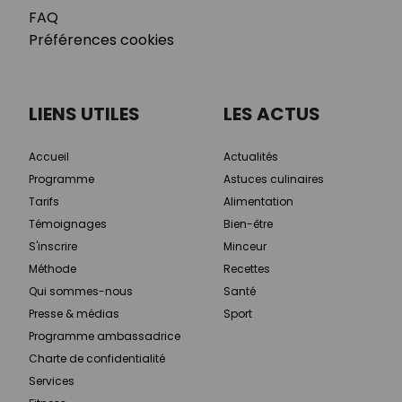
FAQ
Préférences cookies
LIENS UTILES
LES ACTUS
Accueil
Actualités
Programme
Astuces culinaires
Tarifs
Alimentation
Témoignages
Bien-être
S'inscrire
Minceur
Méthode
Recettes
Qui sommes-nous
Santé
Presse & médias
Sport
Programme ambassadrice
Charte de confidentialité
Services