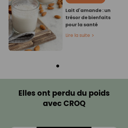
Lait d'amande : un
trésor de bienfaits
pour la santé
Lire la suite
Elles ont perdu du poids
avec CROQ