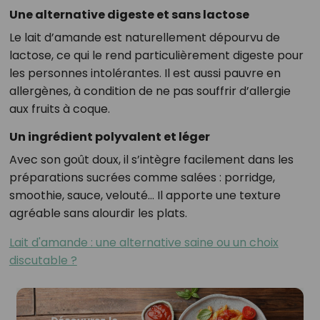
Une alternative digeste et sans lactose
Le lait d’amande est naturellement dépourvu de
lactose, ce qui le rend particulièrement digeste pour
les personnes intolérantes. Il est aussi pauvre en
allergènes, à condition de ne pas souffrir d’allergie
aux fruits à coque.
Un ingrédient polyvalent et léger
Avec son goût doux, il s’intègre facilement dans les
préparations sucrées comme salées : porridge,
smoothie, sauce, velouté… Il apporte une texture
agréable sans alourdir les plats.
Lait d'amande : une alternative saine ou un choix
discutable ?