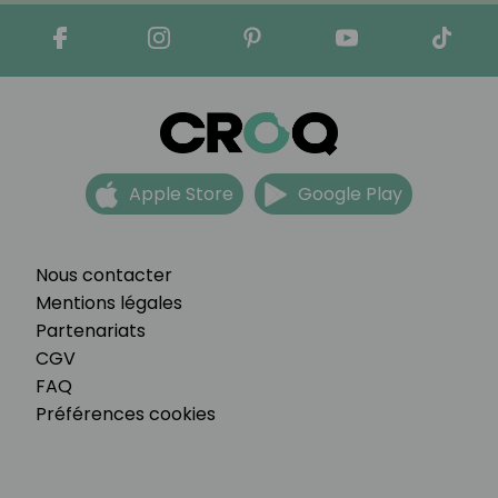
Apple Store
Google Play
Nous contacter
Mentions légales
Partenariats
CGV
FAQ
Préférences cookies