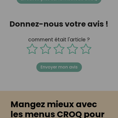
Donnez-nous votre avis !
comment était l'article ?
Envoyer mon avis
Mangez mieux avec
les menus CROQ pour