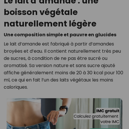
Le lait d’amande : une
boisson végétale
naturellement légère
Une composition simple et pauvre en glucides
Le lait d’amande est fabriqué à partir d’amandes
broyées et d’eau. Il contient naturellement très peu
de sucres, à condition de ne pas être sucré ou
aromatisé. Sa version nature et sans sucre ajouté
affiche généralement moins de 20 à 30 kcal pour 100
ml, ce qui en fait l’un des laits végétaux les moins
caloriques.