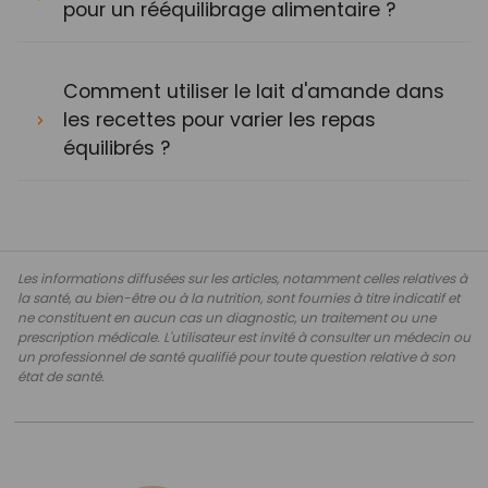
pour un rééquilibrage alimentaire ?
Comment utiliser le lait d'amande dans
les recettes pour varier les repas
équilibrés ?
Les informations diffusées sur les articles, notamment celles relatives à
la santé, au bien-être ou à la nutrition, sont fournies à titre indicatif et
ne constituent en aucun cas un diagnostic, un traitement ou une
prescription médicale. L'utilisateur est invité à consulter un médecin ou
un professionnel de santé qualifié pour toute question relative à son
état de santé.