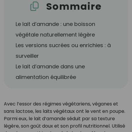
Sommaire
Le lait d’amande : une boisson
végétale naturellement légère
Les versions sucrées ou enrichies : à
surveiller
Le lait d’amande dans une
alimentation équilibrée
Avec l’essor des régimes végétariens, véganes et
sans lactose, les laits végétaux ont le vent en poupe.
Parmi eux, le lait d’amande séduit par sa texture
légère, son goût doux et son profil nutritionnel. Utilisé