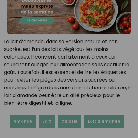
Le lait d’amande, dans sa version nature et non
sucrée, est l’un des laits végétaux les moins
caloriques. Il convient parfaitement à ceux qui
souhaitent alléger leur alimentation sans sacrifier le
goût. Toutefois, il est essentiel de lire les étiquettes
pour éviter les pièges des versions sucrées ou
enrichies. Intégré dans une alimentation équilibrée, le
lait d’amande peut être un allié précieux pour le
bien-être digestif et la ligne.
Amande
Lait
Calorie
Lait d'amande