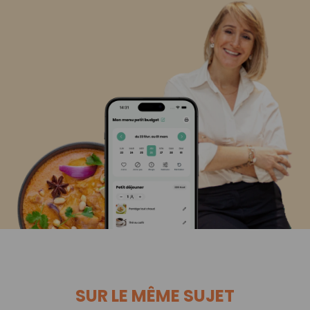
SUR LE MÊME SUJET