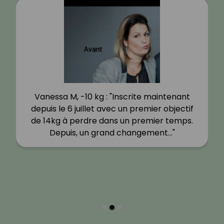
Vanessa M, -10 kg : "Inscrite maintenant
depuis le 6 juillet avec un premier objectif
de 14kg à perdre dans un premier temps.
Depuis, un grand changement…"