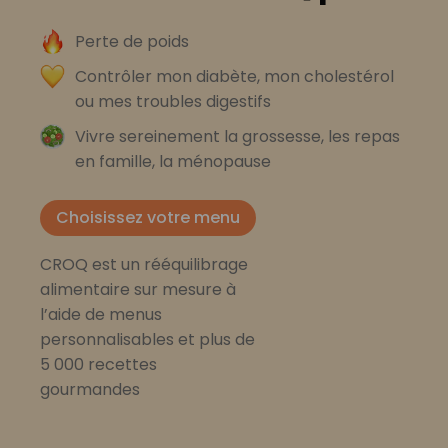
Perte de poids
Contrôler mon diabète, mon cholestérol
ou mes troubles digestifs
Vivre sereinement la grossesse, les repas
en famille, la ménopause
Choisissez votre menu
CROQ est un rééquilibrage
alimentaire sur mesure à
l’aide de menus
personnalisables et plus de
5 000 recettes
gourmandes