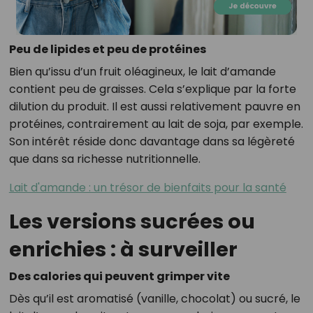
Peu de lipides et peu de protéines
Bien qu’issu d’un fruit oléagineux, le lait d’amande
contient peu de graisses. Cela s’explique par la forte
dilution du produit. Il est aussi relativement pauvre en
protéines, contrairement au lait de soja, par exemple.
Son intérêt réside donc davantage dans sa légèreté
que dans sa richesse nutritionnelle.
Lait d'amande : un trésor de bienfaits pour la santé
Les versions sucrées ou
enrichies : à surveiller
Des calories qui peuvent grimper vite
Dès qu’il est aromatisé (vanille, chocolat) ou sucré, le