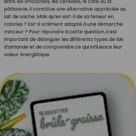
dans les smoothies, les céréales, le café ou la
pâtisserie, il constitue une alternative appréciée au
lait de vache. Mais qu’en est-il de sa teneur en
calories ? Est-il vraiment adapté à une démarche
minceur ? Pour répondre à cette question, il est
important de distinguer les différents types de lait
d’amande et de comprendre ce qui influence leur
valeur énergétique.