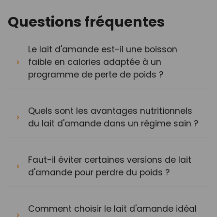
Questions fréquentes
Le lait d'amande est-il une boisson
faible en calories adaptée à un
programme de perte de poids ?
Quels sont les avantages nutritionnels
du lait d'amande dans un régime sain ?
Faut-il éviter certaines versions de lait
d'amande pour perdre du poids ?
Comment choisir le lait d'amande idéal