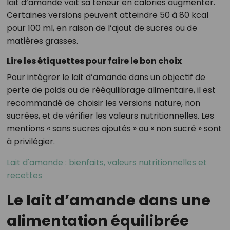
lait d’amande voit sa teneur en calories augmenter.
Certaines versions peuvent atteindre 50 à 80 kcal
pour 100 ml, en raison de l’ajout de sucres ou de
matières grasses.
Lire les étiquettes pour faire le bon choix
Pour intégrer le lait d’amande dans un objectif de
perte de poids ou de rééquilibrage alimentaire, il est
recommandé de choisir les versions nature, non
sucrées, et de vérifier les valeurs nutritionnelles. Les
mentions « sans sucres ajoutés » ou « non sucré » sont
à privilégier.
Lait d'amande : bienfaits, valeurs nutritionnelles et
recettes
Le lait d’amande dans une
alimentation équilibrée