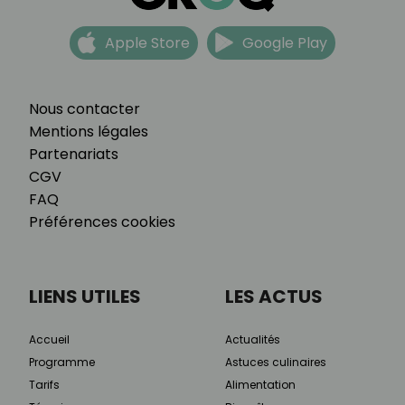
Apple Store
Google Play
Nous contacter
Mentions légales
Partenariats
CGV
FAQ
Préférences cookies
LIENS UTILES
LES ACTUS
Accueil
Actualités
Programme
Astuces culinaires
Tarifs
Alimentation