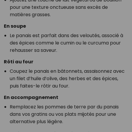
pour une texture onctueuse sans excès de
matières grasses.
En soupe
Le panais est parfait dans des veloutés, associé à
des épices comme le cumin ou le curcuma pour
rehausser sa saveur.
Rôti au four
Coupez le panais en bâtonnets, assaisonnez avec
un filet d’huile d’olive, des herbes et des épices,
puis faites-le rôtir au four.
En accompagnement
Remplacez les pommes de terre par du panais
dans vos gratins ou vos plats mijotés pour une
alternative plus légère.