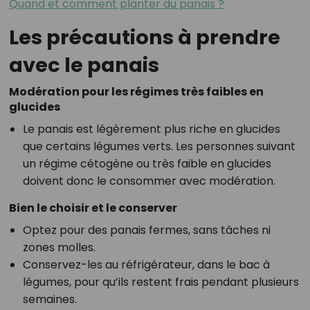
Quand et comment planter du panais ?
Les précautions à prendre
avec le panais
Modération pour les régimes très faibles en
glucides
Le panais est légèrement plus riche en glucides
que certains légumes verts. Les personnes suivant
un régime cétogène ou très faible en glucides
doivent donc le consommer avec modération.
Bien le choisir et le conserver
Optez pour des panais fermes, sans tâches ni
zones molles.
Conservez-les au réfrigérateur, dans le bac à
légumes, pour qu’ils restent frais pendant plusieurs
semaines.