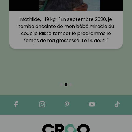
Mathilde, -19 kg : "En septembre 2020, je
tombe enceinte de mon bébé miracle du
coup je laisse tomber le programme le
temps de ma grossesse…Le 14 août…"