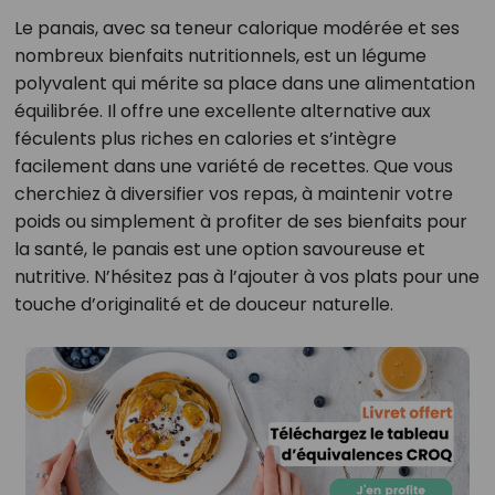
Le panais, avec sa teneur calorique modérée et ses
nombreux bienfaits nutritionnels, est un légume
polyvalent qui mérite sa place dans une alimentation
équilibrée. Il offre une excellente alternative aux
féculents plus riches en calories et s’intègre
facilement dans une variété de recettes. Que vous
cherchiez à diversifier vos repas, à maintenir votre
poids ou simplement à profiter de ses bienfaits pour
la santé, le panais est une option savoureuse et
nutritive. N’hésitez pas à l’ajouter à vos plats pour une
touche d’originalité et de douceur naturelle.