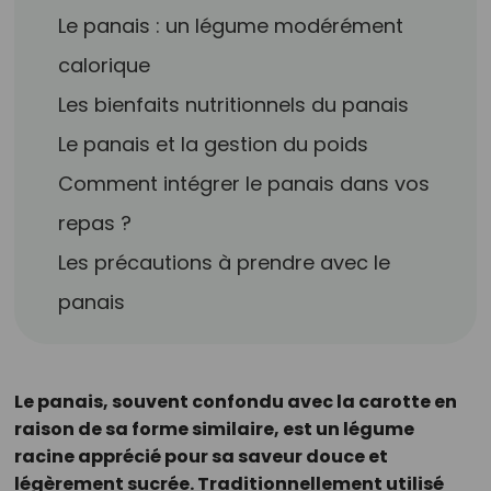
Le panais : un légume modérément
calorique
Les bienfaits nutritionnels du panais
Le panais et la gestion du poids
Comment intégrer le panais dans vos
repas ?
Les précautions à prendre avec le
panais
Le panais, souvent confondu avec la carotte en
raison de sa forme similaire, est un légume
racine apprécié pour sa saveur douce et
légèrement sucrée. Traditionnellement utilisé