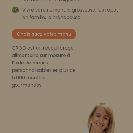
Vivre sereinement la grossesse, les repas
en famille, la ménopause
Choisissez votre menu
CROQ est un rééquilibrage
alimentaire sur mesure à
l’aide de menus
personnalisables et plus de
5 000 recettes
gourmandes