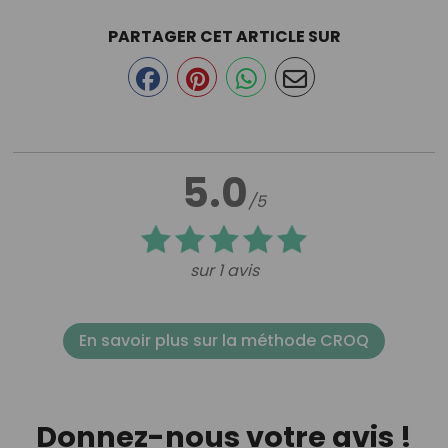
PARTAGER CET ARTICLE SUR
5.0
/5
sur 1 avis
En savoir plus sur la méthode CROQ
Donnez-nous votre avis !