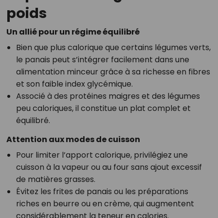
poids
Un allié pour un régime équilibré
Bien que plus calorique que certains légumes verts,
le panais peut s’intégrer facilement dans une
alimentation minceur grâce à sa richesse en fibres
et son faible index glycémique.
Associé à des protéines maigres et des légumes
peu caloriques, il constitue un plat complet et
équilibré.
Attention aux modes de cuisson
Pour limiter l’apport calorique, privilégiez une
cuisson à la vapeur ou au four sans ajout excessif
de matières grasses.
Évitez les frites de panais ou les préparations
riches en beurre ou en crème, qui augmentent
considérablement la teneur en calories.