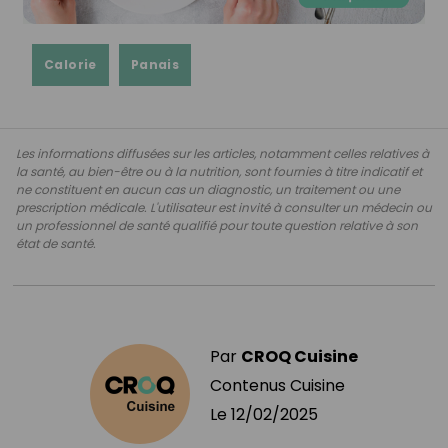
Calorie
Panais
Les informations diffusées sur les articles, notamment celles relatives à
la santé, au bien-être ou à la nutrition, sont fournies à titre indicatif et
ne constituent en aucun cas un diagnostic, un traitement ou une
prescription médicale. L'utilisateur est invité à consulter un médecin ou
un professionnel de santé qualifié pour toute question relative à son
état de santé.
Par
CROQ Cuisine
Contenus Cuisine
Le
12/02/2025