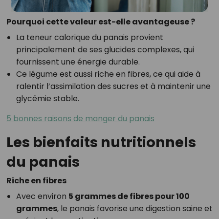
Pourquoi cette valeur est-elle avantageuse ?
La teneur calorique du panais provient
principalement de ses glucides complexes, qui
fournissent une énergie durable.
Ce légume est aussi riche en fibres, ce qui aide à
ralentir l’assimilation des sucres et à maintenir une
glycémie stable.
5 bonnes raisons de manger du panais
Les bienfaits nutritionnels
du panais
Riche en fibres
Avec environ
5 grammes de fibres pour 100
grammes
, le panais favorise une digestion saine et