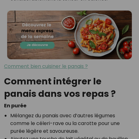
Comment bien cuisiner le panais ?
Comment intégrer le
panais dans vos repas ?
En purée
Mélangez du panais avec d’autres légumes
comme le céleri-rave ou la carotte pour une
purée légère et savoureuse.
Ajoutez une touche de lait végétal ou de bouillon