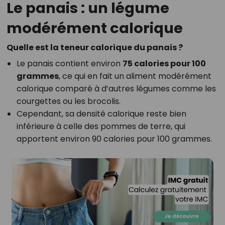
Le panais : un légume
modérément calorique
Quelle est la teneur calorique du panais ?
Le panais contient environ
75 calories pour 100
grammes
, ce qui en fait un aliment modérément
calorique comparé à d’autres légumes comme les
courgettes ou les brocolis.
Cependant, sa densité calorique reste bien
inférieure à celle des pommes de terre, qui
apportent environ 90 calories pour 100 grammes.