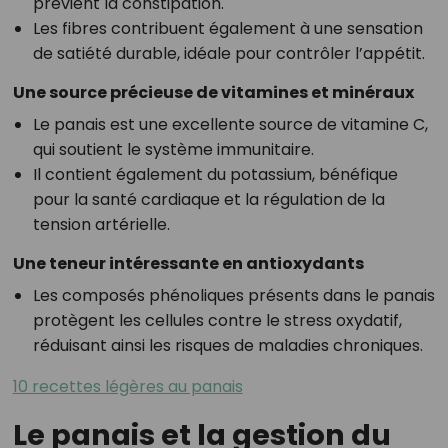
prévient la constipation.
Les fibres contribuent également à une sensation
de satiété durable, idéale pour contrôler l’appétit.
Une source précieuse de vitamines et minéraux
Le panais est une excellente source de vitamine C,
qui soutient le système immunitaire.
Il contient également du potassium, bénéfique
pour la santé cardiaque et la régulation de la
tension artérielle.
Une teneur intéressante en antioxydants
Les composés phénoliques présents dans le panais
protègent les cellules contre le stress oxydatif,
réduisant ainsi les risques de maladies chroniques.
10 recettes légères au panais
Le panais et la gestion du