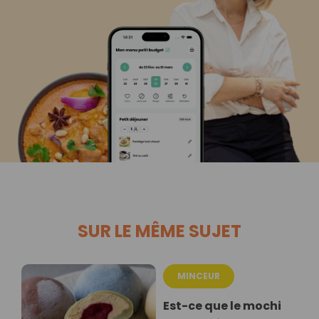
SUR LE MÊME SUJET
MINCEUR
Est-ce que le mochi