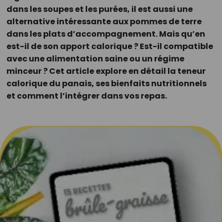
dans les soupes et les purées, il est aussi une
alternative intéressante aux pommes de terre
dans les plats d’accompagnement. Mais qu’en
est-il de son apport calorique ? Est-il compatible
avec une alimentation saine ou un régime
minceur ? Cet article explore en détail la teneur
calorique du panais, ses bienfaits nutritionnels
et comment l’intégrer dans vos repas.