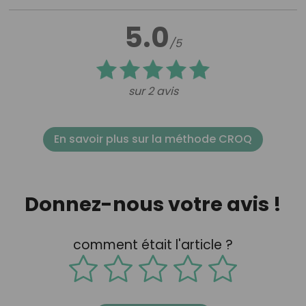
5.0
/5
sur 2 avis
En savoir plus sur la méthode CROQ
Donnez-nous votre avis !
comment était l'article ?