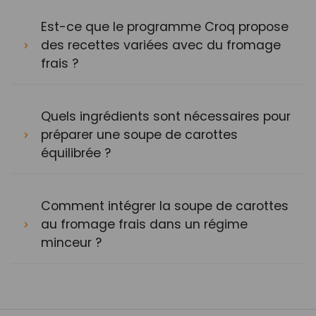
Est-ce que le programme Croq propose
des recettes variées avec du fromage
frais ?
Quels ingrédients sont nécessaires pour
préparer une soupe de carottes
équilibrée ?
Comment intégrer la soupe de carottes
au fromage frais dans un régime
minceur ?