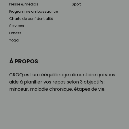
Presse & médias
Sport
Programme ambassadrice
Charte de confidentialité
Services
Fitness
Yoga
À PROPOS
CROQ est un rééquilibrage alimentaire qui vous
aide à planifier vos repas selon 3 objectifs :
minceur, maladie chronique, étapes de vie.