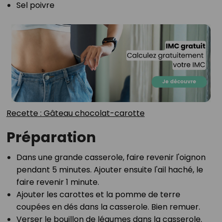
Sel poivre⁣
Recette : Gâteau chocolat-carotte⁣
Préparation
Dans une grande casserole, faire revenir l'oignon
pendant 5 minutes. Ajouter ensuite l'ail haché, le
faire⁣ revenir 1 minute.⁣
Ajouter les carottes et la pomme de terre
coupées en dés dans la casserole. Bien remuer.⁣
Verser le bouillon de légumes dans la casserole.