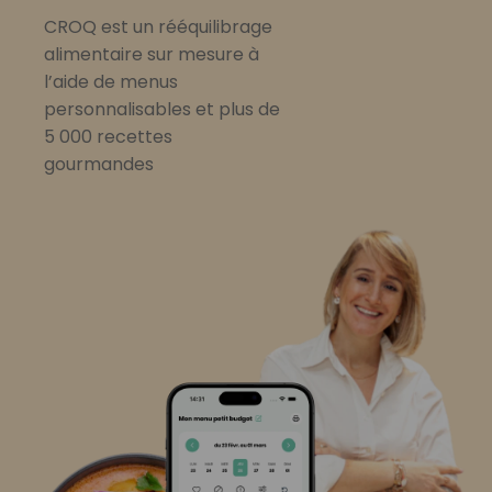
CROQ est un rééquilibrage
alimentaire sur mesure à
l’aide de menus
personnalisables et plus de
5 000 recettes
gourmandes