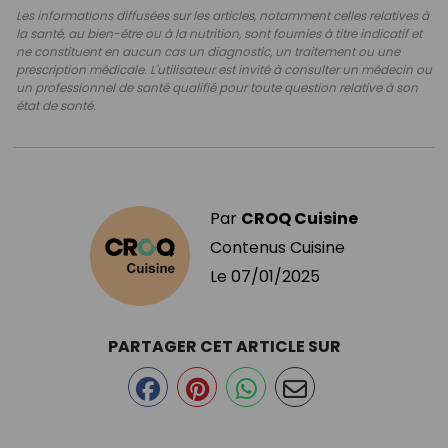
Les informations diffusées sur les articles, notamment celles relatives à
la santé, au bien-être ou à la nutrition, sont fournies à titre indicatif et
ne constituent en aucun cas un diagnostic, un traitement ou une
prescription médicale. L'utilisateur est invité à consulter un médecin ou
un professionnel de santé qualifié pour toute question relative à son
état de santé.
Par
CROQ Cuisine
Contenus Cuisine
Le
07/01/2025
PARTAGER CET ARTICLE SUR