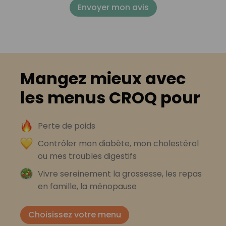
Envoyer mon avis
Mangez mieux avec
les menus CROQ pour
Perte de poids
Contrôler mon diabète, mon cholestérol
ou mes troubles digestifs
Vivre sereinement la grossesse, les repas
en famille, la ménopause
Choisissez votre menu