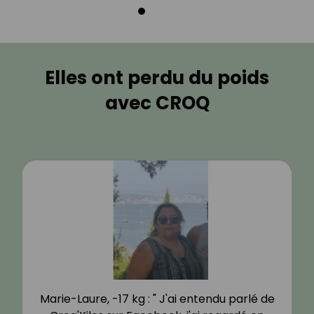
Elles ont perdu du poids
avec CROQ
Marie-Laure, -17 kg : " J'ai entendu parlé de