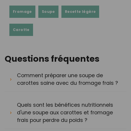
Fromage
Soupe
Recette légère
Carotte
Questions fréquentes
Comment préparer une soupe de
carottes saine avec du fromage frais ?
Quels sont les bénéfices nutritionnels
d'une soupe aux carottes et fromage
frais pour perdre du poids ?