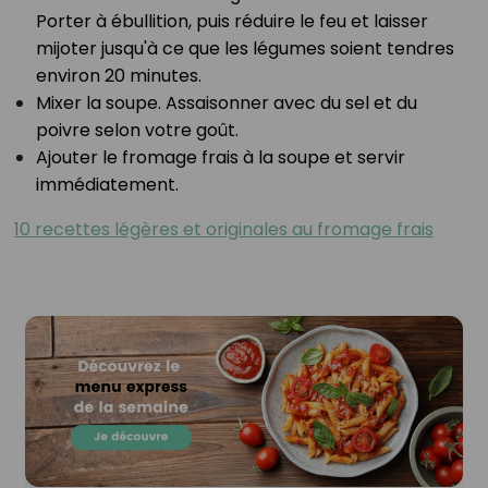
Porter à ébullition, puis réduire le feu et laisser
mijoter⁣ jusqu'à ce que les légumes soient tendres
environ 20 minutes.⁣
Mixer la soupe. Assaisonner avec du sel et du
poivre selon votre goût.⁣
Ajouter le fromage frais à la soupe et servir
immédiatement.⁣
10 recettes légères et originales au fromage frais