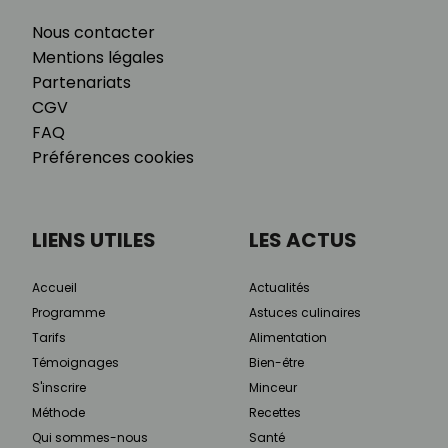
Nous contacter
Mentions légales
Partenariats
CGV
FAQ
Préférences cookies
LIENS UTILES
LES ACTUS
Accueil
Actualités
Programme
Astuces culinaires
Tarifs
Alimentation
Témoignages
Bien-être
S'inscrire
Minceur
Méthode
Recettes
Qui sommes-nous
Santé