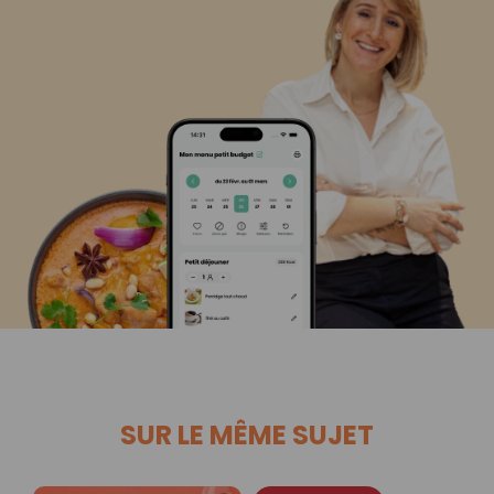
SUR LE MÊME SUJET