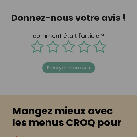
Donnez-nous votre avis !
comment était l'article ?
Envoyer mon avis
Mangez mieux avec
les menus CROQ pour