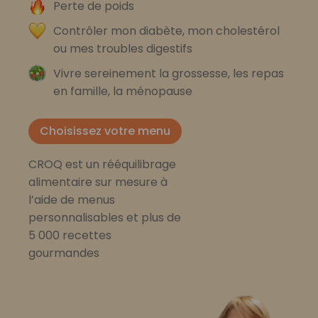
Perte de poids
Contrôler mon diabète, mon cholestérol
ou mes troubles digestifs
Vivre sereinement la grossesse, les repas
en famille, la ménopause
Choisissez votre menu
CROQ est un rééquilibrage
alimentaire sur mesure à
l’aide de menus
personnalisables et plus de
5 000 recettes
gourmandes