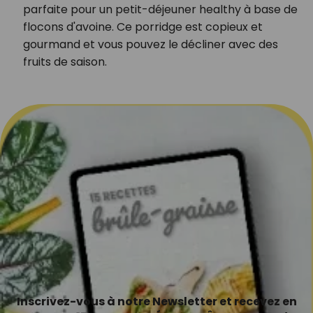
parfaite pour un petit-déjeuner healthy à base de
flocons d'avoine. Ce porridge est copieux et
gourmand et vous pouvez le décliner avec des
fruits de saison.
Inscrivez-vous à notre Newsletter et recevez en