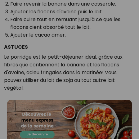
Faire revenir la banane dans une casserole.
Ajouter les flocons d'avoine puis le lait.
Faire cuire tout en remuant jusqu'à ce que les
flocons aient absorbé tout le lait.
Ajouter le cacao amer.
ASTUCES
Le porridge est le petit-déjeuner idéal, grâce aux
fibres que contiennent la banane et les flocons
d'avoine, adieu fringales dans la matinée! Vous
pouvez utiliser du lait de soja ou tout autre lait
végétal.