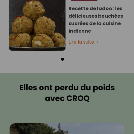
Recette de ladoo : les
délicieuses bouchées
sucrées de la cuisine
indienne
Lire la suite
Elles ont perdu du poids
avec CROQ