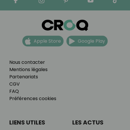
Apple Store
Google Play
Nous contacter
Mentions légales
Partenariats
CGV
FAQ
Préférences cookies
LIENS UTILES
LES ACTUS