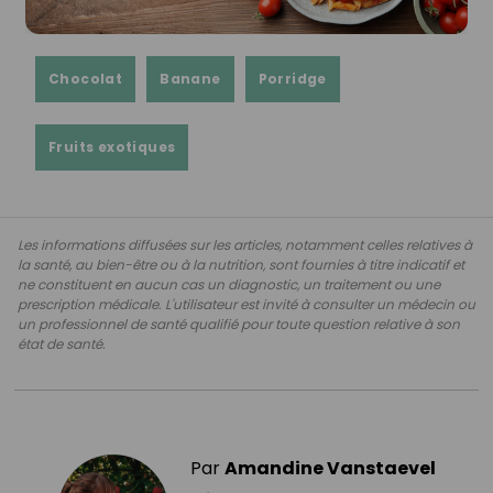
Chocolat
Banane
Porridge
Fruits exotiques
Les informations diffusées sur les articles, notamment celles relatives à
la santé, au bien-être ou à la nutrition, sont fournies à titre indicatif et
ne constituent en aucun cas un diagnostic, un traitement ou une
prescription médicale. L'utilisateur est invité à consulter un médecin ou
un professionnel de santé qualifié pour toute question relative à son
état de santé.
Par
Amandine Vanstaevel