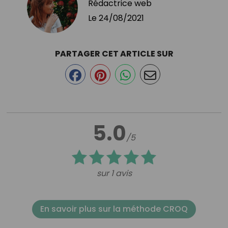
Rédactrice web
Le
24/08/2021
PARTAGER CET ARTICLE SUR
5.0
/5
sur 1 avis
En savoir plus sur la méthode CROQ