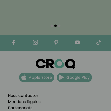
Apple Store
Google Play
Nous contacter
Mentions légales
Partenariats