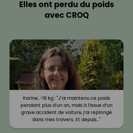
Elles ont perdu du poids
avec CROQ
Karine, -19 kg : "J’ai maintenu ce poids
pendant plus d’un an, mais à l’issue d’un
grave accident de voiture, j’ai replongé
dans mes travers. Et depuis…"