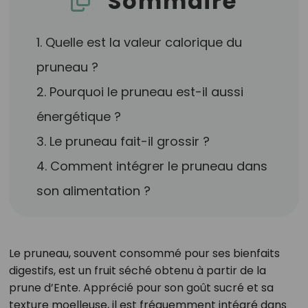
Sommaire
1. Quelle est la valeur calorique du
pruneau ?
2. Pourquoi le pruneau est-il aussi
énergétique ?
3. Le pruneau fait-il grossir ?
4. Comment intégrer le pruneau dans
son alimentation ?
Le pruneau, souvent consommé pour ses bienfaits
digestifs, est un fruit séché obtenu à partir de la
prune d’Ente. Apprécié pour son goût sucré et sa
texture moelleuse, il est fréquemment intégré dans