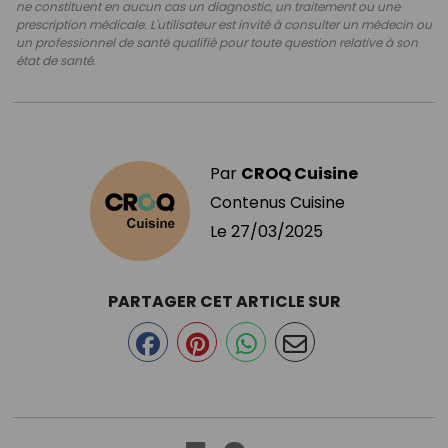
ne constituent en aucun cas un diagnostic, un traitement ou une
prescription médicale. L'utilisateur est invité à consulter un médecin ou
un professionnel de santé qualifié pour toute question relative à son
état de santé.
Par
CROQ Cuisine
Contenus Cuisine
Le
27/03/2025
PARTAGER CET ARTICLE SUR