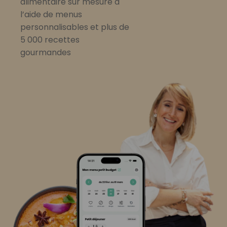
alimentaire sur mesure à
l’aide de menus
personnalisables et plus de
5 000 recettes
gourmandes