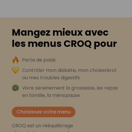
Mangez mieux avec
les menus CROQ pour
Perte de poids
Contrôler mon diabète, mon cholestérol
ou mes troubles digestifs
Vivre sereinement la grossesse, les repas
en famille, la ménopause
Choisissez votre menu
CROQ est un rééquilibrage