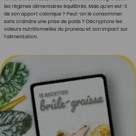
les régimes alimentaires équilibrés. Mais qu’en est-il
de son apport calorique ? Peut-on le consommer
sans craindre une prise de poids ? Décryptons les
valeurs nutritionnelles du pruneau et son impact sur
l’alimentation.