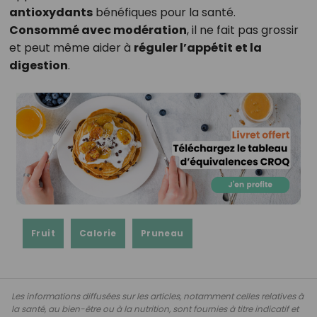
antioxydants
bénéfiques pour la santé.
Consommé avec modération
, il ne fait pas grossir
et peut même aider à
réguler l’appétit et la
digestion
.
Fruit
Calorie
Pruneau
Les informations diffusées sur les articles, notamment celles relatives à
la santé, au bien-être ou à la nutrition, sont fournies à titre indicatif et