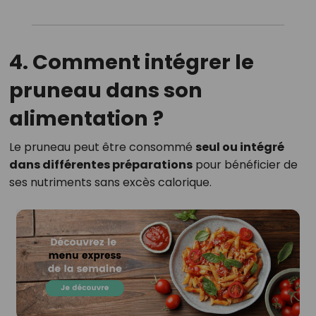
4. Comment intégrer le
pruneau dans son
alimentation ?
Le pruneau peut être consommé
seul ou intégré
dans différentes préparations
pour bénéficier de
ses nutriments sans excès calorique.