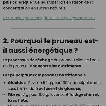
plus calorique
que les fruits frais en raison de sa
concentration en sucres naturels.
Le pruneau pour maigrir : est-ce que ça marche ?
2. Pourquoi le pruneau est-
il aussi énergétique ?
Le
processus de séchage
du pruneau élimine l’eau
de la prune et
concentre les nutriments
.
Les principaux composants nutritionnels
Glucides
: Environ 55 g pour 100 g, principalement
sous forme de
fructose et de glucose
.
Fibres
: 7 g pour 100 g, favorisant
la digestion et
la satiété
.