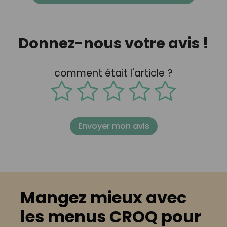
Donnez-nous votre avis !
comment était l'article ?
Envoyer mon avis
Mangez mieux avec
les menus CROQ pour