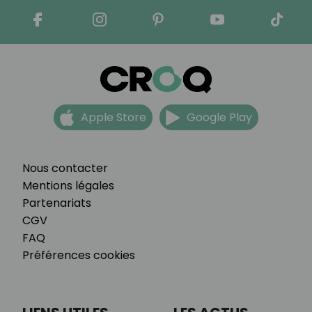
Apple Store
Google Play
Nous contacter
Mentions légales
Partenariats
CGV
FAQ
Préférences cookies