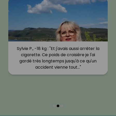
Sylvie P., -18 kg : "Et j'avais aussi arrêter la
cigarette. Ce poids de croisière je l'ai
gardé très longtemps jusqu'à ce qu'un
accident vienne tout…"