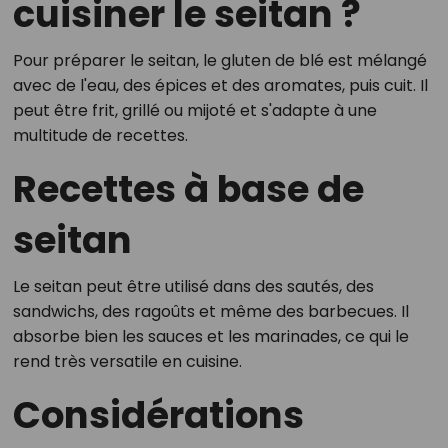
cuisiner le seitan ?
Pour préparer le seitan, le gluten de blé est mélangé
avec de l'eau, des épices et des aromates, puis cuit. Il
peut être frit, grillé ou mijoté et s'adapte à une
multitude de recettes.
Recettes à base de
seitan
Le seitan peut être utilisé dans des sautés, des
sandwichs, des ragoûts et même des barbecues. Il
absorbe bien les sauces et les marinades, ce qui le
rend très versatile en cuisine.
Considérations