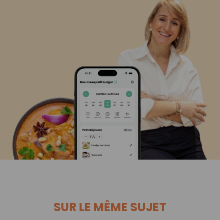
SUR LE MÊME SUJET