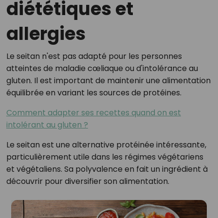
diététiques et
allergies
Le seitan n'est pas adapté pour les personnes
atteintes de maladie cœliaque ou d'intolérance au
gluten. Il est important de maintenir une alimentation
équilibrée en variant les sources de protéines.
Comment adapter ses recettes quand on est
intolérant au gluten ?
Le seitan est une alternative protéinée intéressante,
particulièrement utile dans les régimes végétariens
et végétaliens. Sa polyvalence en fait un ingrédient à
découvrir pour diversifier son alimentation.