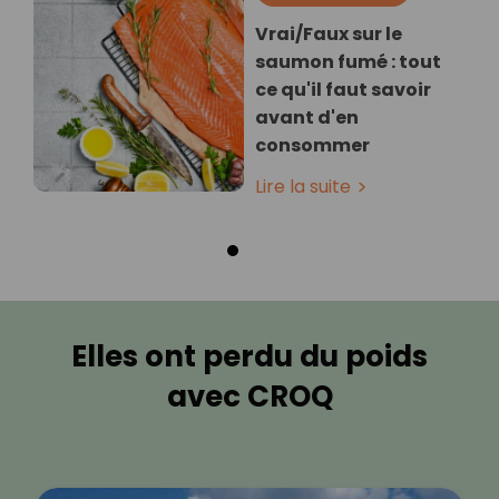
Vrai/Faux sur le
saumon fumé : tout
ce qu'il faut savoir
avant d'en
consommer
Lire la suite
Elles ont perdu du poids
avec CROQ