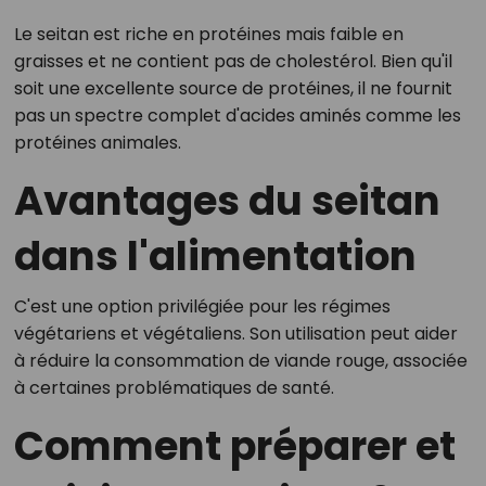
Le seitan est riche en protéines mais faible en
graisses et ne contient pas de cholestérol. Bien qu'il
soit une excellente source de protéines, il ne fournit
pas un spectre complet d'acides aminés comme les
protéines animales.
Avantages du seitan
dans l'alimentation
C'est une option privilégiée pour les régimes
végétariens et végétaliens. Son utilisation peut aider
à réduire la consommation de viande rouge, associée
à certaines problématiques de santé.
Comment préparer et