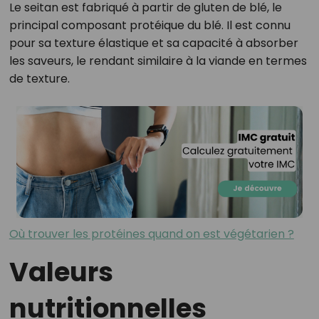
Le seitan est fabriqué à partir de gluten de blé, le
principal composant protéique du blé. Il est connu
pour sa texture élastique et sa capacité à absorber
les saveurs, le rendant similaire à la viande en termes
de texture.
Où trouver les protéines quand on est végétarien ?
Valeurs
nutritionnelles