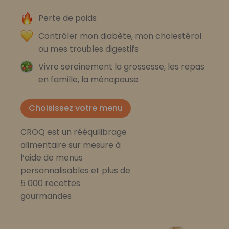
Perte de poids
Contrôler mon diabète, mon cholestérol
ou mes troubles digestifs
Vivre sereinement la grossesse, les repas
en famille, la ménopause
Choisissez votre menu
CROQ est un rééquilibrage
alimentaire sur mesure à
l’aide de menus
personnalisables et plus de
5 000 recettes
gourmandes