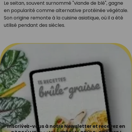
Le seitan, souvent surnommé "viande de blé", gagne
en popularité comme alternative protéinée végétale.
Son origine remonte à la cuisine asiatique, où il a été
utilisé pendant des siècles.
Inscrivez-vous à notre Newsletter et recevez en