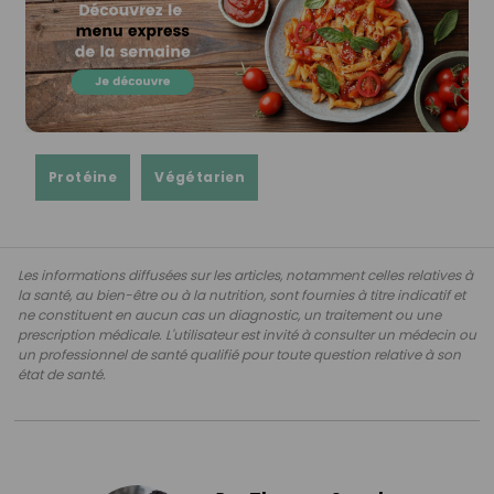
Protéine
Végétarien
Les informations diffusées sur les articles, notamment celles relatives à
la santé, au bien-être ou à la nutrition, sont fournies à titre indicatif et
ne constituent en aucun cas un diagnostic, un traitement ou une
prescription médicale. L'utilisateur est invité à consulter un médecin ou
un professionnel de santé qualifié pour toute question relative à son
état de santé.