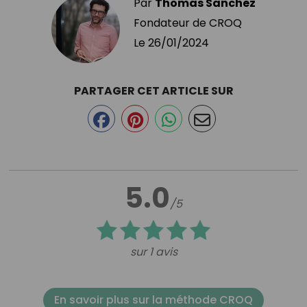
Par
Thomas Sanchez
Fondateur de CROQ
Le
26/01/2024
PARTAGER CET ARTICLE SUR
5.0
/5
sur 1 avis
En savoir plus sur la méthode CROQ